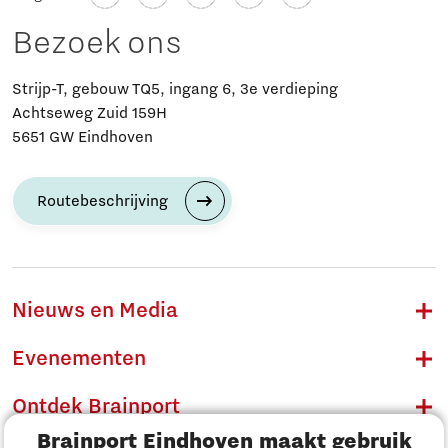
Bezoek ons
Strijp-T, gebouw TQ5, ingang 6, 3e verdieping
Achtseweg Zuid 159H
5651 GW Eindhoven
Routebeschrijving
Nieuws en Media
Evenementen
Ontdek Brainport
Brainport Eindhoven maakt gebruik