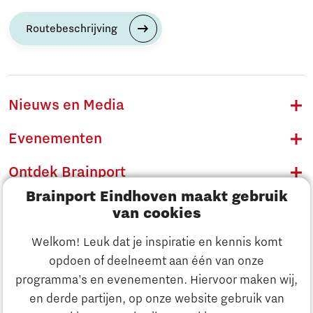
Routebeschrijving
Nieuws en Media
Evenementen
Ontdek Brainport
Brainport Eindhoven maakt gebruik
Innovatie
van cookies
Ondernemen
Welkom! Leuk dat je inspiratie en kennis komt
opdoen of deelneemt aan één van onze
Onderwijs
programma’s en evenementen. Hiervoor maken wij,
Ontdek Brainport
en derde partijen, op onze website gebruik van
Maatschappelijk