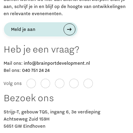
aan, schrijf je in en blijf op de hoogte van ontwikkelingen
en relevante evenementen.
Meld je aan
Heb je een vraag?
Mail ons:
info@brainportdevelopment.nl
Bel ons:
040 751 24 24
Volg ons
Bezoek ons
Strijp-T, gebouw TQ5, ingang 6, 3e verdieping
Achtseweg Zuid 159H
5651 GW Eindhoven