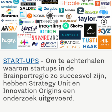
START-UPS
- Om te achterhalen
waarom startups in de
Brainportregio zo succesvol zijn,
hebben Strategy Unit en
Innovation Origins een
onderzoek uitgevoerd.