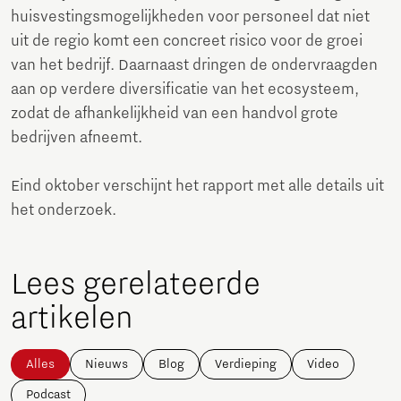
huisvestingsmogelijkheden voor personeel dat niet
uit de regio komt een concreet risico voor de groei
van het bedrijf. Daarnaast dringen de ondervraagden
aan op verdere diversificatie van het ecosysteem,
zodat de afhankelijkheid van een handvol grote
bedrijven afneemt.
Eind oktober verschijnt het rapport met alle details uit
het onderzoek.
Lees gerelateerde
artikelen
Alles
Nieuws
Blog
Verdieping
Video
Podcast