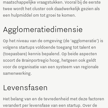
maatschappelijke vraagstukken. Vooral bij de eerste
twee wordt het cluster ook daadwerkelijk gezien als
een hulpmiddel om tot groei te komen.
Agglomeratiedimensie
Op het niveau van de omgeving (de ‘agglomeratie’) is
volgens startups voldoende toegang tot talent en
(toepasbare) kennis bepalend. Op beide aspecten
scoort de Brainportregio hoog, hetgeen ook geldt
voor de organisatie van een systeem van regionale
samenwerking.
Levensfasen
Het belang van en de tevredenheid met deze factoren
verandert per levensfase van een startup. Over de