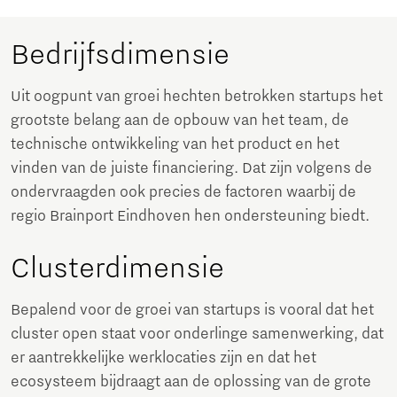
Bedrijfsdimensie
Uit oogpunt van groei hechten betrokken startups het
grootste belang aan de opbouw van het team, de
technische ontwikkeling van het product en het
vinden van de juiste financiering. Dat zijn volgens de
ondervraagden ook precies de factoren waarbij de
regio Brainport Eindhoven hen ondersteuning biedt.
Clusterdimensie
Bepalend voor de groei van startups is vooral dat het
cluster open staat voor onderlinge samenwerking, dat
er aantrekkelijke werklocaties zijn en dat het
ecosysteem bijdraagt aan de oplossing van de grote