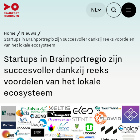
NL
Home
Nieuws
Startups in Brainportregio zijn succesvoller dankzij reeks voordelen
van het lokale ecosysteem
Startups in Brainportregio zijn
succesvoller dankzij reeks
voordelen van het lokale
ecosysteem