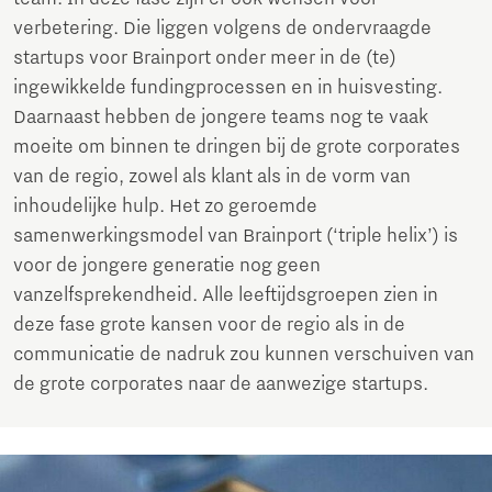
verbetering. Die liggen volgens de ondervraagde
startups voor Brainport onder meer in de (te)
ingewikkelde fundingprocessen en in huisvesting.
Daarnaast hebben de jongere teams nog te vaak
moeite om binnen te dringen bij de grote corporates
van de regio, zowel als klant als in de vorm van
inhoudelijke hulp. Het zo geroemde
samenwerkingsmodel van Brainport (‘triple helix’) is
voor de jongere generatie nog geen
vanzelfsprekendheid. Alle leeftijdsgroepen zien in
deze fase grote kansen voor de regio als in de
communicatie de nadruk zou kunnen verschuiven van
de grote corporates naar de aanwezige startups.