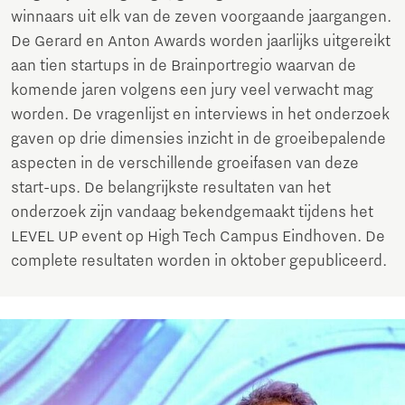
winnaars uit elk van de zeven voorgaande jaargangen.
De Gerard en Anton Awards worden jaarlijks uitgereikt
aan tien startups in de Brainportregio waarvan de
komende jaren volgens een jury veel verwacht mag
worden. De vragenlijst en interviews in het onderzoek
gaven op drie dimensies inzicht in de groeibepalende
aspecten in de verschillende groeifasen van deze
start-ups. De belangrijkste resultaten van het
onderzoek zijn vandaag bekendgemaakt tijdens het
LEVEL UP event op High Tech Campus Eindhoven. De
complete resultaten worden in oktober gepubliceerd.