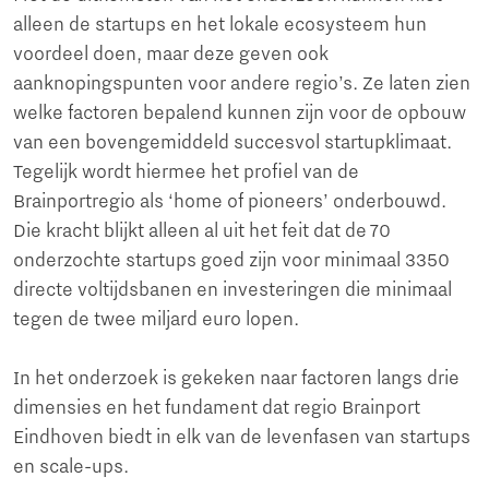
alleen de startups en het lokale ecosysteem hun
voordeel doen, maar deze geven ook
aanknopingspunten voor andere regio’s. Ze laten zien
welke factoren bepalend kunnen zijn voor de opbouw
van een bovengemiddeld succesvol startupklimaat.
Tegelijk wordt hiermee het profiel van de
Brainportregio als ‘home of pioneers’ onderbouwd.
Die kracht blijkt alleen al uit het feit dat de 70
onderzochte startups goed zijn voor minimaal 3350
directe voltijdsbanen en investeringen die minimaal
tegen de twee miljard euro lopen.
In het onderzoek is gekeken naar factoren langs drie
dimensies en het fundament dat regio Brainport
Eindhoven biedt in elk van de levenfasen van startups
en scale-ups.