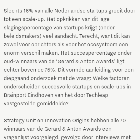
Slechts 16% van alle Nederlandse startups groeit door
tot een scale-up. Het opkrikken van dit lage
slagingspercentage van startups krijgt (onder
beleidsmakers) veel aandacht. Terecht, want dit kan
zowel voor oprichters als voor het ecosysteem een
enorm verschil maken. Het succespercentage onder
oud-winnaars van de ‘Gerard & Anton Awards’ ligt
echter boven de 75%. Dit vormde aanleiding voor een
diepgaand onderzoek met de vraag: Welke factoren
onderscheiden succesvolle startups en scale-ups in
Brainport Eindhoven van het door Techleap
vastgestelde gemiddelde?
Strategy Unit en Innovation Origins hebben alle 70
winnaars van de Gerard & Anton Awards een
vragenlijst voorgelegd, gevolgd door interviews met