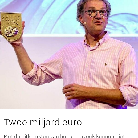
Twee miljard euro
Met de uitkomsten van het onderzoek kunnen niet