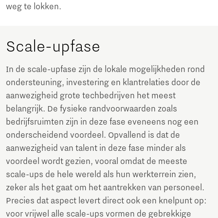
weg te lokken.
Scale-upfase
In de scale-upfase zijn de lokale mogelijkheden rond
ondersteuning, investering en klantrelaties door de
aanwezigheid grote techbedrijven het meest
belangrijk. De fysieke randvoorwaarden zoals
bedrijfsruimten zijn in deze fase eveneens nog een
onderscheidend voordeel. Opvallend is dat de
aanwezigheid van talent in deze fase minder als
voordeel wordt gezien, vooral omdat de meeste
scale-ups de hele wereld als hun werkterrein zien,
zeker als het gaat om het aantrekken van personeel.
Precies dat aspect levert direct ook een knelpunt op:
voor vrijwel alle scale-ups vormen de gebrekkige