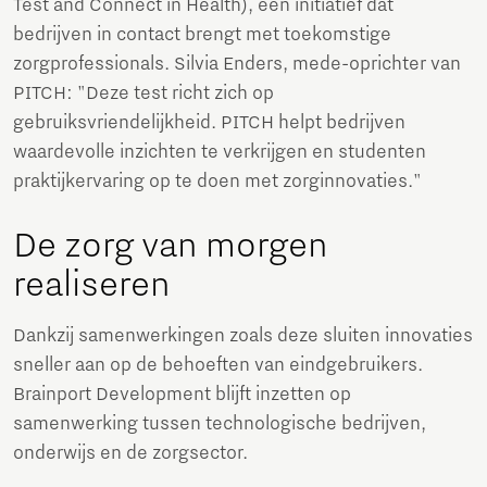
Test and Connect in Health), een initiatief dat
bedrijven in contact brengt met toekomstige
zorgprofessionals. Silvia Enders, mede-oprichter van
PITCH: "Deze test richt zich op
gebruiksvriendelijkheid. PITCH helpt bedrijven
waardevolle inzichten te verkrijgen en studenten
praktijkervaring op te doen met zorginnovaties."
De zorg van morgen
realiseren
Dankzij samenwerkingen zoals deze sluiten innovaties
sneller aan op de behoeften van eindgebruikers.
Brainport Development blijft inzetten op
samenwerking tussen technologische bedrijven,
onderwijs en de zorgsector.