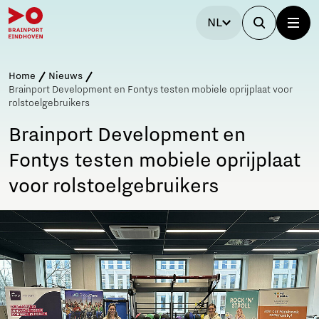
NL
Home
Nieuws
Brainport Development en Fontys testen mobiele oprijplaat voor
rolstoelgebruikers
Brainport Development en
Fontys testen mobiele oprijplaat
voor rolstoelgebruikers