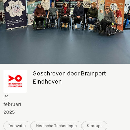
Geschreven door Brainport
Eindhoven
24
februari
2025
Innovatie
Medische Technologie
Startups