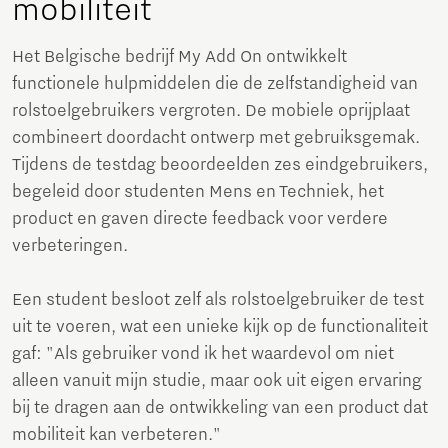
mobiliteit
Het Belgische bedrijf My Add On ontwikkelt
functionele hulpmiddelen die de zelfstandigheid van
rolstoelgebruikers vergroten. De mobiele oprijplaat
combineert doordacht ontwerp met gebruiksgemak.
Tijdens de testdag beoordeelden zes eindgebruikers,
begeleid door studenten Mens en Techniek, het
product en gaven directe feedback voor verdere
verbeteringen.
Een student besloot zelf als rolstoelgebruiker de test
uit te voeren, wat een unieke kijk op de functionaliteit
gaf: "Als gebruiker vond ik het waardevol om niet
alleen vanuit mijn studie, maar ook uit eigen ervaring
bij te dragen aan de ontwikkeling van een product dat
mobiliteit kan verbeteren."