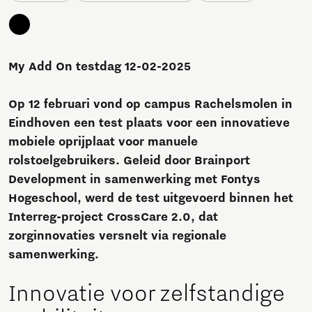
My Add On testdag 12-02-2025
Op 12 februari vond op campus Rachelsmolen in
Eindhoven een test plaats voor een innovatieve
mobiele oprijplaat voor manuele
rolstoelgebruikers. Geleid door Brainport
Development in samenwerking met Fontys
Hogeschool, werd de test uitgevoerd binnen het
Interreg-project CrossCare 2.0, dat
zorginnovaties versnelt via regionale
samenwerking.
Innovatie voor zelfstandige