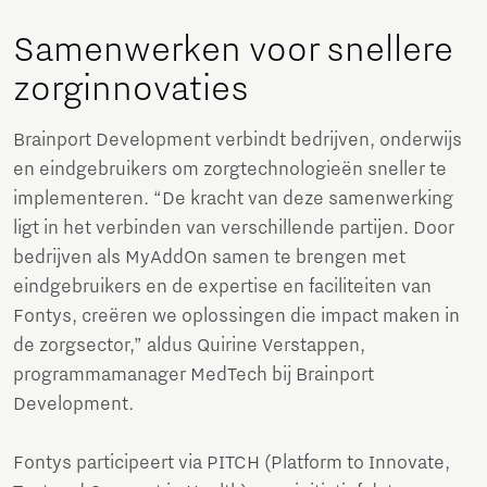
Samenwerken voor snellere
zorginnovaties
Brainport Development verbindt bedrijven, onderwijs
en eindgebruikers om zorgtechnologieën sneller te
implementeren. “De kracht van deze samenwerking
ligt in het verbinden van verschillende partijen. Door
bedrijven als MyAddOn samen te brengen met
eindgebruikers en de expertise en faciliteiten van
Fontys, creëren we oplossingen die impact maken in
de zorgsector,” aldus Quirine Verstappen,
programmamanager MedTech bij Brainport
Development.
Fontys participeert via PITCH (Platform to Innovate,