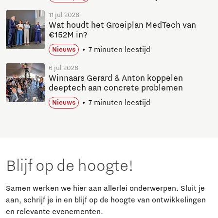
11 jul 2026
Wat houdt het Groeiplan MedTech van
€152M in?
7 minuten leestijd
Nieuws
6 jul 2026
Winnaars Gerard & Anton koppelen
deeptech aan concrete problemen
7 minuten leestijd
Nieuws
Blijf op de hoogte!
Samen werken we hier aan allerlei onderwerpen. Sluit je
aan, schrijf je in en blijf op de hoogte van ontwikkelingen
en relevante evenementen.