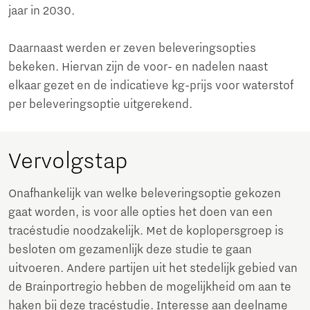
jaar in 2030.
Daarnaast werden er zeven beleveringsopties
bekeken. Hiervan zijn de voor- en nadelen naast
elkaar gezet en de indicatieve kg-prijs voor waterstof
per beleveringsoptie uitgerekend.
Vervolgstap
Onafhankelijk van welke beleveringsoptie gekozen
gaat worden, is voor alle opties het doen van een
tracéstudie noodzakelijk. Met de koplopersgroep is
besloten om gezamenlijk deze studie te gaan
uitvoeren. Andere partijen uit het stedelijk gebied van
de Brainportregio hebben de mogelijkheid om aan te
haken bij deze tracéstudie. Interesse aan deelname