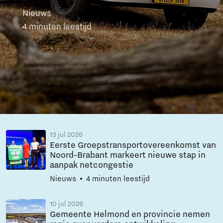
Nieuws
4 minuten leestijd
13 jul 2026
Eerste Groepstransportovereenkomst van
Noord-Brabant markeert nieuwe stap in
aanpak netcongestie
Nieuws
4 minuten leestijd
10 jul 2026
Gemeente Helmond en provincie nemen