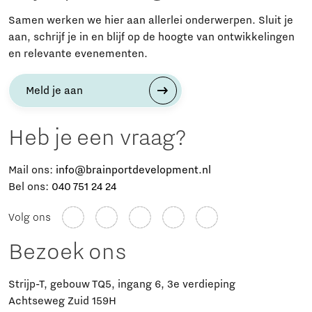
Samen werken we hier aan allerlei onderwerpen. Sluit je
aan, schrijf je in en blijf op de hoogte van ontwikkelingen
en relevante evenementen.
Meld je aan
Heb je een vraag?
Mail ons:
info@brainportdevelopment.nl
Bel ons:
040 751 24 24
Volg ons
Bezoek ons
Strijp-T, gebouw TQ5, ingang 6, 3e verdieping
Achtseweg Zuid 159H