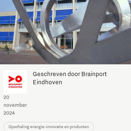
Geschreven door Brainport
Eindhoven
20
november
2024
Opschaling energie-innovatie en producten