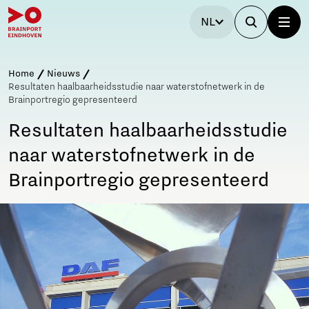
NL
Home
Nieuws
Resultaten haalbaarheidsstudie naar waterstofnetwerk in de
Brainportregio gepresenteerd
Resultaten haalbaarheidsstudie
naar waterstofnetwerk in de
Brainportregio gepresenteerd