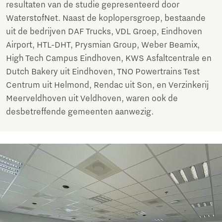
resultaten van de studie gepresenteerd door
WaterstofNet. Naast de koplopersgroep, bestaande
uit de bedrijven DAF Trucks, VDL Groep, Eindhoven
Airport, HTL-DHT, Prysmian Group, Weber Beamix,
High Tech Campus Eindhoven, KWS Asfaltcentrale en
Dutch Bakery uit Eindhoven, TNO Powertrains Test
Centrum uit Helmond, Rendac uit Son, en Verzinkerij
Meerveldhoven uit Veldhoven, waren ook de
desbetreffende gemeenten aanwezig.