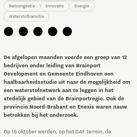
Netcongestie
Innovatie
Energie
Waterstoftransitie
De afgelopen maanden voerde een groep van 12
bedrijven onder leiding van Brainport
Development en Gemeente Eindhoven een
haalbaarheidsstudie uit naar de mogelijkheid om
een waterstofnetwerk aan te leggen in het
stedelijk gebied van de Brainportregio. Ook de
provincie Noord-Brabant en Enexis waren nauw
betrokken bij het onderzoek.
Op 15 oktober werden, op het DAF terrein, de