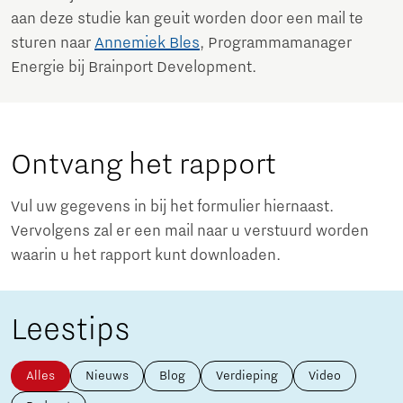
aan deze studie kan geuit worden door een mail te
sturen naar
Annemiek Bles
, Programmamanager
Energie bij Brainport Development.
Ontvang het rapport
Vul uw gegevens in bij het formulier hiernaast.
Vervolgens zal er een mail naar u verstuurd worden
waarin u het rapport kunt downloaden.
Leestips
Alles
Nieuws
Blog
Verdieping
Video