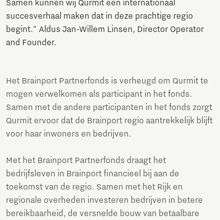
Samen kunnen wij Qurmit een internationaal
succesverhaal maken dat in deze prachtige regio
begint." Aldus Jan-Willem Linsen, Director Operator
and Founder.
Het Brainport Partnerfonds is verheugd om Qurmit te
mogen verwelkomen als participant in het fonds.
Samen met de andere participanten in het fonds zorgt
Qurmit ervoor dat de Brainport regio aantrekkelijk blijft
voor haar inwoners en bedrijven.
Met het Brainport Partnerfonds draagt het
bedrijfsleven in Brainport financieel bij aan de
toekomst van de regio. Samen met het Rijk en
regionale overheden investeren bedrijven in betere
bereikbaarheid, de versnelde bouw van betaalbare