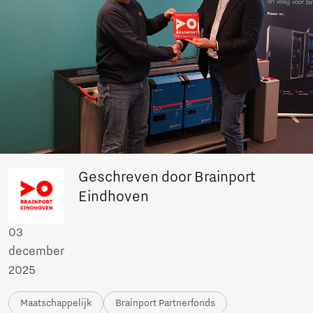
Geschreven door Brainport
Eindhoven
03
december
2025
Maatschappelijk
Brainport Partnerfonds