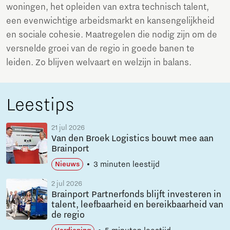
woningen, het opleiden van extra technisch talent,
een evenwichtige arbeidsmarkt en kansengelijkheid
en sociale cohesie. Maatregelen die nodig zijn om de
versnelde groei van de regio in goede banen te
leiden. Zo blijven welvaart en welzijn in balans.
Leestips
21 jul 2026
Van den Broek Logistics bouwt mee aan
Brainport
3 minuten leestijd
Nieuws
2 jul 2026
Brainport Partnerfonds blijft investeren in
talent, leefbaarheid en bereikbaarheid van
de regio