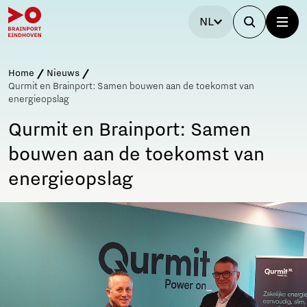
NL
Home
Nieuws
Qurmit en Brainport: Samen bouwen aan de toekomst van
energieopslag
Qurmit en Brainport: Samen
bouwen aan de toekomst van
energieopslag