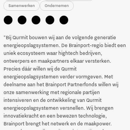
Samenwerken
Ondernemen
"Bij Qurmit bouwen wij aan de volgende generatie
energieopslagsystemen. De Brainport-regio biedt een
uniek ecosysteem waar hightech bedrijven,
ontwerpers en maakpartners elkaar versterken.
Precies dáár willen wij de Qurmit
energieopslagsystemen verder vormgeven. Met
deelname aan het Brainport Partnerfonds willen wij
onze samenwerking met regionale partijen
intensiveren en de ontwikkeling van Qurmit
energieopslagsystemen versnellen. Wij brengen
innovatiekracht en een bewezen technologie,
Brainport brengt het netwerk en de maakpower.