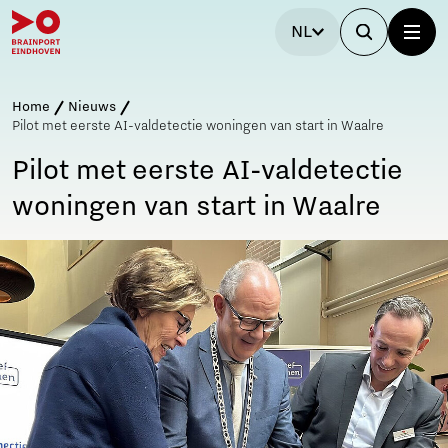
NL
Home
Nieuws
Pilot met eerste AI-valdetectie woningen van start in Waalre
Pilot met eerste AI-valdetectie
woningen van start in Waalre