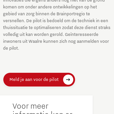
innovaties die ergens anders nog niet van de grond
komen om onder andere ontwikkelingen op het
gebied van zorg binnen de Brainportregio te
versnellen. De pilot is bedoeld om de techniek in een
thuissituatie te optimaliseren zodat deze dienst straks
volledig uit kan worden gerold. Geïnteresseerde
inwoners uit Waalre kunnen zich nog aanmelden voor
de pilot.
Meld je aan voor de pilot
Voor meer