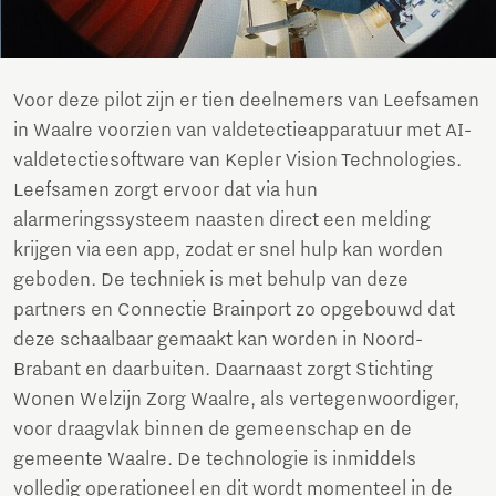
Voor deze pilot zijn er tien deelnemers van Leefsamen
in Waalre voorzien van valdetectieapparatuur met AI-
valdetectiesoftware van Kepler Vision Technologies.
Leefsamen zorgt ervoor dat via hun
alarmeringssysteem naasten direct een melding
krijgen via een app, zodat er snel hulp kan worden
geboden. De techniek is met behulp van deze
partners en Connectie Brainport zo opgebouwd dat
deze schaalbaar gemaakt kan worden in Noord-
Brabant en daarbuiten. Daarnaast zorgt Stichting
Wonen Welzijn Zorg Waalre, als vertegenwoordiger,
voor draagvlak binnen de gemeenschap en de
gemeente Waalre. De technologie is inmiddels
volledig operationeel en dit wordt momenteel in de