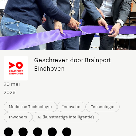
Geschreven door Brainport
Eindhoven
20 mei
2026
Medische Technologie
Innovatie
Technologie
Inwoners
AI (kunstmatige intelligentie)