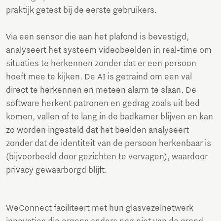
praktijk getest bij de eerste gebruikers.
Via een sensor die aan het plafond is bevestigd,
analyseert het systeem videobeelden in real-time om
situaties te herkennen zonder dat er een persoon
hoeft mee te kijken. De AI is getraind om een val
direct te herkennen en meteen alarm te slaan. De
software herkent patronen en gedrag zoals uit bed
komen, vallen of te lang in de badkamer blijven en kan
zo worden ingesteld dat het beelden analyseert
zonder dat de identiteit van de persoon herkenbaar is
(bijvoorbeeld door gezichten te vervagen), waardoor
privacy gewaarborgd blijft.
WeConnect faciliteert met hun glasvezelnetwerk