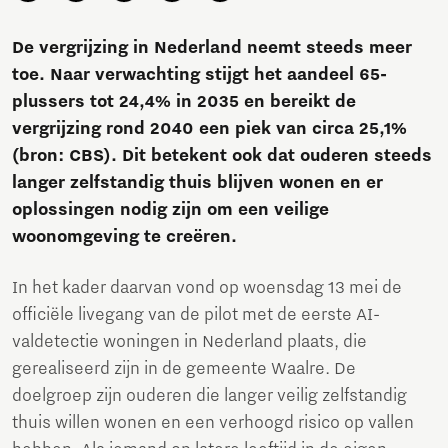
De vergrijzing in Nederland neemt steeds meer
toe. Naar verwachting stijgt het aandeel 65-
plussers tot 24,4% in 2035 en bereikt de
vergrijzing rond 2040 een piek van circa 25,1%
(bron: CBS). Dit betekent ook dat ouderen steeds
langer zelfstandig thuis blijven wonen en er
oplossingen nodig zijn om een veilige
woonomgeving te creëren.
In het kader daarvan vond op woensdag 13 mei de
officiële livegang van de pilot met de eerste AI-
valdetectie woningen in Nederland plaats, die
gerealiseerd zijn in de gemeente Waalre. De
doelgroep zijn ouderen die langer veilig zelfstandig
thuis willen wonen en een verhoogd risico op vallen