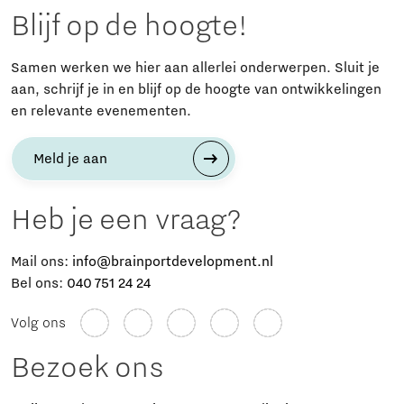
Blijf op de hoogte!
Samen werken we hier aan allerlei onderwerpen. Sluit je
aan, schrijf je in en blijf op de hoogte van ontwikkelingen
en relevante evenementen.
Meld je aan
Heb je een vraag?
Mail ons:
info@brainportdevelopment.nl
Bel ons:
040 751 24 24
Volg ons
Bezoek ons