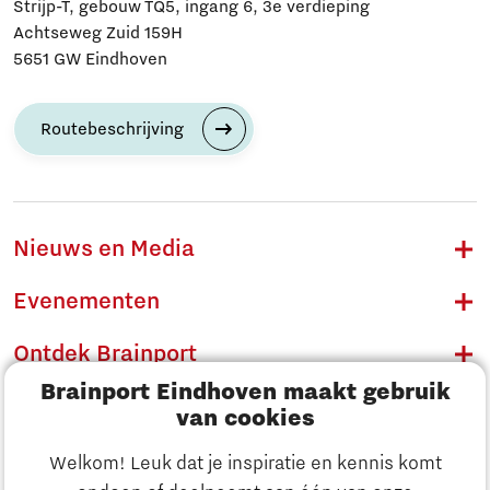
Strijp-T, gebouw TQ5, ingang 6, 3e verdieping
Achtseweg Zuid 159H
5651 GW Eindhoven
Routebeschrijving
Nieuws en Media
Evenementen
Ontdek Brainport
Brainport Eindhoven maakt gebruik
Innovatie
van cookies
Ondernemen
Welkom! Leuk dat je inspiratie en kennis komt