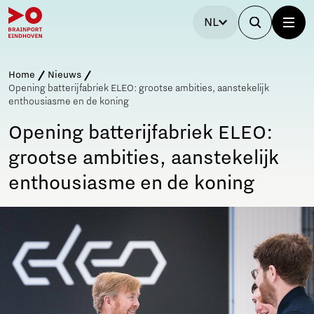
NL
Home
Nieuws
Opening batterijfabriek ELEO: grootse ambities, aanstekelijk
enthousiasme en de koning
Opening batterijfabriek ELEO:
grootse ambities, aanstekelijk
enthousiasme en de koning