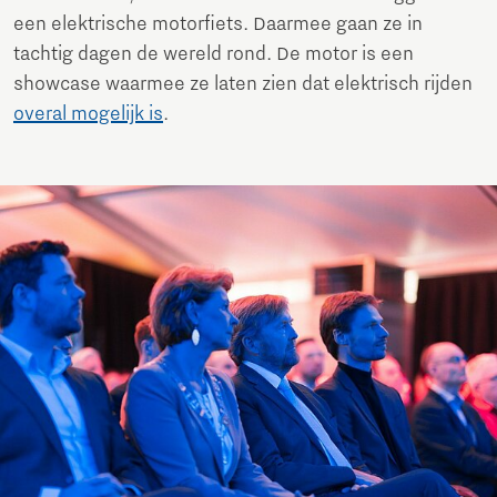
een elektrische motorfiets. Daarmee gaan ze in
tachtig dagen de wereld rond. De motor is een
showcase waarmee ze laten zien dat elektrisch rijden
overal mogelijk is
.