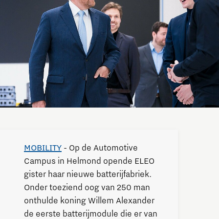
MOBILITY
- Op de Automotive
Campus in Helmond opende ELEO
gister haar nieuwe batterijfabriek.
Onder toeziend oog van 250 man
onthulde koning Willem Alexander
de eerste batterijmodule die er van