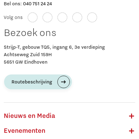
Bel ons:
040 751 24 24
Volg ons
Bezoek ons
Strijp-T, gebouw TQ5, ingang 6, 3e verdieping
Achtseweg Zuid 159H
5651 GW Eindhoven
Routebeschrijving
Nieuws en Media
Evenementen