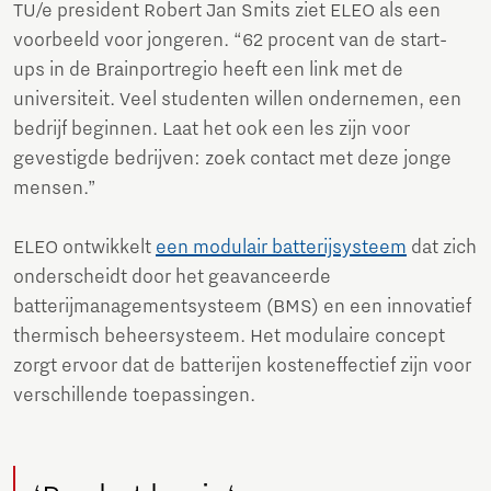
TU/e president Robert Jan Smits ziet ELEO als een
voorbeeld voor jongeren. “62 procent van de start-
ups in de Brainportregio heeft een link met de
universiteit. Veel studenten willen ondernemen, een
bedrijf beginnen. Laat het ook een les zijn voor
gevestigde bedrijven: zoek contact met deze jonge
mensen.”
ELEO ontwikkelt
een modulair batterijsysteem
dat zich
onderscheidt door het geavanceerde
batterijmanagementsysteem (BMS) en een innovatief
thermisch beheersysteem. Het modulaire concept
zorgt ervoor dat de batterijen kosteneffectief zijn voor
verschillende toepassingen.