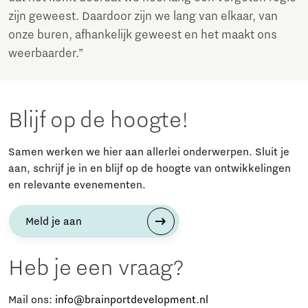
zijn geweest. Daardoor zijn we lang van elkaar, van
onze buren, afhankelijk geweest en het maakt ons
weerbaarder.”
Blijf op de hoogte!
Samen werken we hier aan allerlei onderwerpen. Sluit je
aan, schrijf je in en blijf op de hoogte van ontwikkelingen
en relevante evenementen.
Meld je aan
Heb je een vraag?
Mail ons:
info@brainportdevelopment.nl