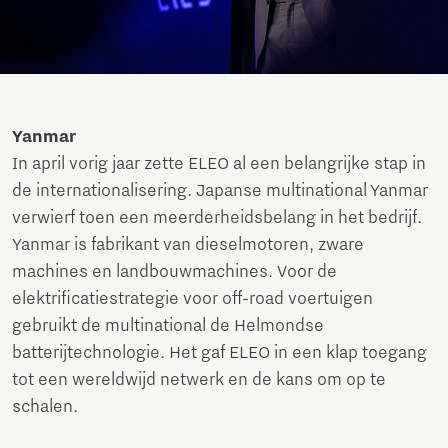
Yanmar
In april vorig jaar zette ELEO al een belangrijke stap in
de internationalisering. Japanse multinational Yanmar
verwierf toen een meerderheidsbelang in het bedrijf.
Yanmar is fabrikant van dieselmotoren, zware
machines en landbouwmachines. Voor de
elektrificatiestrategie voor off-road voertuigen
gebruikt de multinational de Helmondse
batterijtechnologie. Het gaf ELEO in een klap toegang
tot een wereldwijd netwerk en de kans om op te
schalen.