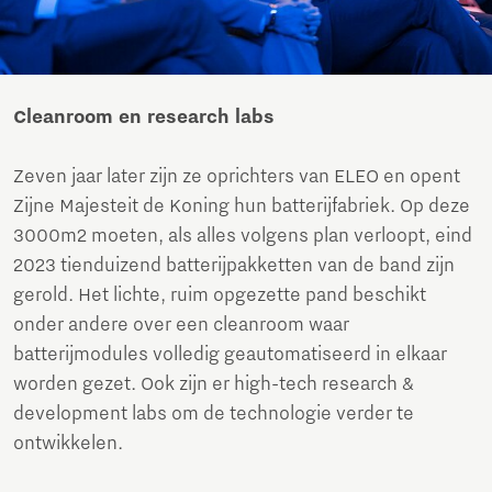
Cleanroom en research labs
Zeven jaar later zijn ze oprichters van ELEO en opent
Zijne Majesteit de Koning hun batterijfabriek. Op deze
3000m2 moeten, als alles volgens plan verloopt, eind
2023 tienduizend batterijpakketten van de band zijn
gerold. Het lichte, ruim opgezette pand beschikt
onder andere over een cleanroom waar
batterijmodules volledig geautomatiseerd in elkaar
worden gezet. Ook zijn er high-tech research &
development labs om de technologie verder te
ontwikkelen.