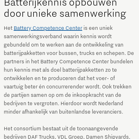
Batterijkennis opbouwen
door unieke samenwerking
Het
Battery Competence Center
is een uniek
samenwerkingsverband waarin kennis wordt
gebundeld om te werken aan de ontwikkeling van
batterijpakketten voor bussen, trucks en schepen. De
partners in het Battery Competence Center bundelen
hun kennis met als doel batterijpakketten zo te
ontwikkelen en te produceren dat het voer- of
vaartuig beter én concurrerender wordt. Ook trekken
de partijen samen op om de inkoopkracht van de
bedrijven te vergroten. Hierdoor wordt Nederland
minder afhankelijk van buitenlandse leveranciers.
Het consortium bestaat uit de toonaangevende
bedrijven DAF Trucks, VDL Groep, Damen Shipyards,