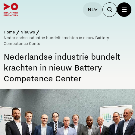
NL
Home
Nieuws
Nederlandse industrie bundelt krachten in nieuw Battery
Competence Center
Nederlandse industrie bundelt
krachten in nieuw Battery
Competence Center