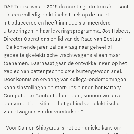
DAF Trucks was in 2018 de eerste grote truckfabrikant
die een volledig elektrische truck op de markt
introduceerde en heeft inmiddels al meerdere
uitvoeringen in haar leveringsprogramma. Jos Habets,
Director Operations en lid van de Raad van Bestuur:
“De komende jaren zal de vraag naar geheel of
gedeeltelijk elektrische vrachtwagens alleen maar
toenemen. Daarnaast gaan de ontwikkelingen op het
gebied van batterijtechnologie buitengewoon snel.
Door kennis en ervaring van collega-ondernemingen,
kennisinstellingen en start-ups binnen het Battery
Competence Center te bundelen, kunnen we onze
concurrentiepositie op het gebied van elektrische
vrachtwagens verder versterken.”
“Voor Damen Shipyards is het een unieke kans om