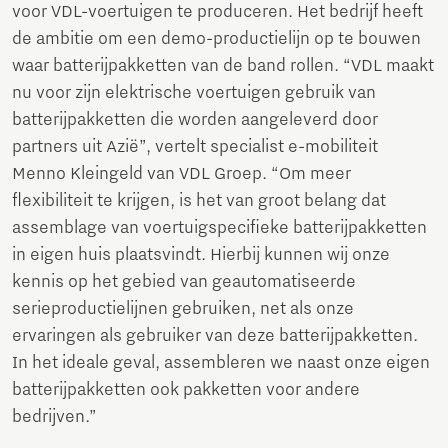
voor VDL-voertuigen te produceren. Het bedrijf heeft
de ambitie om een demo-productielijn op te bouwen
waar batterijpakketten van de band rollen. “VDL maakt
nu voor zijn elektrische voertuigen gebruik van
batterijpakketten die worden aangeleverd door
partners uit Azië”, vertelt specialist e-mobiliteit
Menno Kleingeld van VDL Groep. “Om meer
flexibiliteit te krijgen, is het van groot belang dat
assemblage van voertuigspecifieke batterijpakketten
in eigen huis plaatsvindt. Hierbij kunnen wij onze
kennis op het gebied van geautomatiseerde
serieproductielijnen gebruiken, net als onze
ervaringen als gebruiker van deze batterijpakketten.
In het ideale geval, assembleren we naast onze eigen
batterijpakketten ook pakketten voor andere
bedrijven.”