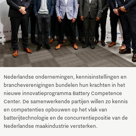
Nederlandse ondernemingen, kennisinstellingen en
brancheverenigingen bundelen hun krachten in het
nieuwe innovatieprogramma Battery Competence
Center. De samenwerkende partijen willen zo kennis
en competenties opbouwen op het vlak van
batterijtechnologie en de concurrentiepositie van de
Nederlandse maakindustrie versterken.