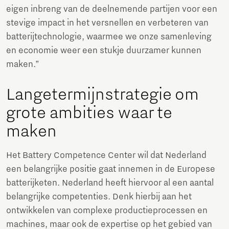
eigen inbreng van de deelnemende partijen voor een
stevige impact in het versnellen en verbeteren van
batterijtechnologie, waarmee we onze samenleving
en economie weer een stukje duurzamer kunnen
maken.”
Langetermijnstrategie om
grote ambities waar te
maken
Het Battery Competence Center wil dat Nederland
een belangrijke positie gaat innemen in de Europese
batterijketen. Nederland heeft hiervoor al een aantal
belangrijke competenties. Denk hierbij aan het
ontwikkelen van complexe productieprocessen en
machines, maar ook de expertise op het gebied van