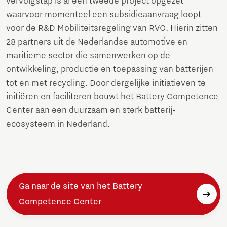
vervolgstap is al een tweede project opgezet
waarvoor momenteel een subsidieaanvraag loopt
voor de R&D Mobiliteitsregeling van RVO. Hierin zitten
28 partners uit de Nederlandse automotive en
maritieme sector die samenwerken op de
ontwikkeling, productie en toepassing van batterijen
tot en met recycling. Door dergelijke initiatieven te
initiëren en faciliteren bouwt het Battery Competence
Center aan een duurzaam en sterk batterij-
ecosysteem in Nederland.
Ga naar de site van het Battery
Competence Center