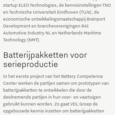
startup ELEO Technologies, de kennisinstellingen TNO
en Technische Universiteit Eindhoven (TU/e), de
economische ontwikkelingsmaatschappij Brainport
Development en brancheverenigingen RAI
Automotive Industry NL en Netherlands Maritime
Technology (NMT).
Batterijpakketten voor
serieproductie
In het eerste project van het Battery Competence
Center werken de partijen samen om prototypen van
batterijpakketten te ontwikkelen die door de
deelnemende partijen in hun voer- en vaartuigen
gebruikt kunnen worden. Zo gaat VDL Groep de
opgebouwde kennis inzetten om batterijpakketten