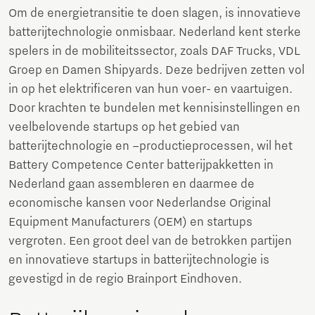
Om de energietransitie te doen slagen, is innovatieve
batterijtechnologie onmisbaar. Nederland kent sterke
spelers in de mobiliteitssector, zoals DAF Trucks, VDL
Groep en Damen Shipyards. Deze bedrijven zetten vol
in op het elektrificeren van hun voer- en vaartuigen.
Door krachten te bundelen met kennisinstellingen en
veelbelovende startups op het gebied van
batterijtechnologie en –productieprocessen, wil het
Battery Competence Center batterijpakketten in
Nederland gaan assembleren en daarmee de
economische kansen voor Nederlandse Original
Equipment Manufacturers (OEM) en startups
vergroten. Een groot deel van de betrokken partijen
en innovatieve startups in batterijtechnologie is
gevestigd in de regio Brainport Eindhoven.