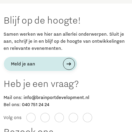
Blijf op de hoogte!
Samen werken we hier aan allerlei onderwerpen. Sluit je
aan, schrijf je in en blijf op de hoogte van ontwikkelingen
en relevante evenementen.
Meld je aan
Heb je een vraag?
Mail ons:
info@brainportdevelopment.nl
Bel ons:
040 751 24 24
Volg ons