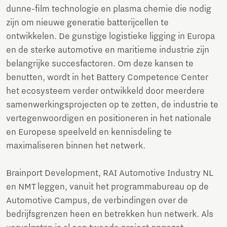
dunne-film technologie en plasma chemie die nodig
zijn om nieuwe generatie batterijcellen te
ontwikkelen. De gunstige logistieke ligging in Europa
en de sterke automotive en maritieme industrie zijn
belangrijke succesfactoren. Om deze kansen te
benutten, wordt in het Battery Competence Center
het ecosysteem verder ontwikkeld door meerdere
samenwerkingsprojecten op te zetten, de industrie te
vertegenwoordigen en positioneren in het nationale
en Europese speelveld en kennisdeling te
maximaliseren binnen het netwerk.
Brainport Development, RAI Automotive Industry NL
en NMT leggen, vanuit het programmabureau op de
Automotive Campus, de verbindingen over de
bedrijfsgrenzen heen en betrekken hun netwerk. Als