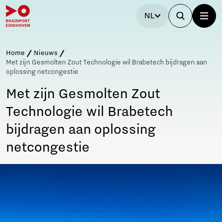
NL
Home
Nieuws
Met zijn Gesmolten Zout Technologie wil Brabetech bijdragen aan
oplossing netcongestie
Met zijn Gesmolten Zout
Technologie wil Brabetech
bijdragen aan oplossing
netcongestie