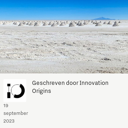
Geschreven door Innovation
Origins
19
september
2023