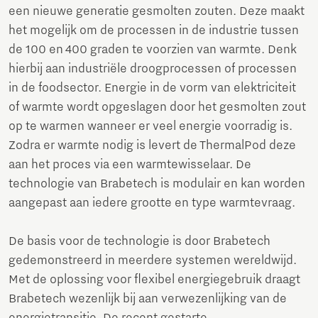
een nieuwe generatie gesmolten zouten. Deze maakt
het mogelijk om de processen in de industrie tussen
de 100 en 400 graden te voorzien van warmte. Denk
hierbij aan industriële droogprocessen of processen
in de foodsector. Energie in de vorm van elektriciteit
of warmte wordt opgeslagen door het gesmolten zout
op te warmen wanneer er veel energie voorradig is.
Zodra er warmte nodig is levert de ThermalPod deze
aan het proces via een warmtewisselaar. De
technologie van Brabetech is modulair en kan worden
aangepast aan iedere grootte en type warmtevraag.
De basis voor de technologie is door Brabetech
gedemonstreerd in meerdere systemen wereldwijd.
Met de oplossing voor flexibel energiegebruik draagt
Brabetech wezenlijk bij aan verwezenlijking van de
energietransitie. De recent gestarte