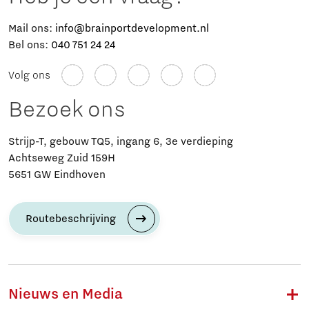
Mail ons:
info@brainportdevelopment.nl
Bel ons:
040 751 24 24
Volg ons
Bezoek ons
Strijp-T, gebouw TQ5, ingang 6, 3e verdieping
Achtseweg Zuid 159H
5651 GW Eindhoven
Routebeschrijving
Nieuws en Media