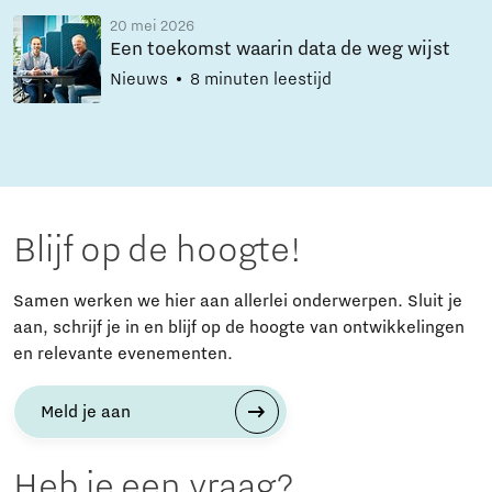
20 mei 2026
Een toekomst waarin data de weg wijst
Nieuws
8 minuten leestijd
Blijf op de hoogte!
Samen werken we hier aan allerlei onderwerpen. Sluit je
aan, schrijf je in en blijf op de hoogte van ontwikkelingen
en relevante evenementen.
Meld je aan
Heb je een vraag?