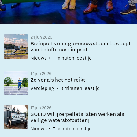
24 jun 2026
Brainports energie-ecosysteem beweegt
van belofte naar impact
Nieuws
7 minuten leestijd
17 jun 2026
Zo ver als het net reikt
Verdieping
8 minuten leestijd
17 jun 2026
SOLID wil ijzerpellets laten werken als
veilige waterstofbatterij
Nieuws
7 minuten leestijd