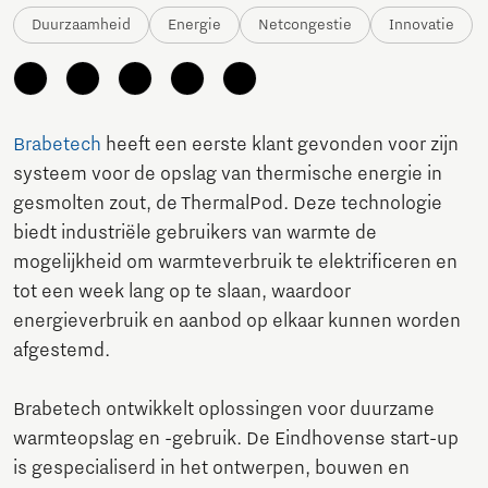
Duurzaamheid
Energie
Netcongestie
Innovatie
Brabetech
heeft een eerste klant gevonden voor zijn
systeem voor de opslag van thermische energie in
gesmolten zout, de ThermalPod. Deze technologie
biedt industriële gebruikers van warmte de
mogelijkheid om warmteverbruik te elektrificeren en
tot een week lang op te slaan, waardoor
energieverbruik en aanbod op elkaar kunnen worden
afgestemd.
Brabetech ontwikkelt oplossingen voor duurzame
warmteopslag en -gebruik. De Eindhovense start-up
is gespecialiserd in het ontwerpen, bouwen en