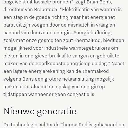
opgewekt uit fossiele bronnen”, zegt Bram Bens,
directeur van Brabetech. “Elektrificatie van warmte is
een stap in de goede richting maar het energienet
barst uit zijn voegen door de mismatch in vraag en
aanbod van duurzame energie. Energiebuffering,
zoals met onze gesmolten zout ThermalPod, biedt een
mogelijkheid voor industriële warmtegebruikers om
pieken in energieverbruik af te vangen en gebruik te
maken van de goedkoopste energie op de dag.” Naast
een lagere energierekening kan de ThermalPod
volgens Bens een grotere netaansluiting mogelijk
maken door afname en opslag van energie op
tijdstippen wanneer er geen congestie is.
Nieuwe generatie
De technologie achter de ThermalPod is gebaseerd op