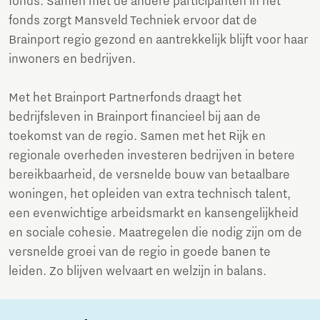
fonds. Samen met de andere participanten in het
fonds zorgt Mansveld Techniek ervoor dat de
Brainport regio gezond en aantrekkelijk blijft voor haar
inwoners en bedrijven.
Met het Brainport Partnerfonds draagt het
bedrijfsleven in Brainport financieel bij aan de
toekomst van de regio. Samen met het Rijk en
regionale overheden investeren bedrijven in betere
bereikbaarheid, de versnelde bouw van betaalbare
woningen, het opleiden van extra technisch talent,
een evenwichtige arbeidsmarkt en kansengelijkheid
en sociale cohesie. Maatregelen die nodig zijn om de
versnelde groei van de regio in goede banen te
leiden. Zo blijven welvaart en welzijn in balans.