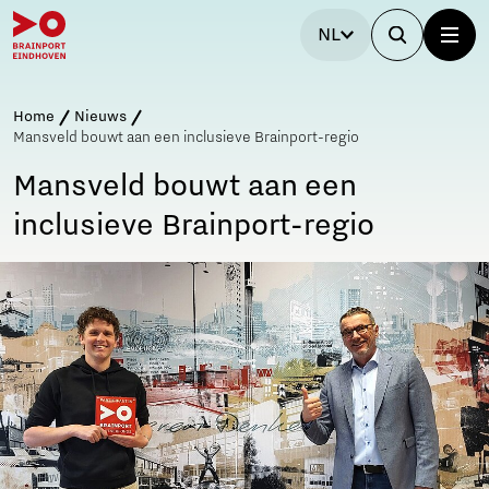
NL
Home
Nieuws
Mansveld bouwt aan een inclusieve Brainport-regio
Mansveld bouwt aan een
inclusieve Brainport-regio