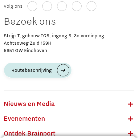
Volg ons
Bezoek ons
Strijp-T, gebouw TQ5, ingang 6, 3e verdieping
Achtseweg Zuid 159H
5651 GW Eindhoven
Routebeschrijving
Nieuws en Media
Evenementen
Ontdek Brainport