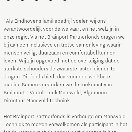
"Als Eindhovens familiebedrijf voelen wij ons
verantwoordelijk voor de welvaart en het welzijn in
onze regio. Via het Brainport Partnerfonds dragen we
bij aan een inclusieve en trotse samenleving waarin
mensen veilig, duurzaam en comfortabel kunnen
leven. Wij zijn opgevoed met de overtuiging dat de
sterkste schouders de zwaarste lasten dienen te
dragen. Dit fonds biedt daarvoor een werkbare
manier. Samen versterken we de toekomst van
Brainport." Vertelt Luuk Mansveld, Algemeen
Directeur Mansveld Techniek
Het Brainport Partnerfonds is verheugd om Mansveld
Techniek te mogen verwelkomen als participant in het