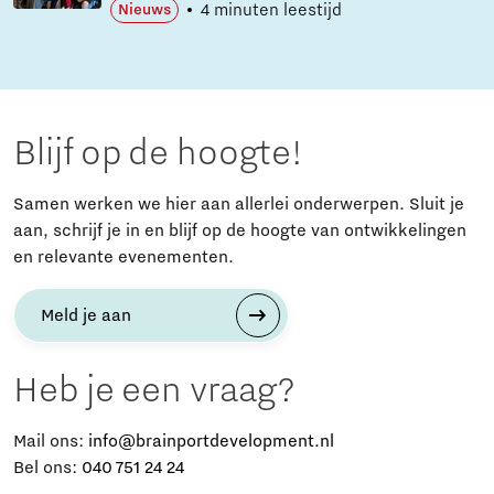
4 minuten leestijd
Nieuws
Blijf op de hoogte!
Samen werken we hier aan allerlei onderwerpen. Sluit je
aan, schrijf je in en blijf op de hoogte van ontwikkelingen
en relevante evenementen.
Meld je aan
Heb je een vraag?
Mail ons:
info@brainportdevelopment.nl
Bel ons:
040 751 24 24