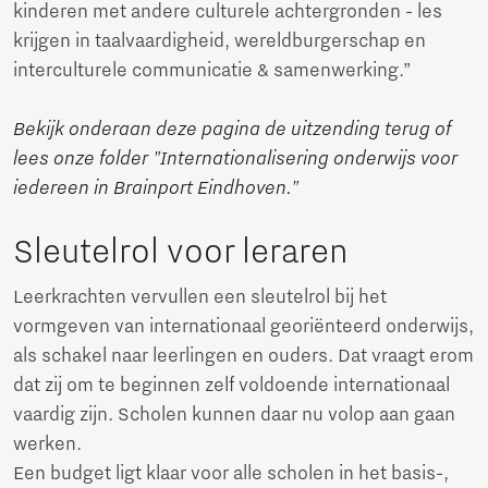
kinderen met andere culturele achtergronden - les
krijgen in taalvaardigheid, wereldburgerschap en
interculturele communicatie & samenwerking.”
Bekijk onderaan deze pagina de uitzending terug of
lees onze folder "Internationalisering onderwijs voor
iedereen in Brainport Eindhoven."
Sleutelrol voor leraren
Leerkrachten vervullen een sleutelrol bij het
vormgeven van internationaal georiënteerd onderwijs,
als schakel naar leerlingen en ouders. Dat vraagt erom
dat zij om te beginnen zelf voldoende internationaal
vaardig zijn. Scholen kunnen daar nu volop aan gaan
werken.
Een budget ligt klaar voor alle scholen in het basis-,