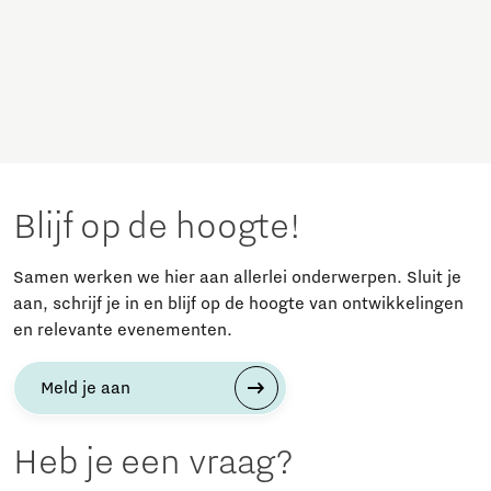
Blijf op de hoogte!
Samen werken we hier aan allerlei onderwerpen. Sluit je
aan, schrijf je in en blijf op de hoogte van ontwikkelingen
en relevante evenementen.
Meld je aan
Heb je een vraag?