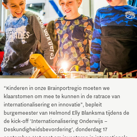
“Kinderen in onze Brainportregio moeten we
klaarstomen om mee te kunnen in de ratrace van
internationalisering en innovatie”, bepleit
burgemeester van Helmond Elly Blanksma tijdens de
de kick-off ‘Internationalisering Onderwijs –
Deskundigheidsbevordering’, donderdag 17