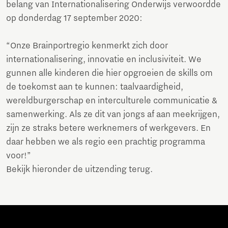
belang van Internationalisering Onderwijs verwoordde
op donderdag 17 september 2020:
“Onze Brainportregio kenmerkt zich door
internationalisering, innovatie en inclusiviteit. We
gunnen alle kinderen die hier opgroeien de skills om
de toekomst aan te kunnen: taalvaardigheid,
wereldburgerschap en interculturele communicatie &
samenwerking. Als ze dit van jongs af aan meekrijgen,
zijn ze straks betere werknemers of werkgevers. En
daar hebben we als regio een prachtig programma
voor!”
Bekijk hieronder de uitzending terug.