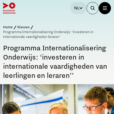
NL
Home
Nieuws
Programma Internationalisering Onderwijs: ‘investeren in
internationale vaardigheden leraren’
Programma Internationalisering
Onderwijs: ‘investeren in
internationale vaardigheden van
leerlingen en leraren’’