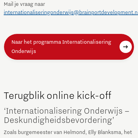
Mail je vraag naar
internationaliseringonderwijs@brainportdevelopment.n
Naar het programma Internationalisering
Onderwijs
Terugblik online kick-off
‘Internationalisering Onderwijs –
Deskundigheidsbevordering’
Zoals burgemeester van Helmond, Elly Blanksma, het