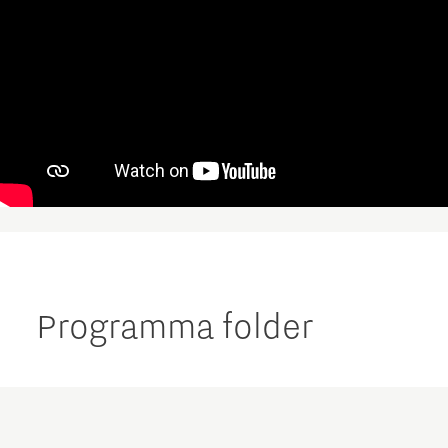
Programma folder