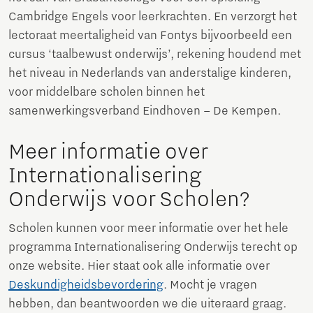
Cambridge Engels voor leerkrachten. En verzorgt het
lectoraat meertaligheid van Fontys bijvoorbeeld een
cursus ‘taalbewust onderwijs’, rekening houdend met
het niveau in Nederlands van anderstalige kinderen,
voor middelbare scholen binnen het
samenwerkingsverband Eindhoven – De Kempen.
Meer informatie over
Internationalisering
Onderwijs voor Scholen?
Scholen kunnen voor meer informatie over het hele
programma Internationalisering Onderwijs terecht op
onze website. Hier staat ook alle informatie over
Deskundigheidsbevordering
. Mocht je vragen
hebben, dan beantwoorden we die uiteraard graag.