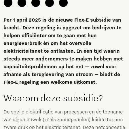
Per 1 april 2025 is de nieuwe Flex-E subsidie van
kracht. Deze regeling is opgezet om bedrijven te
helpen efficiënter om te gaan met hun
energieverbruik én om het overvolle
elektriciteitsnet te ontlasten. In een tijd waarin
steeds meer ondernemers te maken hebben met
capaciteitsproblemen op het net — zowel voor
afname als teruglevering van stroom — biedt de
Flex-E regeling een welkome uitkomst.
Waarom deze subsidie?
De snelle elektrificatie van processen en de toename
van eigen opwek (zoals zonnepanelen) leiden tot een
zware druk op het elektriciteitsnet. Deze netcongestie