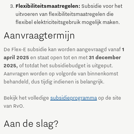
Flexibiliteitsmaatregelen:
Subsidie voor het
uitvoeren van flexibiliteitsmaatregelen die
flexibel elektriciteitsgebruik mogelijk maken.
Aanvraagtermijn
De Flex-E subsidie kan worden aangevraagd vanaf
1
april 2025
en staat open tot en met
31 december
2025,
of totdat het subsidiebudget is uitgeput.
Aanvragen worden op volgorde van binnenkomst
behandeld, dus tijdig indienen is belangrijk.
Bekijk het volledige
subsidieprogramma
op de site
van RvO.
Aan de slag?