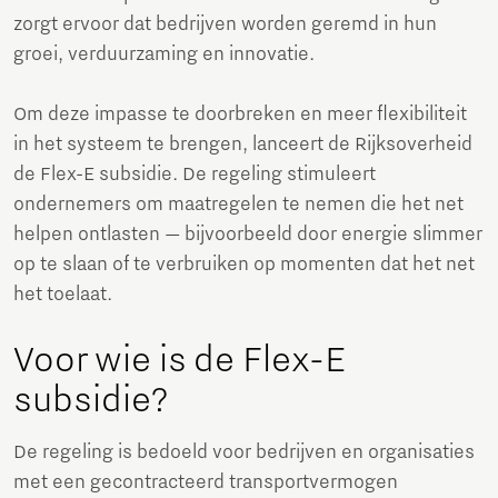
zorgt ervoor dat bedrijven worden geremd in hun
groei, verduurzaming en innovatie.
Om deze impasse te doorbreken en meer flexibiliteit
in het systeem te brengen, lanceert de Rijksoverheid
de Flex-E subsidie. De regeling stimuleert
ondernemers om maatregelen te nemen die het net
helpen ontlasten — bijvoorbeeld door energie slimmer
op te slaan of te verbruiken op momenten dat het net
het toelaat.
Voor wie is de Flex-E
subsidie?
De regeling is bedoeld voor bedrijven en organisaties
met een gecontracteerd transportvermogen