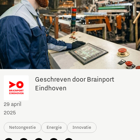
Geschreven door Brainport
Eindhoven
29 april
2025
Netcongestie
Energie
Innovatie