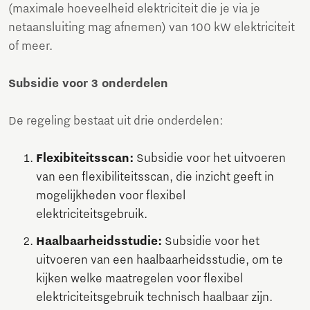
(maximale hoeveelheid elektriciteit die je via je
netaansluiting mag afnemen) van 100 kW elektriciteit
of meer.
Subsidie voor 3 onderdelen
De regeling bestaat uit drie onderdelen:
Flexibiteitsscan:
Subsidie voor het uitvoeren
van een flexibiliteitsscan, die inzicht geeft in
mogelijkheden voor flexibel
elektriciteitsgebruik.
Haalbaarheidsstudie:
Subsidie voor het
uitvoeren van een haalbaarheidsstudie, om te
kijken welke maatregelen voor flexibel
elektriciteitsgebruik technisch haalbaar zijn.