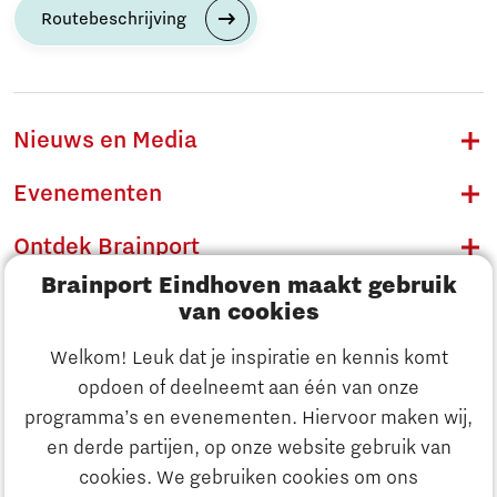
Routebeschrijving
Nieuws en Media
Evenementen
Ontdek Brainport
Brainport Eindhoven maakt gebruik
Innovatie
van cookies
Ondernemen
Welkom! Leuk dat je inspiratie en kennis komt
opdoen of deelneemt aan één van onze
Onderwijs
programma’s en evenementen. Hiervoor maken wij,
Ontdek Brainport
en derde partijen, op onze website gebruik van
Maatschappelijk
cookies. We gebruiken cookies om ons