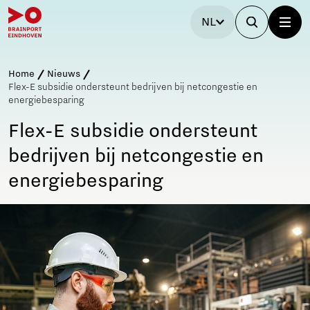
NL
Home
Nieuws
Flex-E subsidie ondersteunt bedrijven bij netcongestie en
energiebesparing
Flex-E subsidie ondersteunt
bedrijven bij netcongestie en
energiebesparing