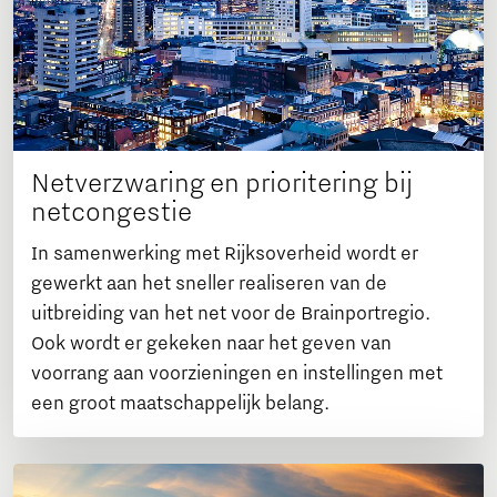
Netverzwaring en prioritering bij
netcongestie
In samenwerking met Rijksoverheid wordt er
gewerkt aan het sneller realiseren van de
uitbreiding van het net voor de Brainportregio.
Ook wordt er gekeken naar het geven van
voorrang aan voorzieningen en instellingen met
een groot maatschappelijk belang.