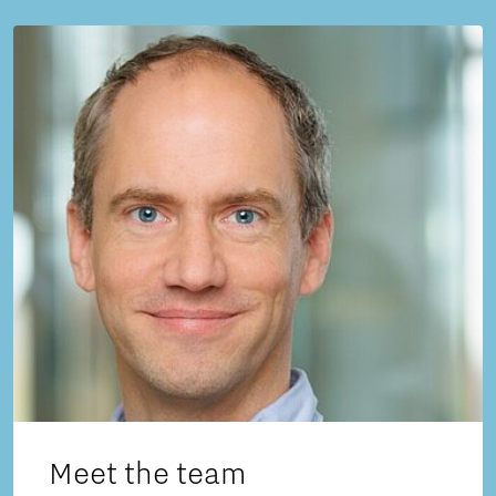
Meet the team