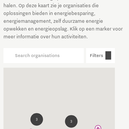
halen. Op deze kaart zie je organisaties die
oplossingen bieden in energiebesparing,
energiemanagement, zelf duurzame energie
opwekken en energieopslag. Klik op een marker voor
meer informatie over hun activiteiten.
Filters
3
3