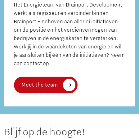
Het Energieteam van Brainport Development
werkt als regisseur en verbinder binnen
Brainport Eindhoven aan allerlei initiatieven
om de positie en het verdienvermogen van
bedrijven in de energieketen te versterken.
Werk jij in de waardeketen van energie en wil
je aansluiten bij één van de initiatieven? Neem
dan contact op.
Meet the team
Blijf op de hoogte!