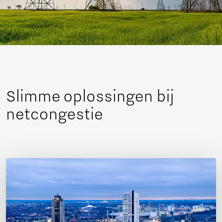
Slimme oplossingen bij
netcongestie