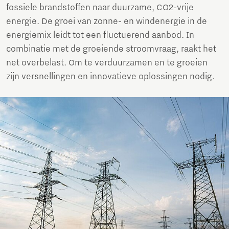
fossiele brandstoffen naar duurzame, CO2-vrije
energie. De groei van zonne- en windenergie in de
energiemix leidt tot een fluctuerend aanbod. In
combinatie met de groeiende stroomvraag, raakt het
net overbelast. Om te verduurzamen en te groeien
zijn versnellingen en innovatieve oplossingen nodig.