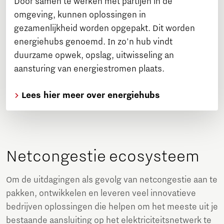
Door samen te werken met partijen in de
omgeving, kunnen oplossingen in
gezamenlijkheid worden opgepakt. Dit worden
energiehubs genoemd. In zo'n hub vindt
duurzame opwek, opslag, uitwisseling an
aansturing van energiestromen plaats.
Lees hier meer over energiehubs
Netcongestie ecosysteem
Om de uitdagingen als gevolg van netcongestie aan te
pakken, ontwikkelen en leveren veel innovatieve
bedrijven oplossingen die helpen om het meeste uit je
bestaande aansluiting op het elektriciteitsnetwerk te