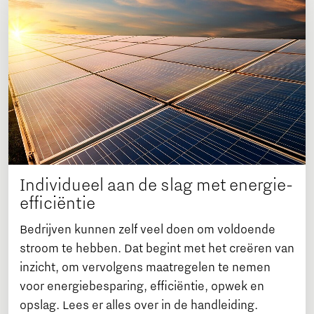
Individueel aan de slag met energie-
efficiëntie
Bedrijven kunnen zelf veel doen om voldoende
stroom te hebben. Dat begint met het creëren van
inzicht, om vervolgens maatregelen te nemen
voor energiebesparing, efficiëntie, opwek en
opslag. Lees er alles over in de handleiding.