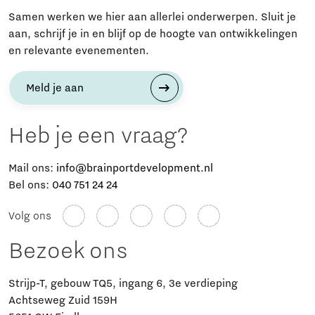
Samen werken we hier aan allerlei onderwerpen. Sluit je
aan, schrijf je in en blijf op de hoogte van ontwikkelingen
en relevante evenementen.
Meld je aan
Heb je een vraag?
Mail ons:
info@brainportdevelopment.nl
Bel ons:
040 751 24 24
Volg ons
Bezoek ons
Strijp-T, gebouw TQ5, ingang 6, 3e verdieping
Achtseweg Zuid 159H