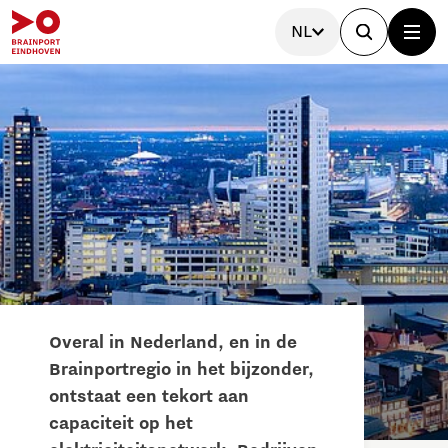
NL
Overal in Nederland, en in de
Brainportregio in het bijzonder,
ontstaat een tekort aan
capaciteit op het