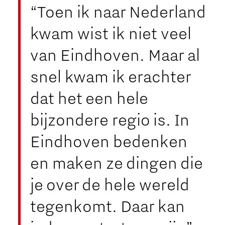
“Toen ik naar Nederland
kwam wist ik niet veel
van Eindhoven. Maar al
snel kwam ik erachter
dat het een hele
bijzondere regio is. In
Eindhoven bedenken
en maken ze dingen die
je over de hele wereld
tegenkomt. Daar kan