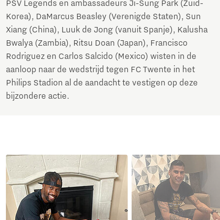
PSV Legends en ambassadeurs Ji-Sung Park (Zuid-
Korea), DaMarcus Beasley (Verenigde Staten), Sun
Xiang (China), Luuk de Jong (vanuit Spanje), Kalusha
Bwalya (Zambia), Ritsu Doan (Japan), Francisco
Rodriguez en Carlos Salcido (Mexico) wisten in de
aanloop naar de wedstrijd tegen FC Twente in het
Philips Stadion al de aandacht te vestigen op deze
bijzondere actie.