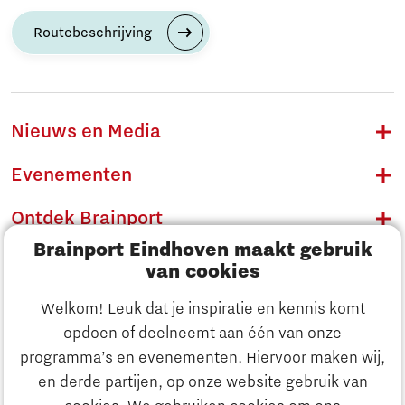
Routebeschrijving
Nieuws en Media
Evenementen
Ontdek Brainport
Brainport Eindhoven maakt gebruik
Innovatie
van cookies
Ondernemen
Welkom! Leuk dat je inspiratie en kennis komt
opdoen of deelneemt aan één van onze
Onderwijs
programma’s en evenementen. Hiervoor maken wij,
Ontdek Brainport
en derde partijen, op onze website gebruik van
Maatschappelijk