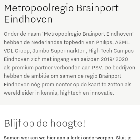
Metropoolregio Brainport
Eindhoven
Onder de naam ‘Metropoolregio Brainport Eindhoven’
hebben de Nederlandse topbedrijven Philips, ASML,
VDL Groep, Jumbo Supermarkten, High Tech Campus
Eindhoven zich met ingang van seizoen 2019/ 2020
als premium partner verbonden aan PSV. De bedrijven
hebben de ambitie om samen de regio Brainport
Eindhoven nóg prominenter op de kaart te zetten als
wereldleider in kennis, hightech en innovatie.
Blijf op de hoogte!
Samen werken we hier aan allerlei onderwerpen. Sluit je