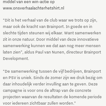
middel van een win-actie op
www.onsverhaalachterhetshirt.nl
“Dit is het verhaal van de club waar we trots op zijn,
maar ook de kracht van Brainport. In goede en in
slechte tijden steunen wij elkaar. Want samenwerken
zit in onze natuur. Door middel van deze innovatieve
samenwerking kunnen we dat aan nog meer mensen
laten zien”, aldus Paul van Nunen, directeur Brainport
Development.
“De samenwerking tussen de vijf bedrijven, Brainport
en PSV is uniek. Sinds de zomer zijn we druk bezig om
daar inhoudelijk verder invulling aan te geven. Deze
campagne is voor ons de aftrap van de concrete
projecten waarvan de resultaten de komende periode
voor iedereen zichtbaar zullen worden.”