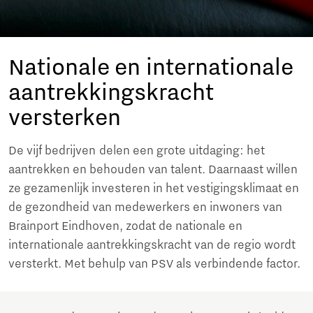
Nationale en internationale
aantrekkingskracht
versterken
De vijf bedrijven
delen een grote uitdaging: het
aantrekken en behouden van talent. Daarnaast willen
ze gezamenlijk investeren in het vestigingsklimaat en
de gezondheid van medewerkers en inwoners van
Brainport Eindhoven, zodat de nationale en
internationale aantrekkingskracht van de regio wordt
versterkt. Met behulp van PSV als verbindende factor.