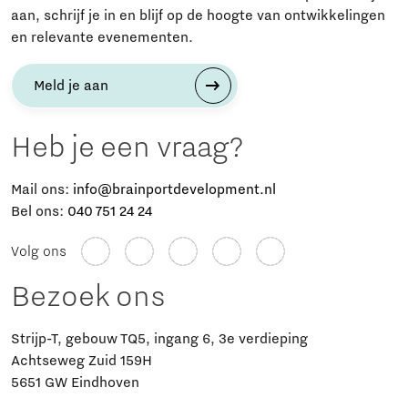
aan, schrijf je in en blijf op de hoogte van ontwikkelingen
en relevante evenementen.
Meld je aan
Heb je een vraag?
Mail ons:
info@brainportdevelopment.nl
Bel ons:
040 751 24 24
Volg ons
Bezoek ons
Strijp-T, gebouw TQ5, ingang 6, 3e verdieping
Achtseweg Zuid 159H
5651 GW Eindhoven