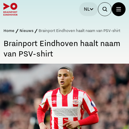
NL
Home
Nieuws
Brainport Eindhoven haalt naam van PSV-shirt
Brainport Eindhoven haalt naam
van PSV-shirt