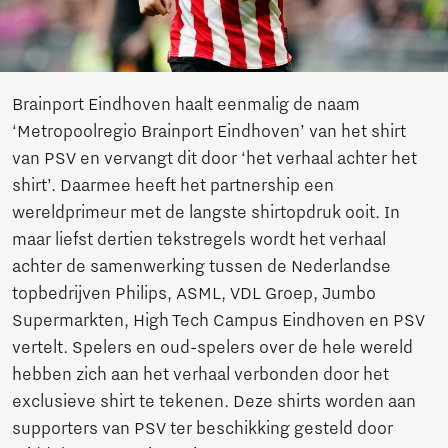
Brainport Eindhoven haalt eenmalig de naam
‘Metropoolregio Brainport Eindhoven’ van het shirt
van PSV en vervangt dit door ‘het verhaal achter het
shirt’. Daarmee heeft het partnership een
wereldprimeur met de langste shirtopdruk ooit. In
maar liefst dertien tekstregels wordt het verhaal
achter de samenwerking tussen de Nederlandse
topbedrijven Philips, ASML, VDL Groep, Jumbo
Supermarkten, High Tech Campus Eindhoven en PSV
vertelt. Spelers en oud-spelers over de hele wereld
hebben zich aan het verhaal verbonden door het
exclusieve shirt te tekenen. Deze shirts worden aan
supporters van PSV ter beschikking gesteld door