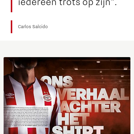
iedereen trots op zijn”.
Carlos Salcido