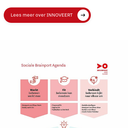
Lees meer over INNOVEERT