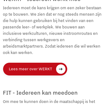
Iedereen moet de kans krijgen om een zeker bestaan
op te bouwen. We zien dat er nog steeds mensen zijn
die hulp kunnen gebruiken bij het vinden van een
passende leer- of werkplek. We bouwen aan
inclusieve werkculturen, nieuwe instroomroutes en
verbinding tussen werkgevers en
arbeidsmarktpartners. Zodat iedereen die wil werken
ook kan werken.
Lees meer over WERKT
FIT - Iedereen kan meedoen
Om mee te kunnen doen in de maatschappij is het