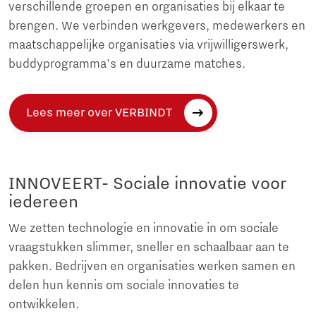
verschillende groepen en organisaties bij elkaar te
brengen. We verbinden werkgevers, medewerkers en
maatschappelijke organisaties via vrijwilligerswerk,
buddyprogramma's en duurzame matches.
Lees meer over VERBINDT
INNOVEERT- Sociale innovatie voor
iedereen
We zetten technologie en innovatie in om sociale
vraagstukken slimmer, sneller en schaalbaar aan te
pakken. Bedrijven en organisaties werken samen en
delen hun kennis om sociale innovaties te
ontwikkelen.