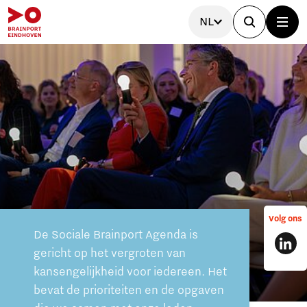
NL
Volg ons
De Sociale Brainport Agenda is
gericht op het vergroten van
kansengelijkheid voor iedereen. Het
bevat de prioriteiten en de opgaven