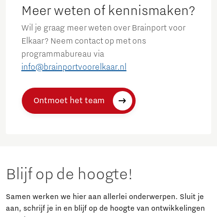
Meer weten of kennismaken?
Wil je graag meer weten over Brainport voor
Elkaar? Neem contact op met ons
programmabureau via
info@brainportvoorelkaar.nl
Ontmoet het team
Blijf op de hoogte!
Samen werken we hier aan allerlei onderwerpen. Sluit je
aan, schrijf je in en blijf op de hoogte van ontwikkelingen