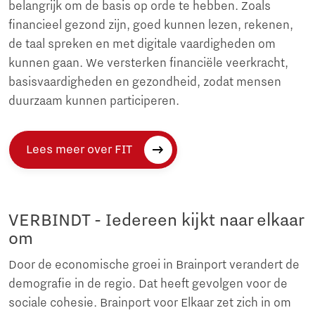
belangrijk om de basis op orde te hebben. Zoals
financieel gezond zijn, goed kunnen lezen, rekenen,
de taal spreken en met digitale vaardigheden om
kunnen gaan. We versterken financiële veerkracht,
basisvaardigheden en gezondheid, zodat mensen
duurzaam kunnen participeren.
Lees meer over FIT
VERBINDT - Iedereen kijkt naar elkaar
om
Door de economische groei in Brainport verandert de
demografie in de regio. Dat heeft gevolgen voor de
sociale cohesie. Brainport voor Elkaar zet zich in om