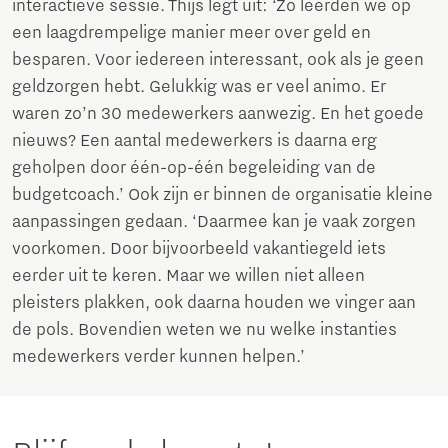
interactieve sessie. Thijs legt uit: ‘Zo leerden we op
een laagdrempelige manier meer over geld en
besparen. Voor iedereen interessant, ook als je geen
geldzorgen hebt. Gelukkig was er veel animo. Er
waren zo’n 30 medewerkers aanwezig. En het goede
nieuws? Een aantal medewerkers is daarna erg
geholpen door één-op-één begeleiding van de
budgetcoach.’ Ook zijn er binnen de organisatie kleine
aanpassingen gedaan. ‘Daarmee kan je vaak zorgen
voorkomen. Door bijvoorbeeld vakantiegeld iets
eerder uit te keren. Maar we willen niet alleen
pleisters plakken, ook daarna houden we vinger aan
de pols. Bovendien weten we nu welke instanties
medewerkers verder kunnen helpen.’