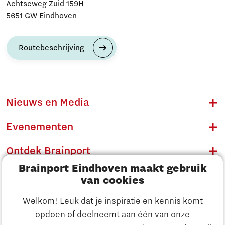
Achtseweg Zuid 159H
5651 GW Eindhoven
Routebeschrijving
Nieuws en Media
Evenementen
Ontdek Brainport
Brainport Eindhoven maakt gebruik
Innovatie
van cookies
Ondernemen
Welkom! Leuk dat je inspiratie en kennis komt
opdoen of deelneemt aan één van onze
Onderwijs