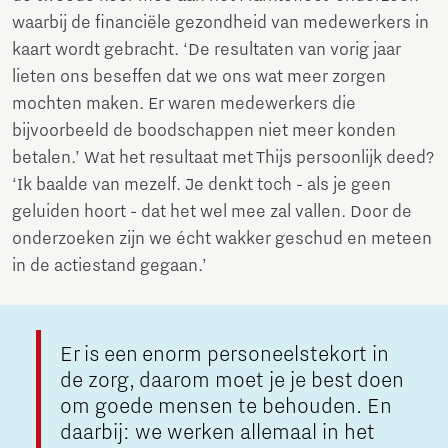
waarbij de financiële gezondheid van medewerkers in
kaart wordt gebracht. ‘De resultaten van vorig jaar
lieten ons beseffen dat we ons wat meer zorgen
mochten maken. Er waren medewerkers die
bijvoorbeeld de boodschappen niet meer konden
betalen.’ Wat het resultaat met Thijs persoonlijk deed?
‘Ik baalde van mezelf. Je denkt toch - als je geen
geluiden hoort - dat het wel mee zal vallen. Door de
onderzoeken zijn we écht wakker geschud en meteen
in de actiestand gegaan.’
Er is een enorm personeelstekort in
de zorg, daarom moet je je best doen
om goede mensen te behouden. En
daarbij: we werken allemaal in het