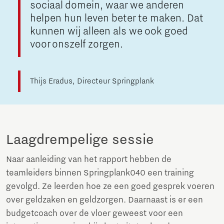
sociaal domein, waar we anderen
helpen hun leven beter te maken. Dat
kunnen wij alleen als we ook goed
voor onszelf zorgen.
Thijs Eradus, Directeur Springplank
Laagdrempelige sessie
Naar aanleiding van het rapport hebben de
teamleiders binnen Springplank040 een training
gevolgd. Ze leerden hoe ze een goed gesprek voeren
over geldzaken en geldzorgen. Daarnaast is er een
budgetcoach over de vloer geweest voor een