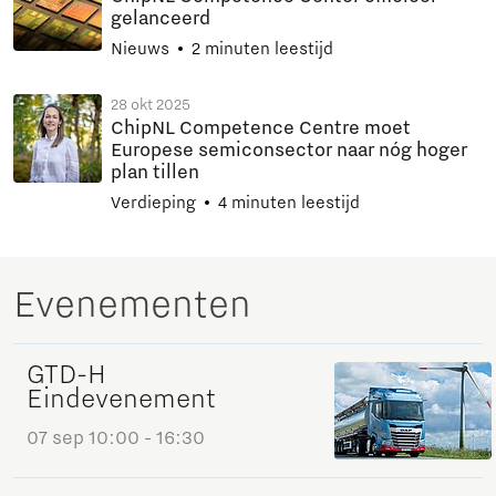
gelanceerd
Nieuws
2 minuten leestijd
28 okt 2025
ChipNL Competence Centre moet
Europese semiconsector naar nóg hoger
plan tillen
Verdieping
4 minuten leestijd
Evenementen
GTD-H
Eindevenement
07 sep
10:00 - 16:30