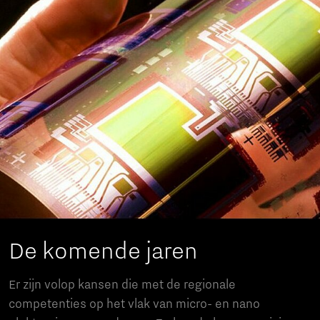
De komende jaren
Er zijn volop kansen die met de regionale
competenties op het vlak van micro- en nano