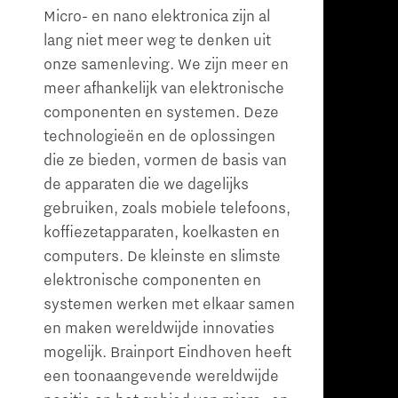
Micro- en nano elektronica zijn al
lang niet meer weg te denken uit
onze samenleving. We zijn meer en
meer afhankelijk van elektronische
componenten en systemen. Deze
technologieën en de oplossingen
die ze bieden, vormen de basis van
de apparaten die we dagelijks
gebruiken, zoals mobiele telefoons,
koffiezetapparaten, koelkasten en
computers. De kleinste en slimste
elektronische componenten en
systemen werken met elkaar samen
en maken wereldwijde innovaties
mogelijk. Brainport Eindhoven heeft
een toonaangevende wereldwijde