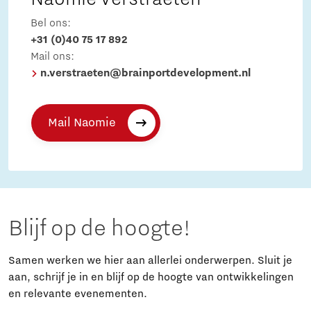
Bel ons:
+31 (0)40 75 17 892
Mail ons:
n.verstraeten@brainportdevelopment.nl
Mail Naomie
Blijf op de hoogte!
Samen werken we hier aan allerlei onderwerpen. Sluit je
aan, schrijf je in en blijf op de hoogte van ontwikkelingen
en relevante evenementen.