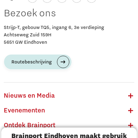
Bezoek ons
Strijp-T, gebouw TQ5, ingang 6, 3e verdieping
Achtseweg Zuid 159H
5651 GW Eindhoven
Routebeschrijving
Nieuws en Media
Evenementen
Ontdek Brainport
Brainport Eindhoven maakt gebruik