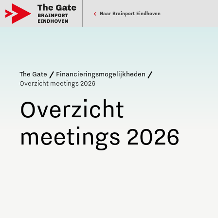
Naar Brainport Eindhoven
The Gate
Financieringsmogelijkheden
Overzicht meetings 2026
Overzicht
meetings 2026