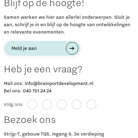
Blijf op de hoogte!
Samen werken we hier aan allerlei onderwerpen. Sluit je
aan, schrijf je in en blijf op de hoogte van ontwikkelingen
en relevante evenementen.
Meld je aan
Heb je een vraag?
Mail ons:
info@brainportdevelopment.nl
Bel ons:
040 751 24 24
Volg ons
Bezoek ons
Strijp-T, gebouw TQ5, ingang 6, 3e verdieping