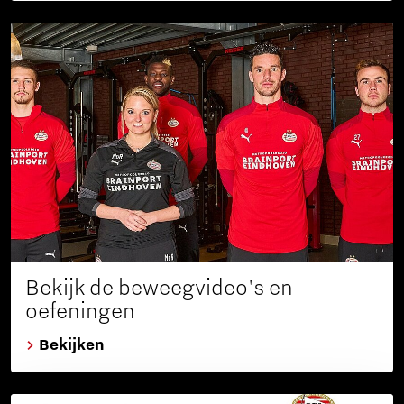
Bekijk de beweegvideo's en
oefeningen
Bekijken