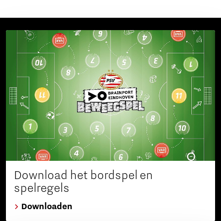
Download het bordspel en
spelregels
Downloaden