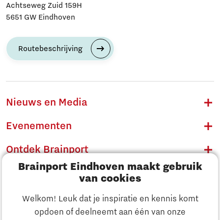
Achtseweg Zuid 159H
5651 GW Eindhoven
Routebeschrijving
Nieuws en Media
Evenementen
Ontdek Brainport
Brainport Eindhoven maakt gebruik
Innovatie
van cookies
Ondernemen
Welkom! Leuk dat je inspiratie en kennis komt
opdoen of deelneemt aan één van onze