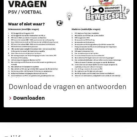
Download de vragen en antwoorden
Downloaden