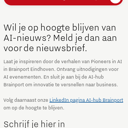
Wil je op hoogte blijven van
AI-nieuws? Meld je dan aan
voor de nieuwsbrief.
Laat je inspireren door de verhalen van Pioneers in AI
in Brainport Eindhoven. Ontvang uitnodigingen voor
AI evenementen. En sluit je aan bij de AI-hub
Brainport om innovatie te versnellen naar business.
Volg daarnaast onze
LinkedIn pagina AI-hub Brainport
om op de hoogte te blijven.
Schrijf je hier in