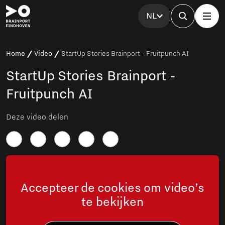
NL
Home
Video
StartUp Stories Brainport - Fruitpunch AI
StartUp Stories Brainport -
Fruitpunch AI
Deze video delen
Accepteer de cookies om video’s
te bekijken