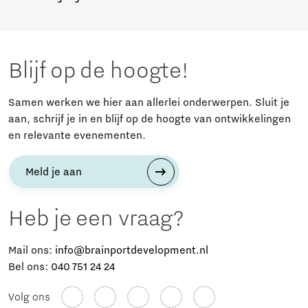
Blijf op de hoogte!
Samen werken we hier aan allerlei onderwerpen. Sluit je
aan, schrijf je in en blijf op de hoogte van ontwikkelingen
en relevante evenementen.
Meld je aan
Heb je een vraag?
Mail ons:
info@brainportdevelopment.nl
Bel ons:
040 751 24 24
Volg ons