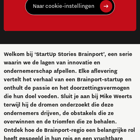
Naar cookie-instellingen
Welkom bij ‘StartUp Stories Brainport’, een serie
waarin we de lagen van innovatie en
ondernemerschap afpellen. Elke aflevering
vertelt het verhaal van een Brainport-startup en
onthult de passie en het doorzettingsvermogen
die hun doel voeden. Sluit je aan bij Mike Weerts
terwijl hij de dromen onderzoekt die deze
ondernemers drijven, de obstakels die ze
overwinnen en de triomfen die ze behalen.
Ontdek hoe de Brainport-regio een belangrijke rol
heeft gespeeld in hun reis en een vruchtbare