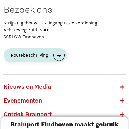
Bezoek ons
Strijp-T, gebouw TQ5, ingang 6, 3e verdieping
Achtseweg Zuid 159H
5651 GW Eindhoven
Routebeschrijving
Nieuws en Media
Evenementen
Ontdek Brainport
Brainport Eindhoven maakt gebruik
Innovatie