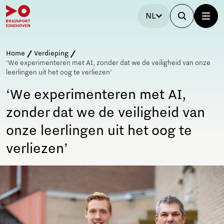
NL
Home
Verdieping
‘We experimenteren met AI, zonder dat we de veiligheid van onze
leerlingen uit het oog te verliezen’
‘We experimenteren met AI,
zonder dat we de veiligheid van
onze leerlingen uit het oog te
verliezen’