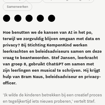
Samenwerken
Hoe benutten we de kansen van AI in het po,
terwijl we zorgvuldig blijven omgaan met data en
privacy? Bij Stichting KempenKind werken
leerkrachten en beleidsadviseurs samen om deze
vraag te beantwoorden. Stef Jansen, leerkracht
van groep 8, gebruikt ChatGPT om samen met
zijn leerlingen een musical te schrijven. Hij krijgt
hulp van Bram Naus, beleidsadviseur en privacy-
officer.
‘Ik wilde de kinderen betrekken bij een creatief proces
en tegelijkertijd iets nieuws proberen,’ vertelt Stef.