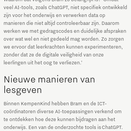
veel AI-tools, zoals ChatGPT, niet specifiek ontwikkeld
zijn voor het onderwijs en verwerken data op
manieren die niet altijd controleerbaar zijn. Daarom
werken we met gedragscodes en duidelijke afspraken
over wat wel en niet gedeeld mag worden. Zo zorgen
we ervoor dat leerkrachten kunnen experimenteren,
zonder dat ze de digitale veiligheid van onze
leerlingen uit het oog te verliezen.’
Nieuwe manieren van
lesgeven
Binnen KempenKind hebben Bram en de ICT-
coördinatoren diverse AI-toepassingen verkend om
te ontdekken hoe deze kunnen bijdragen aan het
onderwijs. Een van de onderzochte tools is ChatGPT.