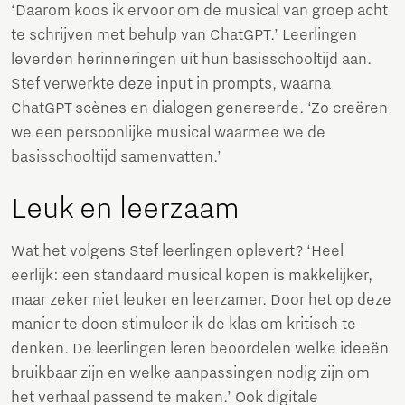
‘Daarom koos ik ervoor om de musical van groep acht
te schrijven met behulp van ChatGPT.’ Leerlingen
leverden herinneringen uit hun basisschooltijd aan.
Stef verwerkte deze input in prompts, waarna
ChatGPT scènes en dialogen genereerde. ‘Zo creëren
we een persoonlijke musical waarmee we de
basisschooltijd samenvatten.’
Leuk en leerzaam
Wat het volgens Stef leerlingen oplevert? ‘Heel
eerlijk: een standaard musical kopen is makkelijker,
maar zeker niet leuker en leerzamer. Door het op deze
manier te doen stimuleer ik de klas om kritisch te
denken. De leerlingen leren beoordelen welke ideeën
bruikbaar zijn en welke aanpassingen nodig zijn om
het verhaal passend te maken.’ Ook digitale