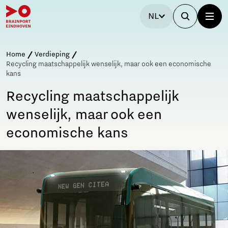
NL
Home
Verdieping
Recycling maatschappelijk wenselijk, maar ook een economische
kans
Recycling maatschappelijk
wenselijk, maar ook een
economische kans