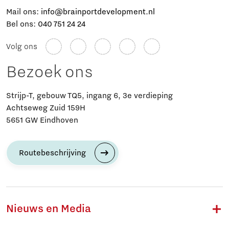
Mail ons:
info@brainportdevelopment.nl
Bel ons:
040 751 24 24
Volg ons
Bezoek ons
Strijp-T, gebouw TQ5, ingang 6, 3e verdieping
Achtseweg Zuid 159H
5651 GW Eindhoven
Routebeschrijving
Nieuws en Media