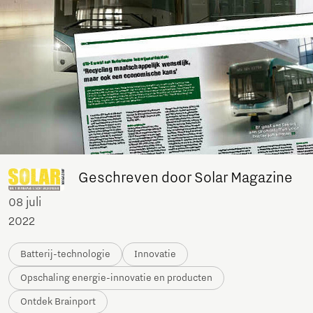
Geschreven door Solar Magazine
08 juli
2022
Batterij-technologie
Innovatie
Opschaling energie-innovatie en producten
Ontdek Brainport