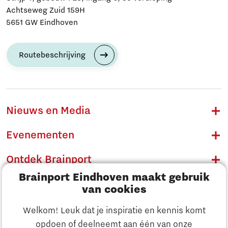
Achtseweg Zuid 159H
5651 GW Eindhoven
Routebeschrijving
Nieuws en Media
Evenementen
Ontdek Brainport
Brainport Eindhoven maakt gebruik
Innovatie
van cookies
Ondernemen
Welkom! Leuk dat je inspiratie en kennis komt
opdoen of deelneemt aan één van onze