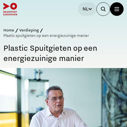
NL
Home
Verdieping
Plastic spuitgieten op een energiezuinige manier
Plastic Spuitgieten op een
energiezuinige manier