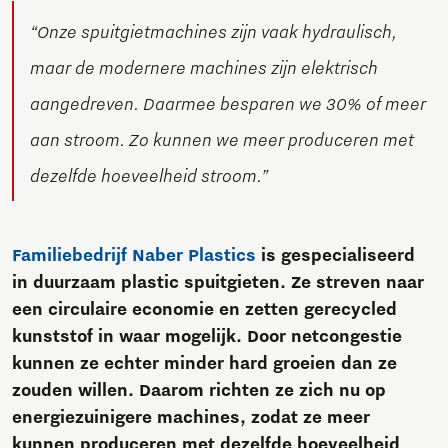
“Onze spuitgietmachines zijn vaak hydraulisch,
maar de modernere machines zijn elektrisch
aangedreven. Daarmee besparen we 30% of meer
aan stroom. Zo kunnen we meer produceren met
dezelfde hoeveelheid stroom.”
Familiebedrijf Naber Plastics
is gespecialiseerd
in duurzaam plastic spuitgieten. Ze streven naar
een circulaire economie en zetten gerecycled
kunststof in waar mogelijk. Door netcongestie
kunnen ze echter minder hard groeien dan ze
zouden willen. Daarom richten ze zich nu op
energiezuinigere machines, zodat ze meer
kunnen produceren met dezelfde hoeveelheid