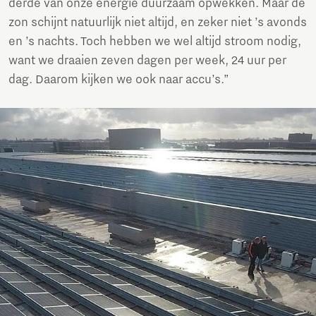
derde van onze energie duurzaam opwekken. Maar de
zon schijnt natuurlijk niet altijd, en zeker niet ’s avonds
en ’s nachts. Toch hebben we wel altijd stroom nodig,
want we draaien zeven dagen per week, 24 uur per
dag. Daarom kijken we ook naar accu’s.”