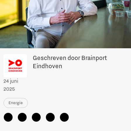
Geschreven door Brainport
Eindhoven
24 juni
2025
Energie