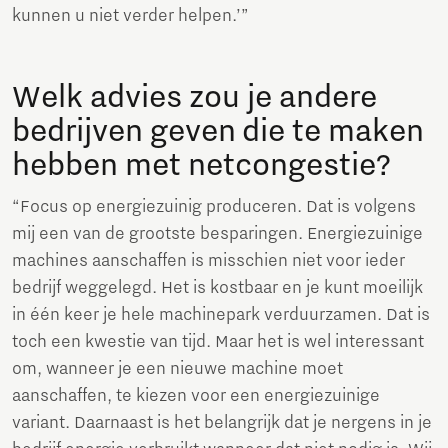
kunnen u niet verder helpen.’”
Welk advies zou je andere
bedrijven geven die te maken
hebben met netcongestie?
“Focus op energiezuinig produceren. Dat is volgens
mij een van de grootste besparingen. Energiezuinige
machines aanschaffen is misschien niet voor ieder
bedrijf weggelegd. Het is kostbaar en je kunt moeilijk
in één keer je hele machinepark verduurzamen. Dat is
toch een kwestie van tijd. Maar het is wel interessant
om, wanneer je een nieuwe machine moet
aanschaffen, te kiezen voor een energiezuinige
variant. Daarnaast is het belangrijk dat je nergens in je