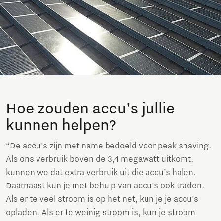
Hoe zouden accu’s jullie
kunnen helpen?
“De accu’s zijn met name bedoeld voor peak shaving.
Als ons verbruik boven de 3,4 megawatt uitkomt,
kunnen we dat extra verbruik uit die accu’s halen.
Daarnaast kun je met behulp van accu’s ook traden.
Als er te veel stroom is op het net, kun je je accu’s
opladen. Als er te weinig stroom is, kun je stroom