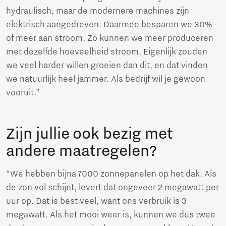
hydraulisch, maar de modernere machines zijn
elektrisch aangedreven. Daarmee besparen we 30%
of meer aan stroom. Zo kunnen we meer produceren
met dezelfde hoeveelheid stroom. Eigenlijk zouden
we veel harder willen groeien dan dit, en dat vinden
we natuurlijk heel jammer. Als bedrijf wil je gewoon
vooruit.”
Zijn jullie ook bezig met
andere maatregelen?
“We hebben bijna 7000 zonnepanelen op het dak. Als
de zon vol schijnt, levert dat ongeveer 2 megawatt per
uur op. Dat is best veel, want ons verbruik is 3
megawatt. Als het mooi weer is, kunnen we dus twee