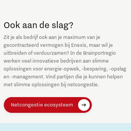
Ook aan de slag?
Zit je als bedrijf ook aan je maximum van je
gecontracteerd vermogen bij Enexis, maar wil je
uitbreiden of verduurzamen? In de Brainportregio
werken veel innovatieve bedrijven aan slimme
oplossingen voor energie-opwek, -besparing, -opslag
en -management. Vind partijen die je kunnen helpen
met slimme oplossingen bij netcongestie.
Netcongestie ecosysteem