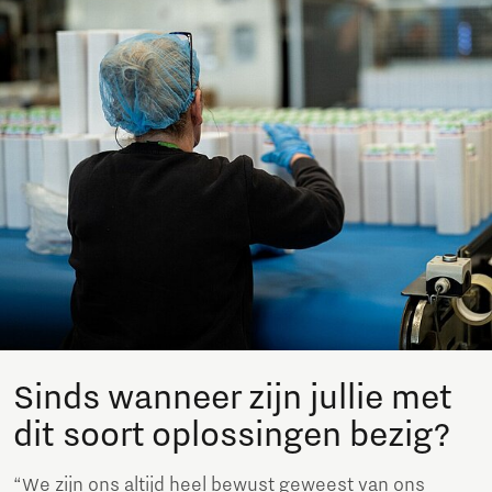
Sinds wanneer zijn jullie met
dit soort oplossingen bezig?
“We zijn ons altijd heel bewust geweest van ons