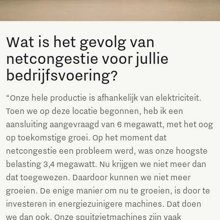
Wat is het gevolg van
netcongestie voor jullie
bedrijfsvoering?
“Onze hele productie is afhankelijk van elektriciteit.
Toen we op deze locatie begonnen, heb ik een
aansluiting aangevraagd van 6 megawatt, met het oog
op toekomstige groei. Op het moment dat
netcongestie een probleem werd, was onze hoogste
belasting 3,4 megawatt. Nu krijgen we niet meer dan
dat toegewezen. Daardoor kunnen we niet meer
groeien. De enige manier om nu te groeien, is door te
investeren in energiezuinigere machines. Dat doen
we dan ook. Onze spuitgietmachines zijn vaak