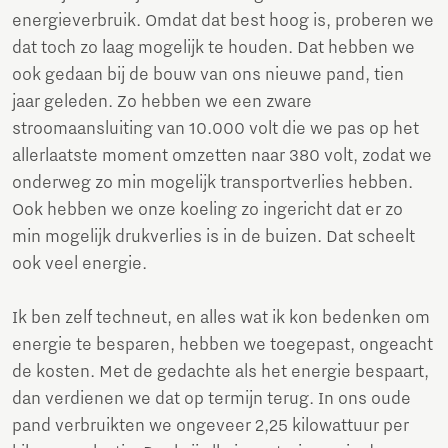
energieverbruik. Omdat dat best hoog is, proberen we
dat toch zo laag mogelijk te houden. Dat hebben we
ook gedaan bij de bouw van ons nieuwe pand, tien
jaar geleden. Zo hebben we een zware
stroomaansluiting van 10.000 volt die we pas op het
allerlaatste moment omzetten naar 380 volt, zodat we
onderweg zo min mogelijk transportverlies hebben.
Ook hebben we onze koeling zo ingericht dat er zo
min mogelijk drukverlies is in de buizen. Dat scheelt
ook veel energie.
Ik ben zelf techneut, en alles wat ik kon bedenken om
energie te besparen, hebben we toegepast, ongeacht
de kosten. Met de gedachte als het energie bespaart,
dan verdienen we dat op termijn terug. In ons oude
pand verbruikten we ongeveer 2,25 kilowattuur per