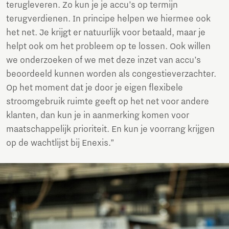
terugleveren. Zo kun je je accu’s op termijn
terugverdienen. In principe helpen we hiermee ook
het net. Je krijgt er natuurlijk voor betaald, maar je
helpt ook om het probleem op te lossen. Ook willen
we onderzoeken of we met deze inzet van accu’s
beoordeeld kunnen worden als congestieverzachter.
Op het moment dat je door je eigen flexibele
stroomgebruik ruimte geeft op het net voor andere
klanten, dan kun je in aanmerking komen voor
maatschappelijk prioriteit. En kun je voorrang krijgen
op de wachtlijst bij Enexis.”