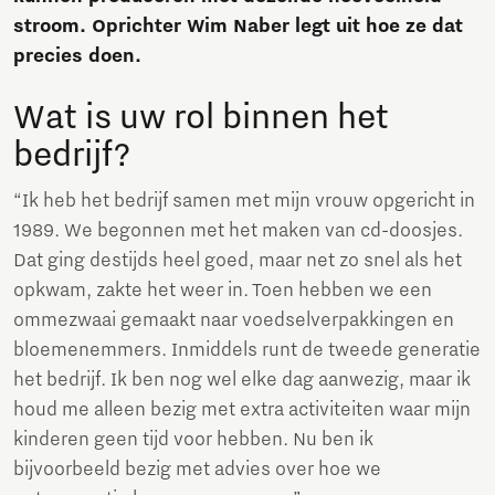
stroom. Oprichter Wim Naber legt uit hoe ze dat
precies doen.
Wat is uw rol binnen het
bedrijf?
“Ik heb het bedrijf samen met mijn vrouw opgericht in
1989. We begonnen met het maken van cd-doosjes.
Dat ging destijds heel goed, maar net zo snel als het
opkwam, zakte het weer in. Toen hebben we een
ommezwaai gemaakt naar voedselverpakkingen en
bloemenemmers. Inmiddels runt de tweede generatie
het bedrijf. Ik ben nog wel elke dag aanwezig, maar ik
houd me alleen bezig met extra activiteiten waar mijn
kinderen geen tijd voor hebben. Nu ben ik
bijvoorbeeld bezig met advies over hoe we