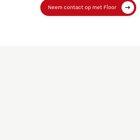
Neem contact op met Floor