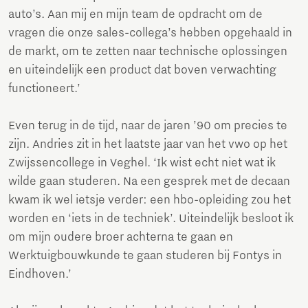
auto’s. Aan mij en mijn team de opdracht om de
vragen die onze sales-collega’s hebben opgehaald in
de markt, om te zetten naar technische oplossingen
en uiteindelijk een product dat boven verwachting
functioneert.’
Even terug in de tijd, naar de jaren ’90 om precies te
zijn. Andries zit in het laatste jaar van het vwo op het
Zwijssencollege in Veghel. ‘Ik wist echt niet wat ik
wilde gaan studeren. Na een gesprek met de decaan
kwam ik wel ietsje verder: een hbo-opleiding zou het
worden en ‘iets in de techniek’. Uiteindelijk besloot ik
om mijn oudere broer achterna te gaan en
Werktuigbouwkunde te gaan studeren bij Fontys in
Eindhoven.’