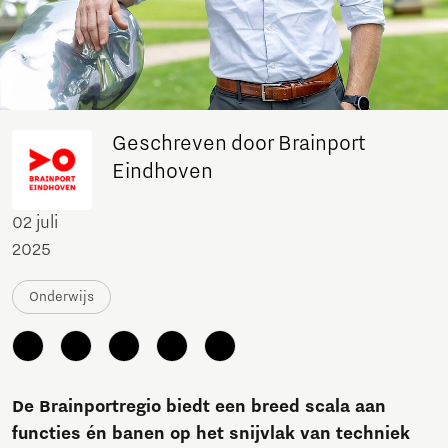
Geschreven door Brainport
Eindhoven
02 juli
2025
Onderwijs
De Brainportregio biedt een breed scala aan
functies én banen op het snijvlak van techniek