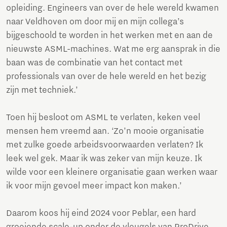
opleiding. Engineers van over de hele wereld kwamen
naar Veldhoven om door mij en mijn collega’s
bijgeschoold te worden in het werken met en aan de
nieuwste ASML-machines. Wat me erg aansprak in die
baan was de combinatie van het contact met
professionals van over de hele wereld en het bezig
zijn met techniek.’
Toen hij besloot om ASML te verlaten, keken veel
mensen hem vreemd aan. ‘Zo’n mooie organisatie
met zulke goede arbeidsvoorwaarden verlaten? Ik
leek wel gek. Maar ik was zeker van mijn keuze. Ik
wilde voor een kleinere organisatie gaan werken waar
ik voor mijn gevoel meer impact kon maken.’
Daarom koos hij eind 2024 voor Peblar, een hard