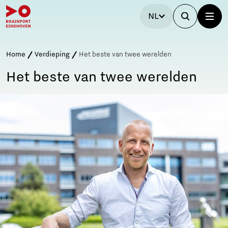
NL
Home
Verdieping
Het beste van twee werelden
Het beste van twee werelden