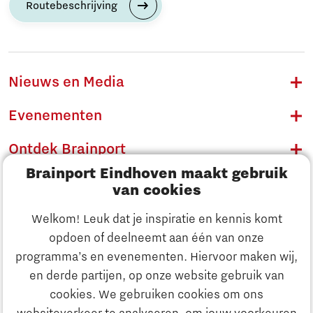
Routebeschrijving
Nieuws en Media
Evenementen
Ontdek Brainport
Brainport Eindhoven maakt gebruik
Innovatie
van cookies
Ondernemen
Welkom! Leuk dat je inspiratie en kennis komt
opdoen of deelneemt aan één van onze
Onderwijs
programma’s en evenementen. Hiervoor maken wij,
Ontdek Brainport
en derde partijen, op onze website gebruik van
Maatschappelijk
cookies. We gebruiken cookies om ons