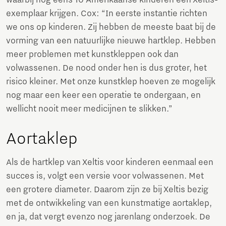
exemplaar krijgen. Cox: “In eerste instantie richten
we ons op kinderen. Zij hebben de meeste baat bij de
vorming van een natuurlijke nieuwe hartklep. Hebben
meer problemen met kunstkleppen ook dan
volwassenen. De nood onder hen is dus groter, het
risico kleiner. Met onze kunstklep hoeven ze mogelijk
nog maar een keer een operatie te ondergaan, en
wellicht nooit meer medicijnen te slikken.”
Aortaklep
Als de hartklep van Xeltis voor kinderen eenmaal een
succes is, volgt een versie voor volwassenen. Met
een grotere diameter. Daarom zijn ze bij Xeltis bezig
met de ontwikkeling van een kunstmatige aortaklep,
en ja, dat vergt evenzo nog jarenlang onderzoek. De