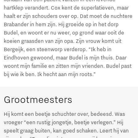
hartklep verandert. Cox kent de superlatieven, maar
haalt er zijn schouders over op. Dat moet de nuchtere
Brabander in hem zijn. Hij groeide op in het dorp
Budel, en woont er nu weer, op grond waar ooit de
koeien graasden van zijn opa. Zijn vrouw komt uit
Bergeijk, een steenworp verderop. “Ik heb in
Eindhoven gewoond, maar Budel is mijn thuis. Daar
woont mijn familie en zitten mijn vrienden. Budel past
bij wie ik ben. Ik hecht aan mijn roots.”
Grootmeesters
Hij komt een beetje schuchter over, bedeesd. Was
vroeger “een rustig jongetje, beetje verlegen.” Hij
speelt graag buiten, kan goed schaken. Leert hij van