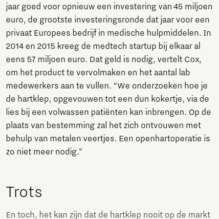
jaar goed voor opnieuw een investering van 45 miljoen
euro, de grootste investeringsronde dat jaar voor een
privaat Europees bedrijf in medische hulpmiddelen. In
2014 en 2015 kreeg de medtech startup bij elkaar al
eens 57 miljoen euro. Dat geld is nodig, vertelt Cox,
om het product te vervolmaken en het aantal lab
medewerkers aan te vullen. “We onderzoeken hoe je
de hartklep, opgevouwen tot een dun kokertje, via de
lies bij een volwassen patiënten kan inbrengen. Op de
plaats van bestemming zal het zich ontvouwen met
behulp van metalen veertjes. Een openhartoperatie is
zo niet meer nodig.”
Trots
En toch, het kan zijn dat de hartklep nooit op de markt