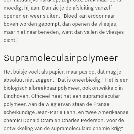
moedigt hij aan. Dan zie je de afsluiting vanzelf
openen en weer sluiten. “Bloed kan erdoor naar
boven worden gepompt, dan openen de vliesjes,
maar niet naar beneden, want dan vallen de vliesjes
dicht.”
Supramoleculair polymeer
Het buisje voelt als papier, maar pas op, dat mag je
absoluut niet zeggen. “Dat is oneerbiedig.” Het is een
biologisch afbreekbaar polymeer, ook ontwikkeld in
Eindhoven. Officieel heet het een supramoleculair
polymeer. Aan de wieg ervan staan de Franse
scheikundige Jean-Marie Lehn, en twee Amerikaanse
chemici Donald Cram en Charles Pederson. Voor de
ontwikkeling van de supramoleculaire chemie krijgt