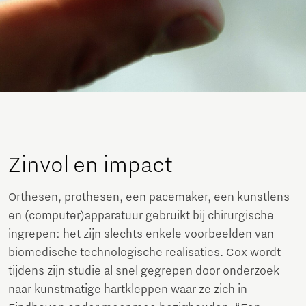
Zinvol en impact
Orthesen, prothesen, een pacemaker, een kunstlens
en (computer)apparatuur gebruikt bij chirurgische
ingrepen: het zijn slechts enkele voorbeelden van
biomedische technologische realisaties. Cox wordt
tijdens zijn studie al snel gegrepen door onderzoek
naar kunstmatige hartkleppen waar ze zich in