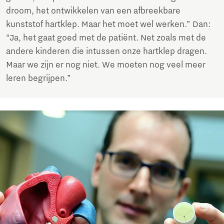
droom, het ontwikkelen van een afbreekbare
kunststof hartklep. Maar het moet wel werken.” Dan:
“Ja, het gaat goed met de patiënt. Net zoals met de
andere kinderen die intussen onze hartklep dragen.
Maar we zijn er nog niet. We moeten nog veel meer
leren begrijpen.”