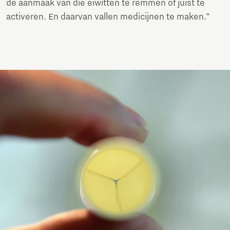
de aanmaak van die eiwitten te remmen of juist te
activeren. En daarvan vallen medicijnen te maken.”