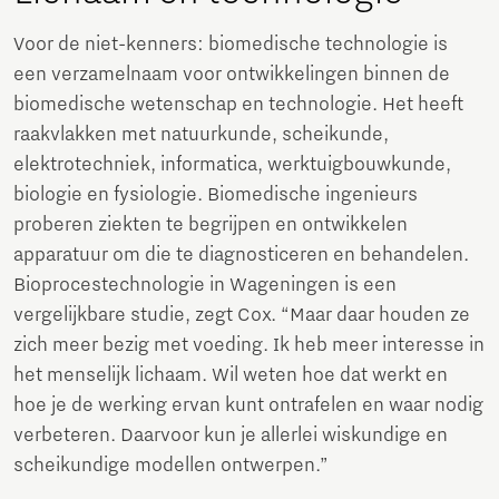
Voor de niet-kenners: biomedische technologie is
een verzamelnaam voor ontwikkelingen binnen de
biomedische wetenschap en technologie. Het heeft
raakvlakken met natuurkunde, scheikunde,
elektrotechniek, informatica, werktuigbouwkunde,
biologie en fysiologie. Biomedische ingenieurs
proberen ziekten te begrijpen en ontwikkelen
apparatuur om die te diagnosticeren en behandelen.
Bioprocestechnologie in Wageningen is een
vergelijkbare studie, zegt Cox. “Maar daar houden ze
zich meer bezig met voeding. Ik heb meer interesse in
het menselijk lichaam. Wil weten hoe dat werkt en
hoe je de werking ervan kunt ontrafelen en waar nodig
verbeteren. Daarvoor kun je allerlei wiskundige en
scheikundige modellen ontwerpen.”