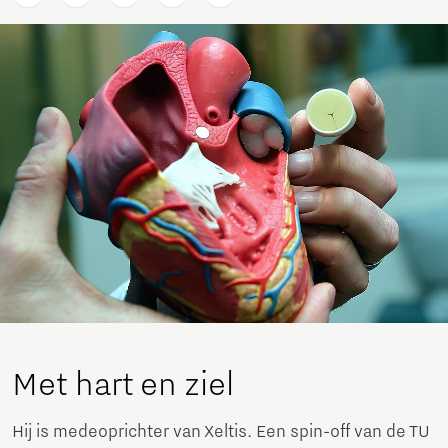
Met hart en ziel
Hij is medeoprichter van Xeltis. Een spin-off van de TU