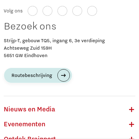
Volg ons
Bezoek ons
Strijp-T, gebouw TQ5, ingang 6, 3e verdieping
Achtseweg Zuid 159H
5651 GW Eindhoven
Routebeschrijving
Nieuws en Media
Evenementen