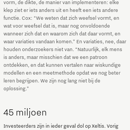
vorm, de dikte, de manier van implementeren: elke
klep ziet er iets anders uit en heeft een iets andere
functie. Cox: “We weten dat zich weefsel vormt, en
wat voor weefsel dat is, maar nog onvoldoende
wanneer zich dat en waarom zich dat daar vormt, en
waar variaties vandaan komen.” En variaties, nee, daar
houden onderzoekers niet van. “Natuurlijk, elk mens
is anders, maar misschien dat we een patroon
ontdekken, en dat kunnen vertalen naar wiskundige
modellen en een meetmethode opdat we nog beter
leren begrijpen. We zijn nog lang niet bij de
oplossing.”
45 miljoen
Investeerders zijn in ieder geval dol op Xeltis. Vorig