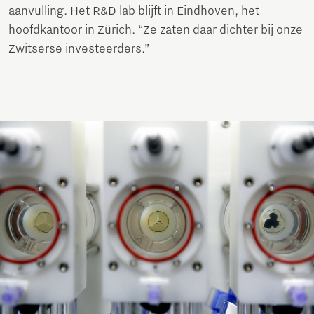
aanvulling. Het R&D lab blijft in Eindhoven, het
hoofdkantoor in Zürich. “Ze zaten daar dichter bij onze
Zwitserse investeerders.”