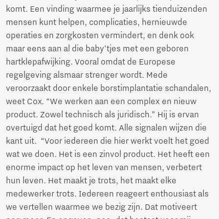
komt. Een vinding waarmee je jaarlijks tienduizenden
mensen kunt helpen, complicaties, hernieuwde
operaties en zorgkosten vermindert, en denk ook
maar eens aan al die baby’tjes met een geboren
hartklepafwijking. Vooral omdat de Europese
regelgeving alsmaar strenger wordt. Mede
veroorzaakt door enkele borstimplantatie schandalen,
weet Cox. “We werken aan een complex en nieuw
product. Zowel technisch als juridisch.” Hij is ervan
overtuigd dat het goed komt. Alle signalen wijzen die
kant uit. “Voor iedereen die hier werkt voelt het goed
wat we doen. Het is een zinvol product. Het heeft een
enorme impact op het leven van mensen, verbetert
hun leven. Het maakt je trots, het maakt elke
medewerker trots. Iedereen reageert enthousiast als
we vertellen waarmee we bezig zijn. Dat motiveert