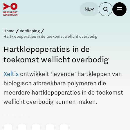
NL
Home
Verdieping
Hartklepoperaties in de toekomst wellicht overbodig
Hartklepoperaties in de
toekomst wellicht overbodig
Xeltis
ontwikkelt ‘levende’ hartkleppen van
biologisch afbreekbare polymeren die
meerdere hartklepoperaties in de toekomst
wellicht overbodig kunnen maken.
Dit artikel delen