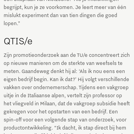
begrijpt, kun je ze voorkomen. Je leert meer van één
mislukt experiment dan van tien dingen die goed
lopen.”
QTIS/e
Zijn promotieonderzoek aan de TU/e concentreert zich
op nieuwe manieren om de sterkte van weefsels te
meten. Gaandeweg denkt hij al: ‘Als ik nou eens een
eigen bedrijf begin. Kan ik dat?’ Hij volgt verschillende
vakken over ondernemerschap. Tijdens een vakgroep
uitje in de Italiaanse alpen, vertelt zijn professor op
het vliegveld in Milaan, dat de vakgroep subsidie heeft
gekregen voor het opstarten van een bedrijf. Een
spin-off voor een volgende stap van onderzoek, voor
productontwikkeling. “Ik dacht, ik stap direct bij hem