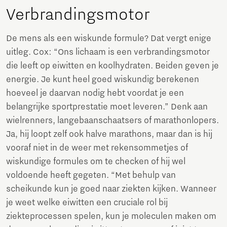
Verbrandingsmotor
De mens als een wiskunde formule? Dat vergt enige
uitleg. Cox: “Ons lichaam is een verbrandingsmotor
die leeft op eiwitten en koolhydraten. Beiden geven je
energie. Je kunt heel goed wiskundig berekenen
hoeveel je daarvan nodig hebt voordat je een
belangrijke sportprestatie moet leveren.” Denk aan
wielrenners, langebaanschaatsers of marathonlopers.
Ja, hij loopt zelf ook halve marathons, maar dan is hij
vooraf niet in de weer met rekensommetjes of
wiskundige formules om te checken of hij wel
voldoende heeft gegeten. “Met behulp van
scheikunde kun je goed naar ziekten kijken. Wanneer
je weet welke eiwitten een cruciale rol bij
ziekteprocessen spelen, kun je moleculen maken om