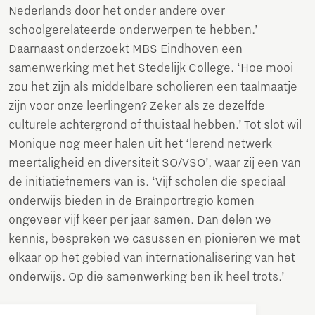
Nederlands door het onder andere over
schoolgerelateerde onderwerpen te hebben.’
Daarnaast onderzoekt MBS Eindhoven een
samenwerking met het Stedelijk College. ‘Hoe mooi
zou het zijn als middelbare scholieren een taalmaatje
zijn voor onze leerlingen? Zeker als ze dezelfde
culturele achtergrond of thuistaal hebben.’ Tot slot wil
Monique nog meer halen uit het ‘lerend netwerk
meertaligheid en diversiteit SO/VSO’, waar zij een van
de initiatiefnemers van is. ‘Vijf scholen die speciaal
onderwijs bieden in de Brainportregio komen
ongeveer vijf keer per jaar samen. Dan delen we
kennis, bespreken we casussen en pionieren we met
elkaar op het gebied van internationalisering van het
onderwijs. Op die samenwerking ben ik heel trots.’