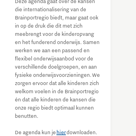
Deze agenda gaat over de kansen
die internationalisering van de
Brainportregio biedt, maar gaat ook
in op de druk die dit met zich
meebrengt voor de kinderopvang
en het funderend onderwijs. Samen
werken we aan een passend en
flexibel onderwijsaanbod voor de
verschillende doelgroepen, en aan
fysieke onderwijsvoorzieningen. We
zorgen ervoor dat alle kinderen zich
welkom voelen in de Brainportregio
én dat alle kinderen de kansen die
onze regio biedt optimaal kunnen
benutten.
De agenda kun je
hier
downloaden.