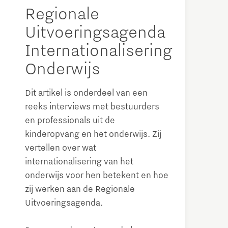
Regionale
Uitvoeringsagenda
Internationalisering
Onderwijs
Dit artikel is onderdeel van een
reeks interviews met bestuurders
en professionals uit de
kinderopvang en het onderwijs. Zij
vertellen over wat
internationalisering van het
onderwijs voor hen betekent en hoe
zij werken aan de Regionale
Uitvoeringsagenda.