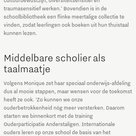
cultuurbewustzijn, diversiteitsensitief en
traumasensitief werken.’ Bovendien is in de
schoolbibliotheek een flinke meertalige collectie te
vinden, zodat leerlingen ook boeken uit hun thuistaal
kunnen lezen.
Middelbare scholier als
taalmaatje
Volgens Monique zet haar speciaal onderwijs-afdeling
dus al mooie stappen, maar wensen voor de toekomst
heeft ze ook. ‘Zo kunnen we onze
ouderbetrokkenheid nóg meer versterken. Daarom
starten we binnenkort met de training
Ouderparticipatie Anderstaligen. Internationale
ouders leren op onze school de basis van het