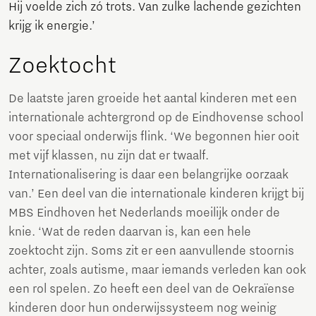
Hij voelde zich zó trots. Van zulke lachende gezichten
krijg ik energie.’
Zoektocht
De laatste jaren groeide het aantal kinderen met een
internationale achtergrond op de Eindhovense school
voor speciaal onderwijs flink. ‘We begonnen hier ooit
met vijf klassen, nu zijn dat er twaalf.
Internationalisering is daar een belangrijke oorzaak
van.’ Een deel van die internationale kinderen krijgt bij
MBS Eindhoven het Nederlands moeilijk onder de
knie. ‘Wat de reden daarvan is, kan een hele
zoektocht zijn. Soms zit er een aanvullende stoornis
achter, zoals autisme, maar iemands verleden kan ook
een rol spelen. Zo heeft een deel van de Oekraïense
kinderen door hun onderwijssysteem nog weinig