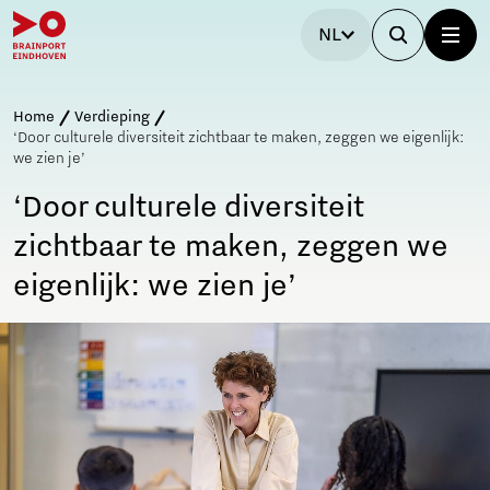
NL
Home
Verdieping
‘Door culturele diversiteit zichtbaar te maken, zeggen we eigenlijk:
we zien je’
‘Door culturele diversiteit
zichtbaar te maken, zeggen we
eigenlijk: we zien je’