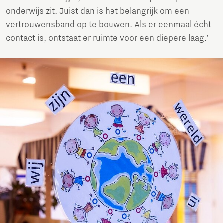
onderwijs zit. Juist dan is het belangrijk om een
vertrouwensband op te bouwen. Als er eenmaal écht
contact is, ontstaat er ruimte voor een diepere laag.’