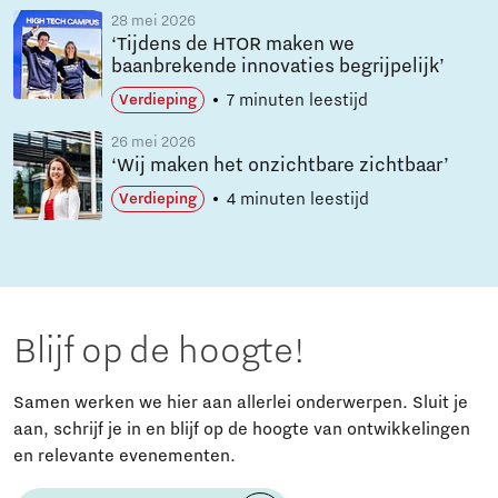
28 mei 2026
‘Tijdens de HTOR maken we
baanbrekende innovaties begrijpelijk’
7 minuten leestijd
Verdieping
26 mei 2026
‘Wij maken het onzichtbare zichtbaar’
4 minuten leestijd
Verdieping
Blijf op de hoogte!
Samen werken we hier aan allerlei onderwerpen. Sluit je
aan, schrijf je in en blijf op de hoogte van ontwikkelingen
en relevante evenementen.