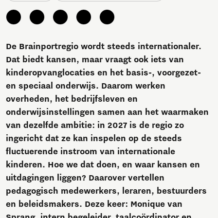
De Brainportregio wordt steeds internationaler.
Dat biedt kansen, maar vraagt ook iets van
kinderopvanglocaties en het basis-, voorgezet-
en speciaal onderwijs. Daarom werken
overheden, het bedrijfsleven en
onderwijsinstellingen samen aan het waarmaken
van dezelfde ambitie: in 2027 is de regio zo
ingericht dat ze kan inspelen op de steeds
fluctuerende instroom van internationale
kinderen. Hoe we dat doen, en waar kansen en
uitdagingen liggen? Daarover vertellen
pedagogisch medewerkers, leraren, bestuurders
en beleidsmakers. Deze keer: Monique van
Sprang, intern begeleider, taalcoördinator en