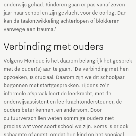
onderwijs gehad. Kinderen gaan er pas vanaf zeven
jaar naar school en zijn gevlucht voor de oorlog. Dan
kan de taalontwikkeling achterlopen of blokkeren
vanwege een trauma.’
Verbinding met ouders
Volgens Monique is het daarom belangrijk het gesprek
met de ouder(s) aan te gaan. ‘De verbinding met hen
opzoeken, is cruciaal. Daarom zijn we dit schooljaar
begonnen met startgesprekken. Tijdens zo’n
informele afspraak leert de leerkracht, met de
onderwijsassistent en leerkrachtondersteuner, de
ouders beter kennen, en andersom. Door
cultuurverschillen weten sommige ouders niet
precies wat voor soort school we zijn. Soms is er ook
schaamte of angst, omdat hun kind op het speciaal