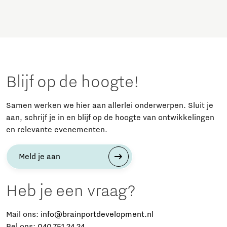
Blijf op de hoogte!
Samen werken we hier aan allerlei onderwerpen. Sluit je
aan, schrijf je in en blijf op de hoogte van ontwikkelingen
en relevante evenementen.
Meld je aan
Heb je een vraag?
Mail ons:
info@brainportdevelopment.nl
Bel ons:
040 751 24 24