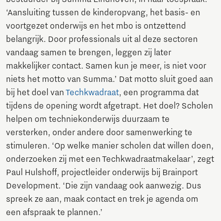
‘Aansluiting tussen de kinderopvang, het basis- en
voortgezet onderwijs en het mbo is ontzettend
belangrijk. Door professionals uit al deze sectoren
vandaag samen te brengen, leggen zij later
makkelijker contact. Samen kun je meer, is niet voor
niets het motto van Summa.’ Dat motto sluit goed aan
bij het doel van
Techkwadraat
, een programma dat
tijdens de opening wordt afgetrapt. Het doel? Scholen
helpen om techniekonderwijs duurzaam te
versterken, onder andere door samenwerking te
stimuleren. ‘Op welke manier scholen dat willen doen,
onderzoeken zij met een Techkwadraatmakelaar’, zegt
Paul Hulshoff, projectleider onderwijs bij Brainport
Development. ‘Die zijn vandaag ook aanwezig. Dus
spreek ze aan, maak contact en trek je agenda om
een afspraak te plannen.’