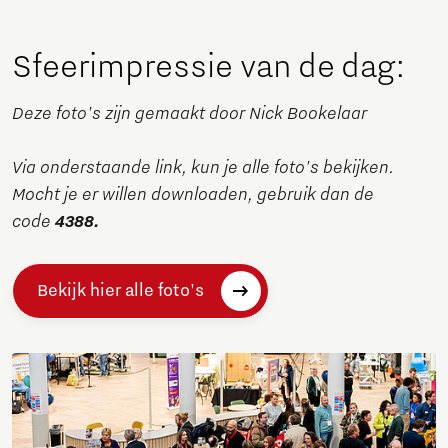
Sfeerimpressie van de dag:
Deze foto's zijn gemaakt door Nick Bookelaar
Via onderstaande link, kun je alle foto's bekijken.
Mocht je er willen downloaden, gebruik dan de
code
4388.
Bekijk hier alle foto's