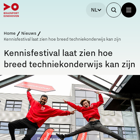
NL
Home
Nieuws
Kennisfestival laat zien hoe breed techniekonderwijs kan zijn
Kennisfestival laat zien hoe
breed techniekonderwijs kan zijn