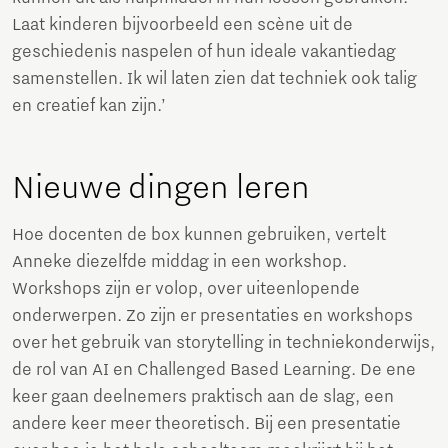
Laat kinderen bijvoorbeeld een scène uit de
geschiedenis naspelen of hun ideale vakantiedag
samenstellen. Ik wil laten zien dat techniek ook talig
en creatief kan zijn.’
Nieuwe dingen leren
Hoe docenten de box kunnen gebruiken, vertelt
Anneke diezelfde middag in een workshop.
Workshops zijn er volop, over uiteenlopende
onderwerpen. Zo zijn er presentaties en workshops
over het gebruik van storytelling in techniekonderwijs,
de rol van AI en Challenged Based Learning. De ene
keer gaan deelnemers praktisch aan de slag, een
andere keer meer theoretisch. Bij een presentatie