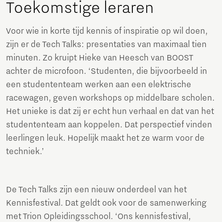
Toekomstige leraren
Voor wie in korte tijd kennis of inspiratie op wil doen,
zijn er de Tech Talks: presentaties van maximaal tien
minuten. Zo kruipt Hieke van Heesch van BOOST
achter de microfoon. ‘Studenten, die bijvoorbeeld in
een studententeam werken aan een elektrische
racewagen, geven workshops op middelbare scholen.
Het unieke is dat zij er echt hun verhaal en dat van het
studententeam aan koppelen. Dat perspectief vinden
leerlingen leuk. Hopelijk maakt het ze warm voor de
techniek.’
De Tech Talks zijn een nieuw onderdeel van het
Kennisfestival. Dat geldt ook voor de samenwerking
met Trion Opleidingsschool. ‘Ons kennisfestival,