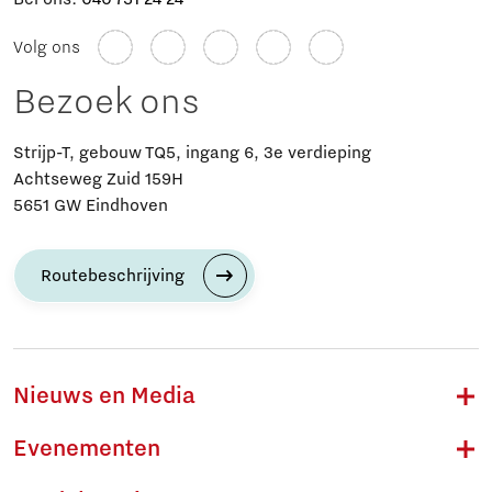
Volg ons
Bezoek ons
Strijp-T, gebouw TQ5, ingang 6, 3e verdieping
Achtseweg Zuid 159H
5651 GW Eindhoven
Routebeschrijving
Nieuws en Media
Evenementen