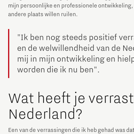
mijn persoonlijke en professionele ontwikkeling,
andere plaats willen ruilen.
"Ik ben nog steeds positief verr
en de welwillendheid van de Ne
mij in mijn ontwikkeling en hiel
worden die ik nu ben".
Wat heeft je verrast
Nederland?
Een van de verrassingen die ik heb gehad was dat