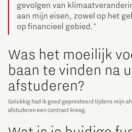
gevolgen van klimaatveranderi
aan mijn eisen, zowel op het ge
op financieel gebied."
Was het moeilijk vo
baan te vinden na 
afstuderen?
Gelukkig had ik goed gepresteerd tijdens mijn af
afstuderen een contract kreeg.