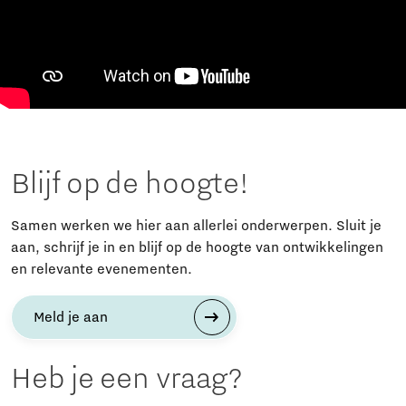
Blijf op de hoogte!
Samen werken we hier aan allerlei onderwerpen. Sluit je
aan, schrijf je in en blijf op de hoogte van ontwikkelingen
en relevante evenementen.
Meld je aan
Heb je een vraag?