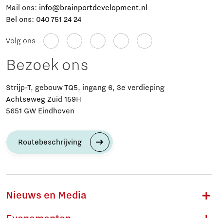
Mail ons:
info@brainportdevelopment.nl
Bel ons:
040 751 24 24
Volg ons
Bezoek ons
Strijp-T, gebouw TQ5, ingang 6, 3e verdieping
Achtseweg Zuid 159H
5651 GW Eindhoven
Routebeschrijving
Nieuws en Media