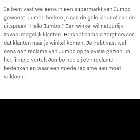
Je bent vast wel eens in een supermarkt van Jumbo
geweest. Jumbo herken je aan de gele kleur of aan de
uitspraak “Hallo Jumbo.” Een winkel wil natuurlijk
zoveel mogelijk klanten. Herkenbaarheid zorgt ervoor
dat klanten naar je winkel komen. Je hebt vast wel
eens een reclame van Jumbo op televisie gezien. In
het filmpje vertelt Jumbo hoe zij een reclame
bedenken en waar een goede reclame aan moet
voldoen.