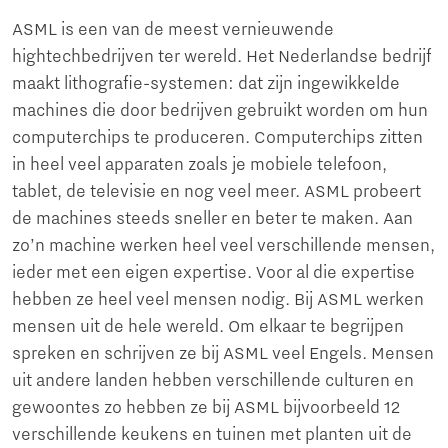
ASML is een van de meest vernieuwende
hightechbedrijven ter wereld. Het Nederlandse bedrijf
maakt lithografie-systemen: dat zijn ingewikkelde
machines die door bedrijven gebruikt worden om hun
computerchips te produceren. Computerchips zitten
in heel veel apparaten zoals je mobiele telefoon,
tablet, de televisie en nog veel meer. ASML probeert
de machines steeds sneller en beter te maken. Aan
zo’n machine werken heel veel verschillende mensen,
ieder met een eigen expertise. Voor al die expertise
hebben ze heel veel mensen nodig. Bij ASML werken
mensen uit de hele wereld. Om elkaar te begrijpen
spreken en schrijven ze bij ASML veel Engels. Mensen
uit andere landen hebben verschillende culturen en
gewoontes zo hebben ze bij ASML bijvoorbeeld 12
verschillende keukens en tuinen met planten uit de