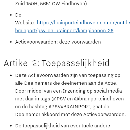
Zuid 159H, 5651 GW Eindhoven)
De
Website:
https://brainporteindhoven.com/nl/ontde
brainport/psv-en-brainport/kampioenen-26
Actievoorwaarden: deze voorwaarden
Artikel 2: Toepasselijkheid
Deze Actievoorwaarden zijn van toepassing op
alle Deelnemers die deelnemen aan de Actie.
Door middel van een Inzending op social media
met daarin tags @PSV en @brainporteindhoven
en de hashtag #PSVxBRAINPORT, gaat de
Deelnemer akkoord met deze Actievoorwaarden.
De toepasselijkheid van eventuele andere