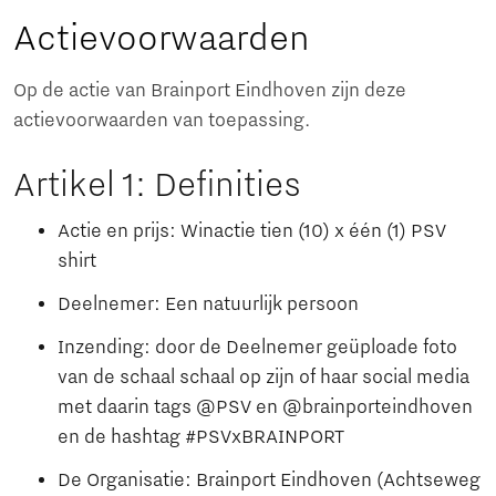
Actievoorwaarden
Op de actie van Brainport Eindhoven zijn deze
actievoorwaarden van toepassing.
Artikel 1: Definities
Actie en prijs: Winactie tien (10) x één (1) PSV
shirt
Deelnemer: Een natuurlijk persoon
Inzending: door de Deelnemer geüploade foto
van de schaal schaal op zijn of haar social media
met daarin tags @PSV en @brainporteindhoven
en de hashtag #PSVxBRAINPORT
De Organisatie: Brainport Eindhoven (Achtseweg