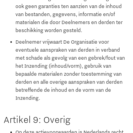
ook geen garanties ten aanzien van de inhoud
van bestanden, gegevens, informatie en/of
materialen die door Deelnemers en derden ter
beschikking worden gesteld.
Deelnemer vrijwaart De Organisatie voor
eventuele aanspraken van derden in verband
met schade als gevolg van een gebrek/fout van
het Inzending (inhoud/vorm), gebruik van
bepaalde materialen zonder toestemming van
derden en alle overige aanspraken van derden
betreffende de inhoud en de vorm van de
Inzending.
Artikel 9: Overig
Op deze actievoorwaarden is Nederlands recht