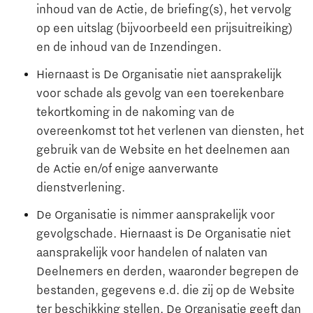
inhoud van de Actie, de briefing(s), het vervolg
op een uitslag (bijvoorbeeld een prijsuitreiking)
en de inhoud van de Inzendingen.
Hiernaast is De Organisatie niet aansprakelijk
voor schade als gevolg van een toerekenbare
tekortkoming in de nakoming van de
overeenkomst tot het verlenen van diensten, het
gebruik van de Website en het deelnemen aan
de Actie en/of enige aanverwante
dienstverlening.
De Organisatie is nimmer aansprakelijk voor
gevolgschade. Hiernaast is De Organisatie niet
aansprakelijk voor handelen of nalaten van
Deelnemers en derden, waaronder begrepen de
bestanden, gegevens e.d. die zij op de Website
ter beschikking stellen. De Organisatie geeft dan