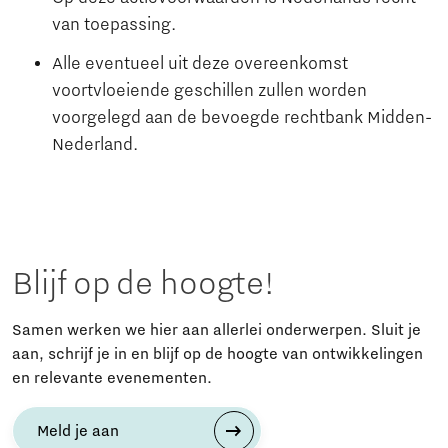
van toepassing.
Alle eventueel uit deze overeenkomst
voortvloeiende geschillen zullen worden
voorgelegd aan de bevoegde rechtbank Midden-
Nederland.
Blijf op de hoogte!
Samen werken we hier aan allerlei onderwerpen. Sluit je
aan, schrijf je in en blijf op de hoogte van ontwikkelingen
en relevante evenementen.
Meld je aan