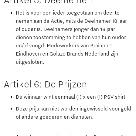
Artikel 5: Deelnemen
Het is voor een ieder toegestaan om deel te
nemen aan de Actie, mits de Deelnemer 18 jaar
of ouder is. Deelnemers jonger dan 18 jaar
dienen toestemming te hebben van hun ouder
en/of voogd. Medewerkers van Brainport
Eindhoven en Golazo Brands Nederland zijn
uitgesloten.
Artikel 6: De Prijzen
De winnaar wint eenmaal (1) x één (1) PSV shirt
Deze prijs kan niet worden ingewisseld voor geld
of andere goederen en diensten.