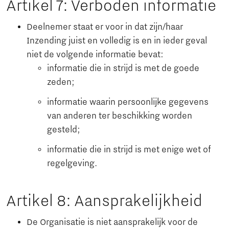
Artikel 7: Verboden informatie
Deelnemer staat er voor in dat zijn/haar
Inzending juist en volledig is en in ieder geval
niet de volgende informatie bevat:
informatie die in strijd is met de goede
zeden;
informatie waarin persoonlijke gegevens
van anderen ter beschikking worden
gesteld;
informatie die in strijd is met enige wet of
regelgeving.
Artikel 8: Aansprakelijkheid
De Organisatie is niet aansprakelijk voor de