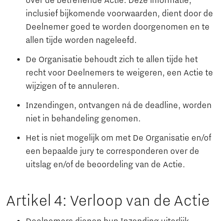
over de betreffende Actie. Deze informatie,
inclusief bijkomende voorwaarden, dient door de
Deelnemer goed te worden doorgenomen en te
allen tijde worden nageleefd.
De Organisatie behoudt zich te allen tijde het
recht voor Deelnemers te weigeren, een Actie te
wijzigen of te annuleren.
Inzendingen, ontvangen ná de deadline, worden
niet in behandeling genomen.
Het is niet mogelijk om met De Organisatie en/of
een bepaalde jury te corresponderen over de
uitslag en/of de beoordeling van de Actie.
Artikel 4: Verloop van de Actie