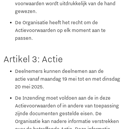
voorwaarden wordt uitdrukkelijk van de hand
gewezen.
De Organisatie heeft het recht om de
Actievoorwaarden op elk moment aan te
passen.
Artikel 3: Actie
Deelnemers kunnen deelnemen aan de
actie vanaf maandag 19 mei tot en met dinsdag
20 mei 2025.
De Inzending moet voldoen aan de in deze
Actievoorwaarden of in andere van toepassing
zijnde documenten gestelde eisen. De
Organisatie kan nadere informatie verstrekken