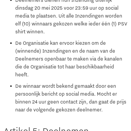
Deelnemers dienen hun Inzending uiterlijk
dinsdag 20 mei 2025 voor 23:59 uur op social
media te plaatsen. Uit alle Inzendingen worden
elf (10) winnaars gekozen welke ieder één (1) PSV
shirt winnen.
De Organisatie kan ervoor kiezen om de
(winnende) Inzendingen en de naam van de
Deelnemers openbaar te maken via de kanalen
die de Organisatie tot haar beschikbaarheid
heeft.
De winnaar wordt bekend gemaakt door een
persoonlijk bericht op social media. Mocht er
binnen 24 uur geen contact zijn, dan gaat de prijs
naar de volgende gekozen deelnemer.