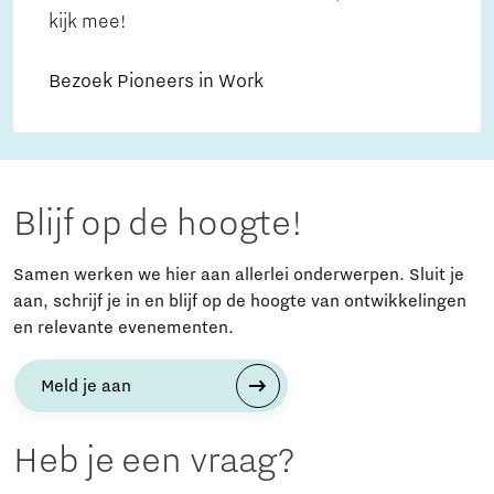
kijk mee!
Bezoek Pioneers in Work
Blijf op de hoogte!
Samen werken we hier aan allerlei onderwerpen. Sluit je
aan, schrijf je in en blijf op de hoogte van ontwikkelingen
en relevante evenementen.
Meld je aan
Heb je een vraag?