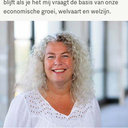
blijft als je het mij vraagt de basis van onze
economische groei, welvaart en welzijn.