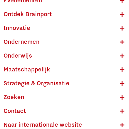
Evenementen
Ontdek Brainport
Innovatie
Ondernemen
Onderwijs
Maatschappelijk
Strategie & Organisatie
Zoeken
Contact
Naar internationale website