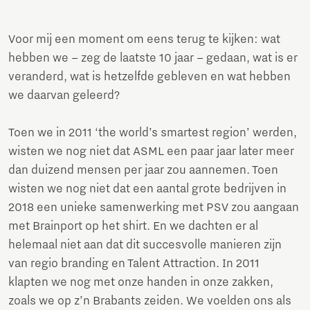
Voor mij een moment om eens terug te kijken: wat
hebben we – zeg de laatste 10 jaar – gedaan, wat is er
veranderd, wat is hetzelfde gebleven en wat hebben
we daarvan geleerd?
Toen we in 2011 ‘the world’s smartest region’ werden,
wisten we nog niet dat ASML een paar jaar later meer
dan duizend mensen per jaar zou aannemen. Toen
wisten we nog niet dat een aantal grote bedrijven in
2018 een unieke samenwerking met PSV zou aangaan
met Brainport op het shirt. En we dachten er al
helemaal niet aan dat dit succesvolle manieren zijn
van regio branding en Talent Attraction. In 2011
klapten we nog met onze handen in onze zakken,
zoals we op z’n Brabants zeiden. We voelden ons als