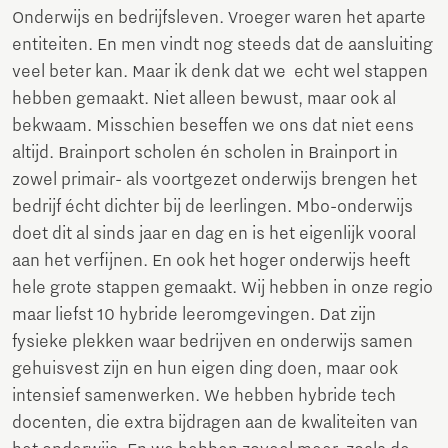
Onderwijs en bedrijfsleven. Vroeger waren het aparte
entiteiten. En men vindt nog steeds dat de aansluiting
veel beter kan. Maar ik denk dat we echt wel stappen
hebben gemaakt. Niet alleen bewust, maar ook al
bekwaam. Misschien beseffen we ons dat niet eens
altijd. Brainport scholen én scholen in Brainport in
zowel primair- als voortgezet onderwijs brengen het
bedrijf écht dichter bij de leerlingen. Mbo-onderwijs
doet dit al sinds jaar en dag en is het eigenlijk vooral
aan het verfijnen. En ook het hoger onderwijs heeft
hele grote stappen gemaakt. Wij hebben in onze regio
maar liefst 10 hybride leeromgevingen. Dat zijn
fysieke plekken waar bedrijven en onderwijs samen
gehuisvest zijn en hun eigen ding doen, maar ook
intensief samenwerken. We hebben hybride tech
docenten, die extra bijdragen aan de kwaliteiten van