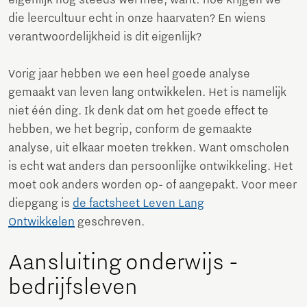
die leercultuur echt in onze haarvaten? En wiens
verantwoordelijkheid is dit eigenlijk?
Vorig jaar hebben we een heel goede analyse
gemaakt van leven lang ontwikkelen. Het is namelijk
niet één ding. Ik denk dat om het goede effect te
hebben, we het begrip, conform de gemaakte
analyse, uit elkaar moeten trekken. Want omscholen
is echt wat anders dan persoonlijke ontwikkeling. Het
moet ook anders worden op- of aangepakt. Voor meer
diepgang is
de factsheet Leven Lang
Ontwikkelen
geschreven.
Aansluiting onderwijs -
bedrijfsleven