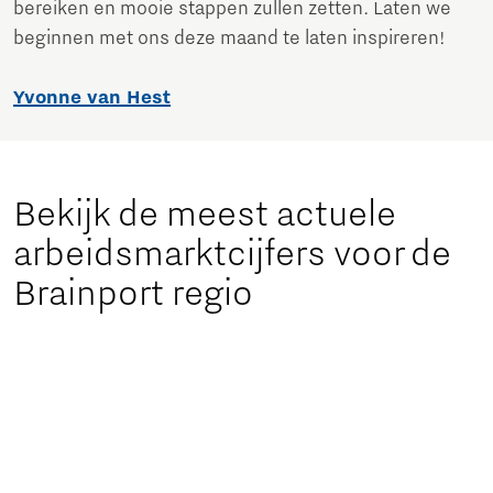
bereiken en mooie stappen zullen zetten. Laten we
beginnen met ons deze maand te laten inspireren!
Yvonne van Hest
Bekijk de meest actuele
arbeidsmarktcijfers voor de
Brainport regio