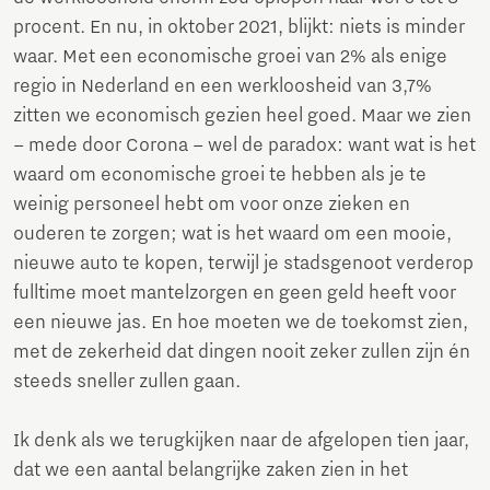
procent. En nu, in oktober 2021, blijkt: niets is minder
waar. Met een economische groei van 2% als enige
regio in Nederland en een werkloosheid van 3,7%
zitten we economisch gezien heel goed. Maar we zien
– mede door Corona – wel de paradox: want wat is het
waard om economische groei te hebben als je te
weinig personeel hebt om voor onze zieken en
ouderen te zorgen; wat is het waard om een mooie,
nieuwe auto te kopen, terwijl je stadsgenoot verderop
fulltime moet mantelzorgen en geen geld heeft voor
een nieuwe jas. En hoe moeten we de toekomst zien,
met de zekerheid dat dingen nooit zeker zullen zijn én
steeds sneller zullen gaan.
Ik denk als we terugkijken naar de afgelopen tien jaar,
dat we een aantal belangrijke zaken zien in het