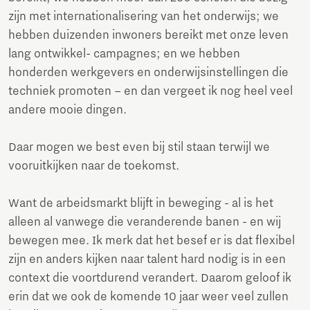
zijn met internationalisering van het onderwijs; we
hebben duizenden inwoners bereikt met onze leven
lang ontwikkel- campagnes; en we hebben
honderden werkgevers en onderwijsinstellingen die
techniek promoten – en dan vergeet ik nog heel veel
andere mooie dingen.
Daar mogen we best even bij stil staan terwijl we
vooruitkijken naar de toekomst.
Want de arbeidsmarkt blijft in beweging - al is het
alleen al vanwege die veranderende banen - en wij
bewegen mee. Ik merk dat het besef er is dat flexibel
zijn en anders kijken naar talent hard nodig is in een
context die voortdurend verandert. Daarom geloof ik
erin dat we ook de komende 10 jaar weer veel zullen