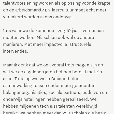
talentvoorziening worden als oplossing voor de krapte
op de arbeidsmarkt? En leercultuur moet echt meer
verankerd worden in ons onderwijs.
Iets waar we de komende - zeg 10 jaar - verder aan
moeten werken. Misschien ook wel op andere
manieren. Met meer impactvolle, structurele
interventies.
Maar ik denk dat we ook vooral trots mogen zijn op
wat we de afgelopen jaren hebben bereikt met z’n
allen. Trots op wat we in Brainport, door
samenwerking tussen onder meer gemeenten,
belangenorganisaties, sociale partners, bedrijven en
onderwijsinstellingen hebben gerealiseerd. We
hebben miljoenen tech & IT talenten wereldwijd
bereikt; we hebben meer dan 250 scholen die bezig