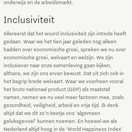
onderwijs en de arbeidsmarkt.
Inclusiviteit
Allereerst dat het woord inclusiviteit zijn intrede heeft
gedaan. Waar we het tien jaar geleden nog alleen
hadden over economische groei, spreken we nu over
economische groei, welvaart en welzijn. We zijn
inclusiever naar onze samenleving gaan kijken,
althans, we zijn ons ervan bewust. Dat uit zich ook in
het begrip brede welvaart. Waar we voorheen vooral
het bruto nationaal product (GDP) als maatstaf
namen, nemen we nu veel meer factoren mee, zoals
gezondheid, veiligheid, arbeid en vrije tijd. Ik denk
altijd dat we dit zo’n beetje ons ‘algemeen
geluksgevoel’ kunnen noemen. En hoewel we als
Nederland altijd hoog in de ‘World Happiness Index’