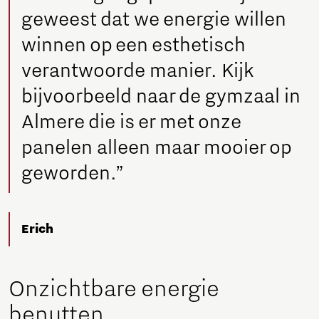
geweest dat we energie willen
winnen op een esthetisch
verantwoorde manier. Kijk
bijvoorbeeld naar de gymzaal in
Almere die is er met onze
panelen alleen maar mooier op
geworden.”
Erich
Onzichtbare energie
benutten