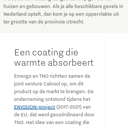
huizen en gebouwen. Als je alle beschikbare gevels in
Nederland optelt, dan kom je op een oppervlakte uit
ter grootte van de provincie Utrecht.
Een coating die
warmte absorbeert
Emergo en TNO richtten samen de
joint venture Calosol op, om dit
product op de markt te brengen. De
onderneming ontstond tijdens het
ENVISION-project
(2017-2021) van
de EU, dat werd gecoördineerd door
TNO. Het idee van een coating die