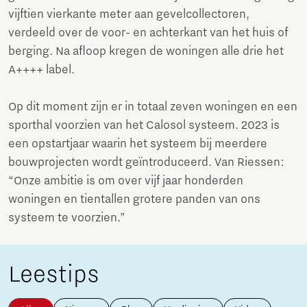
vijftien vierkante meter aan gevelcollectoren,
verdeeld over de voor- en achterkant van het huis of
berging. Na afloop kregen de woningen alle drie het
A++++ label.
Op dit moment zijn er in totaal zeven woningen en een
sporthal voorzien van het Calosol systeem. 2023 is
een opstartjaar waarin het systeem bij meerdere
bouwprojecten wordt geïntroduceerd. Van Riessen:
“Onze ambitie is om over vijf jaar honderden
woningen en tientallen grotere panden van ons
systeem te voorzien.”
Leestips