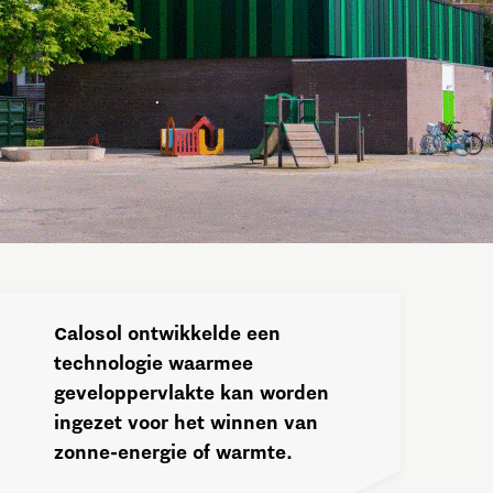
Calosol ontwikkelde een
technologie waarmee
geveloppervlakte kan worden
ingezet voor het winnen van
zonne-energie of warmte.