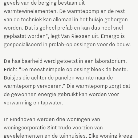
gevels van de berging bestaan uit
warmtewinelementen. De warmtepomp en de rest
van de techniek kan allemaal in het huisje geborgen
worden. Dat is geheel prefab en kan dus heel snel
geplaatst worden”, legt Van Riessen uit. Emergo is
gespecialiseerd in prefab-oplossingen voor de bouw.
De haalbaarheid werd getoetst in een laboratorium.
Erich: “De meest simpele oplossing bleek de beste.
Buisjes die achter de panelen warmte naar de
warmtepomp vervoeren.” Die warmtepomp zorgt dat
de gewonnen energie gebruikt kan worden voor
verwarming en tapwater.
In Eindhoven werden drie woningen van
woningcorporatie Sint Trudo voorzien van
gevelelementen en de tuinhuisjes. Elke woning kreeg