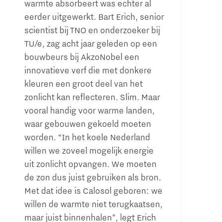
warmte absorbeert was echter al
eerder uitgewerkt. Bart Erich, senior
scientist bij TNO en onderzoeker bij
TU/e, zag acht jaar geleden op een
bouwbeurs bij AkzoNobel een
innovatieve verf die met donkere
kleuren een groot deel van het
zonlicht kan reflecteren. Slim. Maar
vooral handig voor warme landen,
waar gebouwen gekoeld moeten
worden. “In het koele Nederland
willen we zoveel mogelijk energie
uit zonlicht opvangen. We moeten
de zon dus juist gebruiken als bron.
Met dat idee is Calosol geboren: we
willen de warmte niet terugkaatsen,
maar juist binnenhalen”, legt Erich