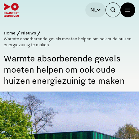
NL
Home
Nieuws
Warmte absorberende gevels moeten helpen om ook oude huizen
energiezuinig te maken
Warmte absorberende gevels
moeten helpen om ook oude
huizen energiezuinig te maken