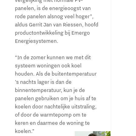
vergelijking met normale PV-
panelen, is de energieoogst van
rode panelen alsnog veel hoger”,
aldus Gerrit Jan van Riessen, hoofd
productontwikkeling bij Emergo
Energiesystemen.
“In de zomer kunnen we met dit
systeem woningen ook koel
houden. Als de buitentemperatuur
’s nachts lager is dan de
binnentemperatuur, kun je de
panelen gebruiken om je huis af te
koelen door nachtelijke uitstraling,
of door de warmtepomp om te
keren en daarmee de woning te
koelen.”