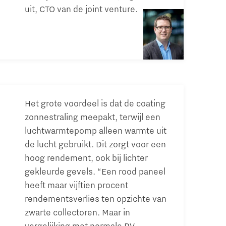
uit, CTO van de joint venture.
Het grote voordeel is dat de coating
zonnestraling meepakt, terwijl een
luchtwarmtepomp alleen warmte uit
de lucht gebruikt. Dit zorgt voor een
hoog rendement, ook bij lichter
gekleurde gevels. “Een rood paneel
heeft maar vijftien procent
rendementsverlies ten opzichte van
zwarte collectoren. Maar in