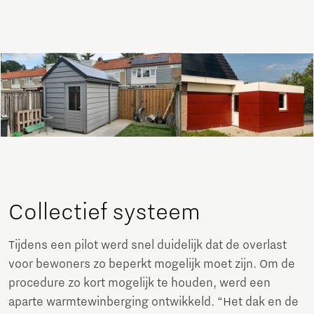
Collectief systeem
Tijdens een pilot werd snel duidelijk dat de overlast
voor bewoners zo beperkt mogelijk moet zijn. Om de
procedure zo kort mogelijk te houden, werd een
aparte warmtewinberging ontwikkeld. “Het dak en de