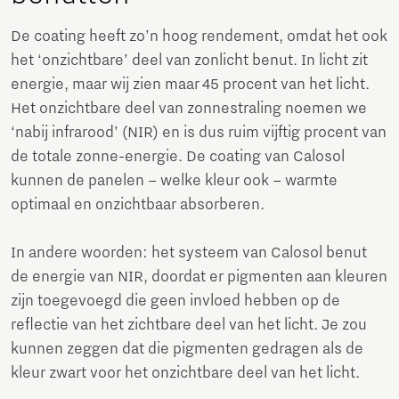
De coating heeft zo’n hoog rendement, omdat het ook
het ‘onzichtbare’ deel van zonlicht benut. In licht zit
energie, maar wij zien maar 45 procent van het licht.
Het onzichtbare deel van zonnestraling noemen we
‘nabij infrarood’ (NIR) en is dus ruim vijftig procent van
de totale zonne-energie. De coating van Calosol
kunnen de panelen – welke kleur ook – warmte
optimaal en onzichtbaar absorberen.
In andere woorden: het systeem van Calosol benut
de energie van NIR, doordat er pigmenten aan kleuren
zijn toegevoegd die geen invloed hebben op de
reflectie van het zichtbare deel van het licht. Je zou
kunnen zeggen dat die pigmenten gedragen als de
kleur zwart voor het onzichtbare deel van het licht.