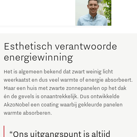
Esthetisch verantwoorde
energiewinning
Het is algemeen bekend dat zwart weinig licht
weerkaatst en dus veel warmte of energie absorbeert.
Maar een huis met zwarte zonnepanelen op het dak
én de gevels is onaantrekkelijk. Dus ontwikkelde
AkzoNobel een coating waarbij gekleurde panelen
warmte absorberen.
“Ons uitgangspunt is altijd