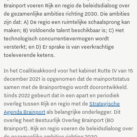
Brainport voeren Rijk en regio de beleidsdialoog over
de gezamenlijke ambities richting 2030. Die ambities
zijn dat: A) De regio een ruimtelijke schaalsprong kan
maken; B) Voldoende talent beschikbaar is; C) Het
technologisch concurrentievermogen wordt
versterkt; en D) Er sprake is van veerkrachtige
toeleverende ketens.
In het Coalitieakkoord voor het kabinet Rutte IV van 15
december 2021 is opgenomen dat de mainportstatus
samen met de Brainportregio wordt doorontwikkeld.
Sinds 2022 gebeurt dat in een apart en periodiek
overleg tussen Rijk en regio met de
Strategische
Agenda Brainport
als belangrijke onderlegger. Dit
overleg heet Bestuurlijk Overleg Brainport (BO
Brainport). Rijk en regio voeren de beleidsdialoog over