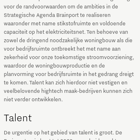
voor de randvoorwaarden om de ambities in de
Strategische Agenda Brainport te realiseren
waaronder met name stikstofruimte en voldoende
capaciteit op het elektriciteitsnet. Ten behoeve van
zowel de dringend noodzakelijke woningbouw als die
voor bedrijfsruimte ontbreekt het met name aan
zekerheid voor onze toekomstige stroomvoorziening,
waardoor de woningbouwproductie en de
planvorming voor bedrijfsruimte in het gedrang dreigt
te komen. Talent kan zich hierdoor niet vestigen en
veelbelovende hightech maak-bedrijven kunnen zich
niet verder ontwikkelen.
Talent
De urgentie op het gebied van talent is groot. De