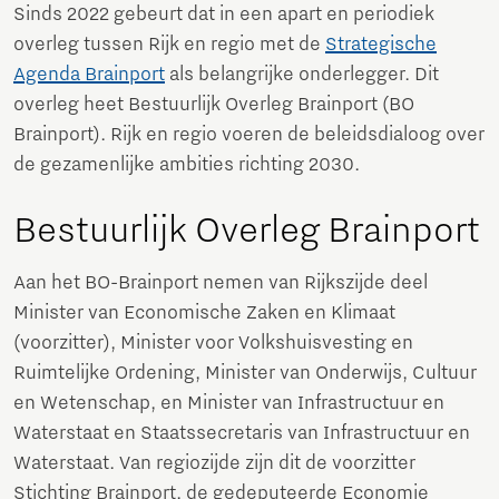
Sinds 2022 gebeurt dat in een apart en periodiek
overleg tussen Rijk en regio met de
Strategische
Agenda Brainport
als belangrijke onderlegger. Dit
overleg heet Bestuurlijk Overleg Brainport (BO
Brainport). Rijk en regio voeren de beleidsdialoog over
de gezamenlijke ambities richting 2030.
Bestuurlijk Overleg Brainport
Aan het BO-Brainport nemen van Rijkszijde deel
Minister van Economische Zaken en Klimaat
(voorzitter), Minister voor Volkshuisvesting en
Ruimtelijke Ordening, Minister van Onderwijs, Cultuur
en Wetenschap, en Minister van Infrastructuur en
Waterstaat en Staatssecretaris van Infrastructuur en
Waterstaat. Van regiozijde zijn dit de voorzitter
Stichting Brainport, de gedeputeerde Economie