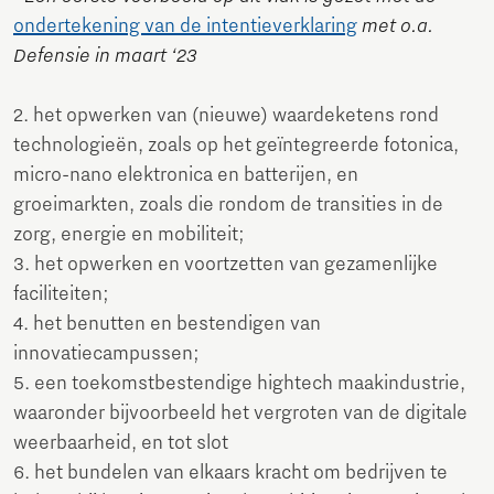
ondertekening van de intentieverklaring
met o.a.
Defensie in maart ‘23
2. het opwerken van (nieuwe) waardeketens rond
technologieën, zoals op het geïntegreerde fotonica,
micro-nano elektronica en batterijen, en
groeimarkten, zoals die rondom de transities in de
zorg, energie en mobiliteit;
3. het opwerken en voortzetten van gezamenlijke
faciliteiten;
4. het benutten en bestendigen van
innovatiecampussen;
5. een toekomstbestendige hightech maakindustrie,
waaronder bijvoorbeeld het vergroten van de digitale
weerbaarheid, en tot slot
6. het bundelen van elkaars kracht om bedrijven te