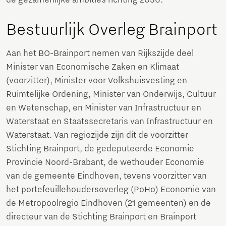
de gezamenlijke ambities richting 2030.
Bestuurlijk Overleg Brainport
Aan het BO-Brainport nemen van Rijkszijde deel
Minister van Economische Zaken en Klimaat
(voorzitter), Minister voor Volkshuisvesting en
Ruimtelijke Ordening, Minister van Onderwijs, Cultuur
en Wetenschap, en Minister van Infrastructuur en
Waterstaat en Staatssecretaris van Infrastructuur en
Waterstaat. Van regiozijde zijn dit de voorzitter
Stichting Brainport, de gedeputeerde Economie
Provincie Noord-Brabant, de wethouder Economie
van de gemeente Eindhoven, tevens voorzitter van
het portefeuillehoudersoverleg (PoHo) Economie van
de Metropoolregio Eindhoven (21 gemeenten) en de
directeur van de Stichting Brainport en Brainport