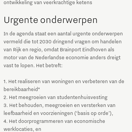
ontwikkeling van veerkrachtige ketens
Urgente onderwerpen
In de agenda staat een aantal urgente onderwerpen
vermeld die tot 2030 dringend vragen om handelen
van Rijk en regio, omdat Brainport Eindhoven als
motor van de Nederlandse economie anders dreigt
vast te lopen. Het betreft:
1. Het realiseren van woningen en verbeteren van de
bereikbaarheid*
2. Het meegroeien van studentenhuisvesting
3. Het behouden, meegroeien en versterken van
leefbaarheid en voorzieningen (‘basis op orde’),
4. Het doorprogrammeren van economische
werklocaties, en