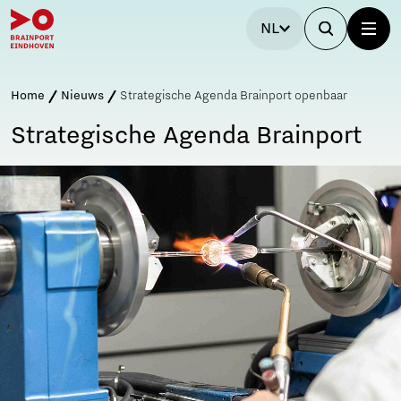
NL
Home
Nieuws
Strategische Agenda Brainport openbaar
Strategische Agenda Brainport