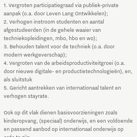
1. Vergroten participatiegraad via publiek-private
aanpak (o.a. door Leven Lang Ontwikkelen);
2. Verhogen instroom studenten en aantal
afgestudeerden (in de gehele waaier van
techniekopleidingen, mbo, hbo en wo);
3. Behouden talent voor de techniek (o.a. door
modern werkgeverschap);
4. Vergroten van de arbeidsproductiviteitgroei (o.a.
door nieuwe digitale- en productietechnologieën), en,
als sluitstuk
5. Gericht aantrekken van internationaal talent en
verhogen stayrate.
Ook op dit vlak dienen basisvoorzieningen zoals
kinderopvang, (speciaal) onderwijs, en een voldoende
en passend aanbod op internationaal onderwijs op