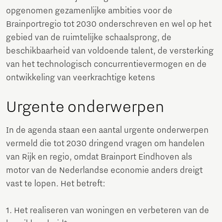
opgenomen gezamenlijke ambities voor de
Brainportregio tot 2030 onderschreven en wel op het
gebied van de ruimtelijke schaalsprong, de
beschikbaarheid van voldoende talent, de versterking
van het technologisch concurrentievermogen en de
ontwikkeling van veerkrachtige ketens
Urgente onderwerpen
In de agenda staan een aantal urgente onderwerpen
vermeld die tot 2030 dringend vragen om handelen
van Rijk en regio, omdat Brainport Eindhoven als
motor van de Nederlandse economie anders dreigt
vast te lopen. Het betreft:
1. Het realiseren van woningen en verbeteren van de