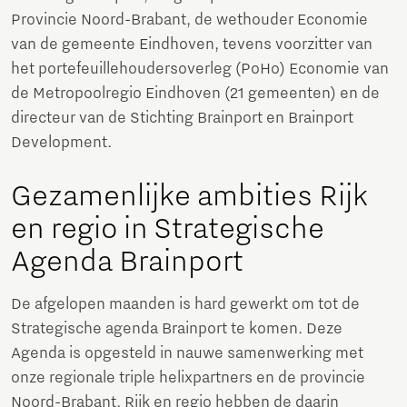
Provincie Noord-Brabant, de wethouder Economie
van de gemeente Eindhoven, tevens voorzitter van
het portefeuillehoudersoverleg (PoHo) Economie van
de Metropoolregio Eindhoven (21 gemeenten) en de
directeur van de Stichting Brainport en Brainport
Development.
Gezamenlijke ambities Rijk
en regio in Strategische
Agenda Brainport
De afgelopen maanden is hard gewerkt om tot de
Strategische agenda Brainport te komen. Deze
Agenda is opgesteld in nauwe samenwerking met
onze regionale triple helixpartners en de provincie
Noord-Brabant. Rijk en regio hebben de daarin