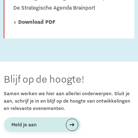
De Strategische Agenda Brainport
Download PDF
Blijf op de hoogte!
Samen werken we hier aan allerlei onderwerpen. Sluit je
aan, schrijf je in en blijf op de hoogte van ontwikkelingen
en relevante evenementen.
Meld je aan