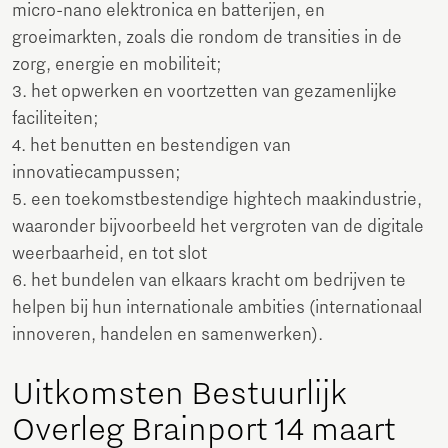
micro-nano elektronica en batterijen, en
groeimarkten, zoals die rondom de transities in de
zorg, energie en mobiliteit;
3. het opwerken en voortzetten van gezamenlijke
faciliteiten;
4. het benutten en bestendigen van
innovatiecampussen;
5. een toekomstbestendige hightech maakindustrie,
waaronder bijvoorbeeld het vergroten van de digitale
weerbaarheid, en tot slot
6. het bundelen van elkaars kracht om bedrijven te
helpen bij hun internationale ambities (internationaal
innoveren, handelen en samenwerken).
Uitkomsten Bestuurlijk
Overleg Brainport 14 maart