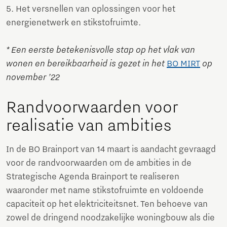
5. Het versnellen van oplossingen voor het
energienetwerk en stikstofruimte.
* Een eerste betekenisvolle stap op het vlak van
wonen en bereikbaarheid is gezet in het
BO MIRT
op
november ’22
Randvoorwaarden voor
realisatie van ambities
In de BO Brainport van 14 maart is aandacht gevraagd
voor de randvoorwaarden om de ambities in de
Strategische Agenda Brainport te realiseren
waaronder met name stikstofruimte en voldoende
capaciteit op het elektriciteitsnet. Ten behoeve van
zowel de dringend noodzakelijke woningbouw als die