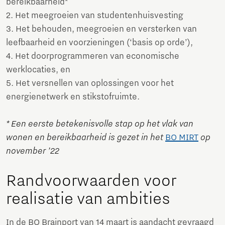
bereikbaarheid*
2. Het meegroeien van studentenhuisvesting
3. Het behouden, meegroeien en versterken van
leefbaarheid en voorzieningen (‘basis op orde’),
4. Het doorprogrammeren van economische
werklocaties, en
5. Het versnellen van oplossingen voor het
energienetwerk en stikstofruimte.
* Een eerste betekenisvolle stap op het vlak van
wonen en bereikbaarheid is gezet in het
BO MIRT
op
november ’22
Randvoorwaarden voor
realisatie van ambities
In de BO Brainport van 14 maart is aandacht gevraagd