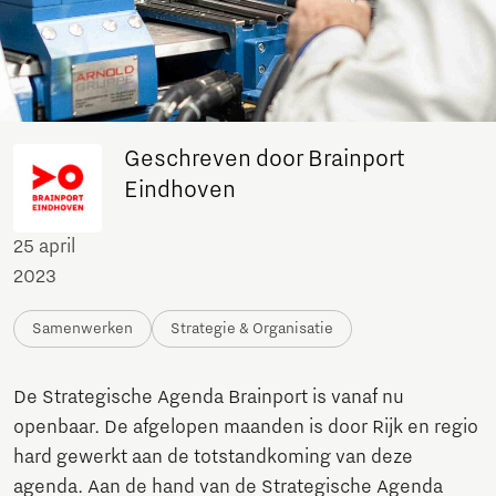
Geschreven door Brainport
Eindhoven
25 april
2023
Samenwerken
Strategie & Organisatie
De Strategische Agenda Brainport is vanaf nu
openbaar. De afgelopen maanden is door Rijk en regio
hard gewerkt aan de totstandkoming van deze
agenda. Aan de hand van de Strategische Agenda