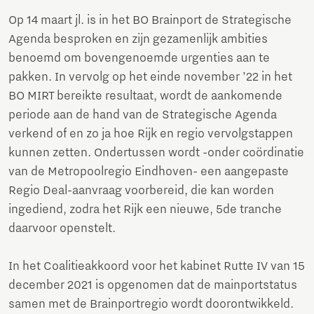
Op 14 maart jl. is in het BO Brainport de Strategische
Agenda besproken en zijn gezamenlijk ambities
benoemd om bovengenoemde urgenties aan te
pakken. In vervolg op het einde november ’22 in het
BO MIRT bereikte resultaat, wordt de aankomende
periode aan de hand van de Strategische Agenda
verkend of en zo ja hoe Rijk en regio vervolgstappen
kunnen zetten. Ondertussen wordt -onder coördinatie
van de Metropoolregio Eindhoven- een aangepaste
Regio Deal-aanvraag voorbereid, die kan worden
ingediend, zodra het Rijk een nieuwe, 5de tranche
daarvoor openstelt.
In het Coalitieakkoord voor het kabinet Rutte IV van 15
december 2021 is opgenomen dat de mainportstatus
samen met de Brainportregio wordt doorontwikkeld.