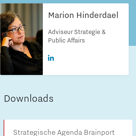
Marion Hinderdael
Adviseur Strategie &
Public Affairs
Downloads
Strategische Agenda Brainport