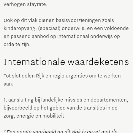
verhogen stayrate.
Ook op dit vlak dienen basisvoorzieningen zoals
kinderopvang, (speciaal) onderwijs, en een voldoende
en passend aanbod op internationaal onderwijs op
orde te zijn.
Internationale waardeketens
Tot slot delen Rijk en regio urgenties om te werken
aan:
1. aansluiting bij landelijke missies en departementen,
bijvoorbeeld op het gebied van de transities in de
zorg, energie en mobiliteit;
* Een eerste voorbeeld op dit vlak is gezet met de