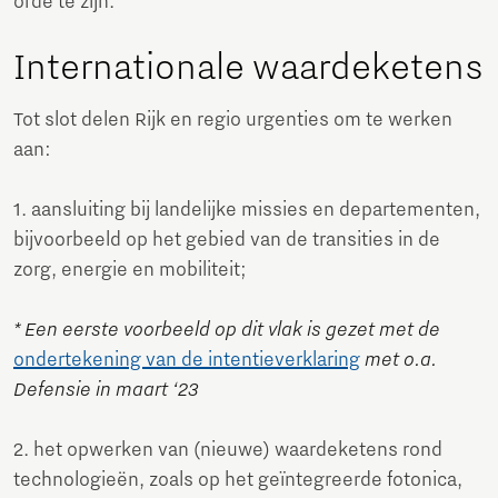
orde te zijn.
Internationale waardeketens
Tot slot delen Rijk en regio urgenties om te werken
aan:
1. aansluiting bij landelijke missies en departementen,
bijvoorbeeld op het gebied van de transities in de
zorg, energie en mobiliteit;
* Een eerste voorbeeld op dit vlak is gezet met de
ondertekening van de intentieverklaring
met o.a.
Defensie in maart ‘23
2. het opwerken van (nieuwe) waardeketens rond
technologieën, zoals op het geïntegreerde fotonica,