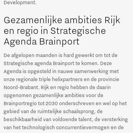
Development.
Gezamenlijke ambities Rijk
en regio in Strategische
Agenda Brainport
De afgelopen maanden is hard gewerkt om tot de
Strategische agenda Brainport te komen. Deze
Agenda is opgesteld in nauwe samenwerking met
onze regionale triple helixpartners en de provincie
Noord-Brabant. Rijk en regio hebben de daarin
opgenomen gezamenlijke ambities voor de
Brainportregio tot 2030 onderschreven en wel op het
gebied van de ruimtelijke schaalsprong, de
beschikbaarheid van voldoende talent, de versterking
van het technologisch concurrentievermogen en de