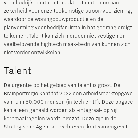
voor bedrijfsruimte ontbreekt het met name aan
zekerheid voor onze toekomstige stroomvoorziening,
waardoor de woningbouwproductie en de
planvorming voor bedrijfsruimte in het gedrang dreigt
te komen. Talent kan zich hierdoor niet vestigen en
veelbelovende hightech maak-bedrijven kunnen zich
niet verder ontwikkelen.
Talent
De urgentie op het gebied van talent is groot. De
Brainportregio kent tot 2032 een arbeidsmarktopgave
van ruim 50.000 mensen (in tech en IT). Deze opgave
kan alleen gehaald worden als -integraal- op vijf
kernmaatregelen wordt ingezet. Deze zijn in de
Strategische Agenda beschreven, kort samengevat: