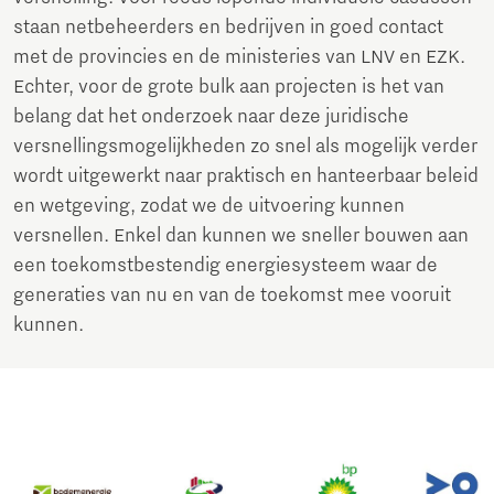
staan netbeheerders en bedrijven in goed contact
met de provincies en de ministeries van LNV en EZK.
Echter, voor de grote bulk aan projecten is het van
belang dat het onderzoek naar deze juridische
versnellingsmogelijkheden zo snel als mogelijk verder
wordt uitgewerkt naar praktisch en hanteerbaar beleid
en wetgeving, zodat we de uitvoering kunnen
versnellen. Enkel dan kunnen we sneller bouwen aan
een toekomstbestendig energiesysteem waar de
generaties van nu en van de toekomst mee vooruit
kunnen.