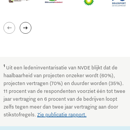
1
Uit een ledeninventarisatie van NVDE blijkt dat de
haalbaarheid van projecten onzeker wordt (60%),
projecten vertragen (70%) en duurder worden (35%).
11 procent van de respondenten voorziet één tot twee
jaar vertraging en 6 procent van de bedrijven loopt
zelfs tegen meer dan twee jaar vertraging aan door
stikstofregels.
Zie publicatie rapport.