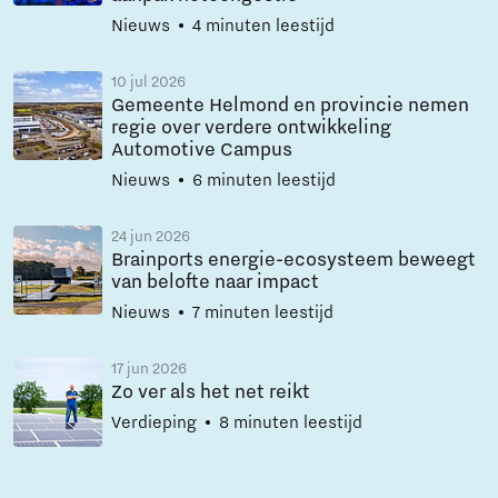
Nieuws
4 minuten leestijd
10 jul 2026
Gemeente Helmond en provincie nemen
regie over verdere ontwikkeling
Automotive Campus
Nieuws
6 minuten leestijd
24 jun 2026
Brainports energie-ecosysteem beweegt
van belofte naar impact
Nieuws
7 minuten leestijd
17 jun 2026
Zo ver als het net reikt
Verdieping
8 minuten leestijd