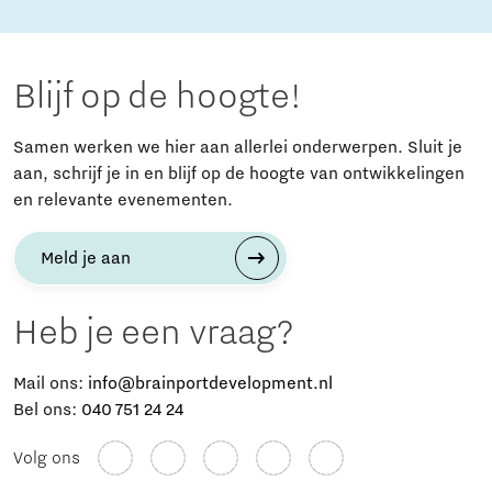
Blijf op de hoogte!
Samen werken we hier aan allerlei onderwerpen. Sluit je
aan, schrijf je in en blijf op de hoogte van ontwikkelingen
en relevante evenementen.
Meld je aan
Heb je een vraag?
Mail ons:
info@brainportdevelopment.nl
Bel ons:
040 751 24 24
Volg ons