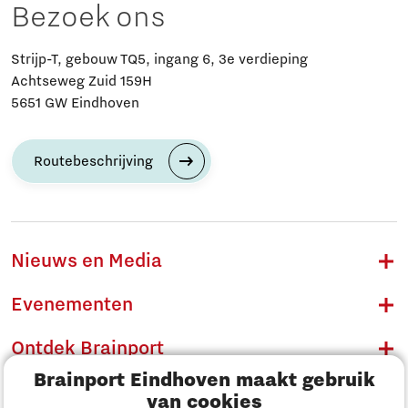
Bezoek ons
Strijp-T, gebouw TQ5, ingang 6, 3e verdieping
Achtseweg Zuid 159H
5651 GW Eindhoven
Routebeschrijving
Nieuws en Media
Evenementen
Ontdek Brainport
Brainport Eindhoven maakt gebruik
Innovatie
van cookies