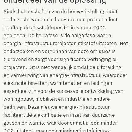
Sinds het afschaffen van de bouwvrijstelling moet
onderzocht worden in hoeverre een project effect
heeft op de stikstofdepositie in Natura-2000
gebieden. De bouwfase is de enige fase waarin
energie-infrastructuurprojecten stikstof uitstoten. Het
onderzoeken en vergunnen van deze emissies is
tijdrovend en zorgt voor significante vertraging bij
projecten. Dit is niet wenselijk omdat de uitbreiding
en vernieuwing van energie-infrastructuur, waaronder
elektriciteitsnetten, warmtenetten en leidingen
essentieel zijn voor de succesvolle ontwikkeling van
woningbouw, mobiliteit en industrie en andere
bedrijven. Deze nieuwe energie-infrastructuur
faciliteert de elektrificatie en inzet van duurzame
gassen en warmte waardoor er niet alleen minder
CO2-uitstoot, maar ook minder stikstofuitstoot