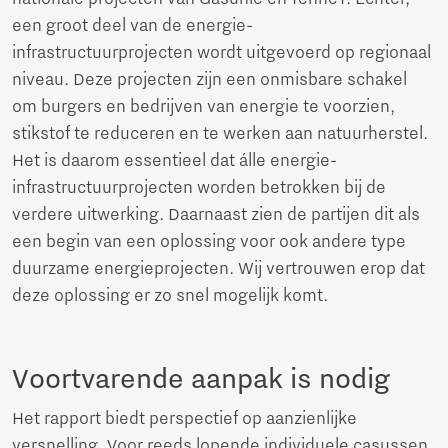
een groot deel van de energie-
infrastructuurprojecten wordt uitgevoerd op regionaal
niveau. Deze projecten zijn een onmisbare schakel
om burgers en bedrijven van energie te voorzien,
stikstof te reduceren en te werken aan natuurherstel.
Het is daarom essentieel dat álle energie-
infrastructuurprojecten worden betrokken bij de
verdere uitwerking. Daarnaast zien de partijen dit als
een begin van een oplossing voor ook andere type
duurzame energieprojecten. Wij vertrouwen erop dat
deze oplossing er zo snel mogelijk komt.
Voortvarende aanpak is nodig
Het rapport biedt perspectief op aanzienlijke
versnelling. Voor reeds lopende individuele casussen