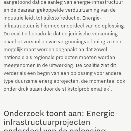
aangetoond dat de aanleg van energie infrastructuur
en de daaraan gekoppelde verduurzaming van de
industrie leidt tot stikstofreductie. Energie-
infrastructuur is hiermee onderdeel van de oplossing.
De coalitie benadrukt dat de juridische verkenning
naar het versnellen van vergunningverlening zo snel
mogelijk moet worden opgepakt en dat zowel
nationale als regionale projecten moeten worden
meegenomen in de uitwerking. De coalitie ziet dit
verder als een begin van een oplossing voor andere
type duurzame energieprojecten, die momenteel ook
1
onder druk staan door de stikstofproblematiek
.
Onderzoek toont aan: Energie-
infrastructuurprojecten
onderdeel van de oplossing