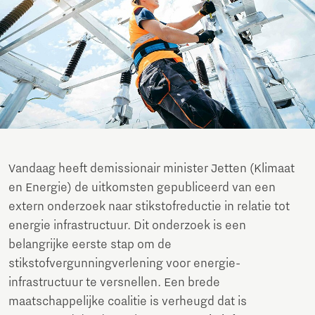
Vandaag heeft demissionair minister Jetten (Klimaat
en Energie) de uitkomsten gepubliceerd van een
extern onderzoek naar stikstofreductie in relatie tot
energie infrastructuur. Dit onderzoek is een
belangrijke eerste stap om de
stikstofvergunningverlening voor energie-
infrastructuur te versnellen. Een brede
maatschappelijke coalitie is verheugd dat is