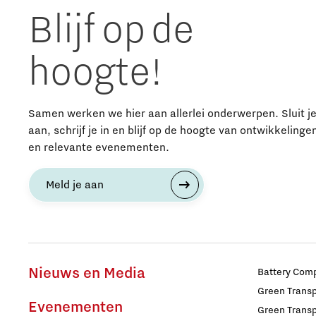
Blijf op de
hoogte!
Samen werken we hier aan allerlei onderwerpen. Sluit j
aan, schrijf je in en blijf op de hoogte van ontwikkelinge
en relevante evenementen.
Meld je aan
Nieuws en Media
Battery Comp
Green Transpo
Evenementen
Green Transp