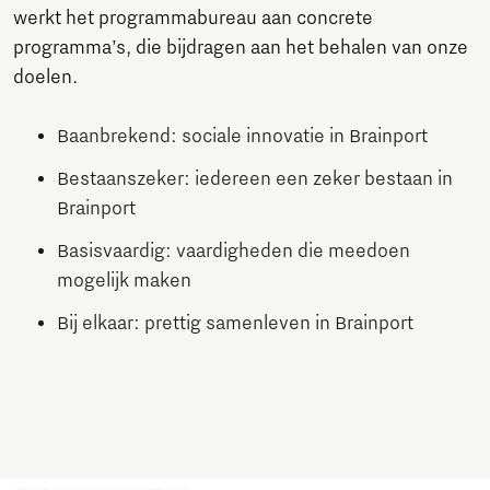
werkt het programmabureau aan concrete
programma’s, die bijdragen aan het behalen van onze
doelen.
Baanbrekend: sociale innovatie in Brainport
Bestaanszeker: iedereen een zeker bestaan in
Brainport
Basisvaardig: vaardigheden die meedoen
mogelijk maken
Bij elkaar: prettig samenleven in Brainport