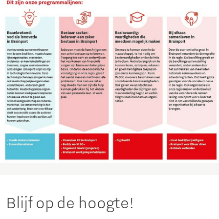
Blijf op de hoogte!