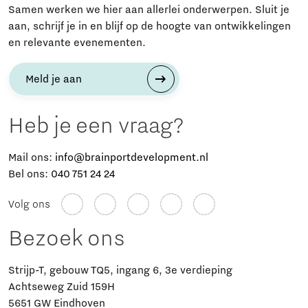
Samen werken we hier aan allerlei onderwerpen. Sluit je
aan, schrijf je in en blijf op de hoogte van ontwikkelingen
en relevante evenementen.
Meld je aan
Heb je een vraag?
Mail ons:
info@brainportdevelopment.nl
Bel ons:
040 751 24 24
Volg ons
Bezoek ons
Strijp-T, gebouw TQ5, ingang 6, 3e verdieping
Achtseweg Zuid 159H
5651 GW Eindhoven