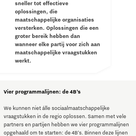
sneller tot effectieve
oplossingen, die
maatschappelijke organisaties
versterken. Oplossingen die een
groter bereik hebben dan
wanneer elke partij voor zich aan
maatschappelijke vraagstukken
werkt.
Vier programmalijnen: de 4B’s
We kunnen niet álle sociaalmaatschappelijke
vraagstukken in de regio oplossen. Samen met vele
partners en partijen hebben we vier programmalijnen
opgehaald om te starten: de 4B’s. Binnen deze lijnen