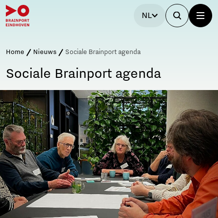
NL
Home
Nieuws
Sociale Brainport agenda
Sociale Brainport agenda