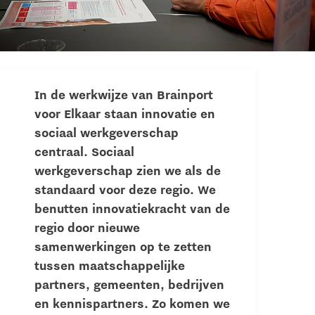
In de werkwijze van Brainport
voor Elkaar staan innovatie en
sociaal werkgeverschap
centraal. Sociaal
werkgeverschap zien we als de
standaard voor deze regio. We
benutten innovatiekracht van de
regio door nieuwe
samenwerkingen op te zetten
tussen maatschappelijke
partners, gemeenten, bedrijven
en kennispartners. Zo komen we