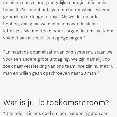
draait en een zo hoog mogelijke energie-efficiëntie
behaalt. Ook moet het systeem betrouwbaar zijn voor
gebruik op de lange termijn. Als we dat op orde
hebben, dan gaan we nadenken over de kleine
lettertjes. We moeten er voor zorgen dat ons systeem
voldoet aan alle wet- en regelgevingen.”
"En naast de optimalisatie van ons systeem, staan we
voor een andere grote uitdaging. We zijn namelijk op
zoek naar versterking van ons team. We zijn nu met 16
man en willen gaan opschroeven naar 20 man.”
Wat is jullie toekomstdroom?
“Uiteindelijk is ons doel om per jaar een gigaton aan