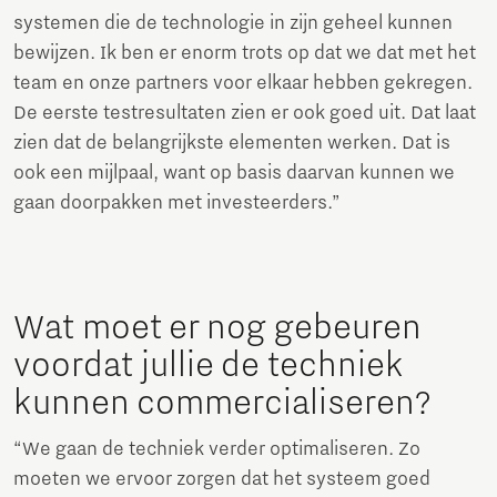
systemen die de technologie in zijn geheel kunnen
bewijzen. Ik ben er enorm trots op dat we dat met het
team en onze partners voor elkaar hebben gekregen.
De eerste testresultaten zien er ook goed uit. Dat laat
zien dat de belangrijkste elementen werken. Dat is
ook een mijlpaal, want op basis daarvan kunnen we
gaan doorpakken met investeerders.”
Wat moet er nog gebeuren
voordat jullie de techniek
kunnen commercialiseren?
“We gaan de techniek verder optimaliseren. Zo
moeten we ervoor zorgen dat het systeem goed