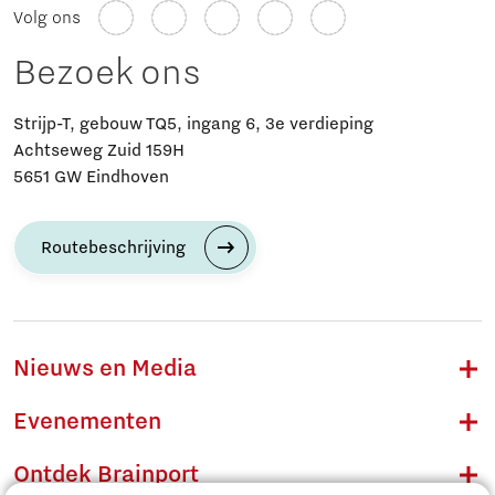
Volg ons
Bezoek ons
Strijp-T, gebouw TQ5, ingang 6, 3e verdieping
Achtseweg Zuid 159H
5651 GW Eindhoven
Routebeschrijving
Nieuws en Media
Evenementen
Ontdek Brainport