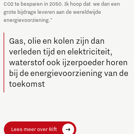
CO2 te besparen in 2050. Ik hoop dat we dan een
grote bijdrage leveren aan de wereldwijde
energievoorziening."
Gas, olie en kolen zijn dan
verleden tijd en elektriciteit,
waterstof ook ijzerpoeder horen
bij de energievoorziening van de
toekomst
Lees meer over Rift