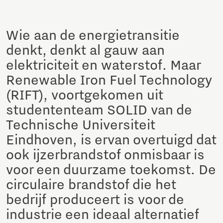
Wie aan de energietransitie
denkt, denkt al gauw aan
elektriciteit en waterstof. Maar
Renewable Iron Fuel Technology
(RIFT), voortgekomen uit
studententeam SOLID van de
Technische Universiteit
Eindhoven, is ervan overtuigd dat
ook ijzerbrandstof onmisbaar is
voor een duurzame toekomst. De
circulaire brandstof die het
bedrijf produceert is voor de
industrie een ideaal alternatief