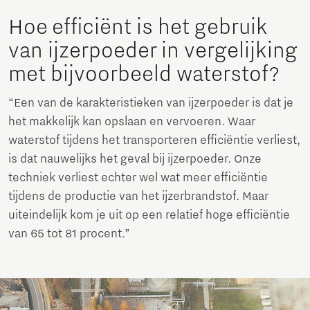
Hoe efficiënt is het gebruik
van ijzerpoeder in vergelijking
met bijvoorbeeld waterstof?
“Een van de karakteristieken van ijzerpoeder is dat je
het makkelijk kan opslaan en vervoeren. Waar
waterstof tijdens het transporteren efficiëntie verliest,
is dat nauwelijks het geval bij ijzerpoeder. Onze
techniek verliest echter wel wat meer efficiëntie
tijdens de productie van het ijzerbrandstof. Maar
uiteindelijk kom je uit op een relatief hoge efficiëntie
van 65 tot 81 procent.”