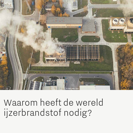
Waarom heeft de wereld
ijzerbrandstof nodig?