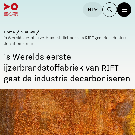
NL
Home
Nieuws
's Werelds eerste ijzerbrandstoffabriek van RIFT gaat de industrie
decarboniseren
's Werelds eerste
ijzerbrandstoffabriek van RIFT
gaat de industrie decarboniseren