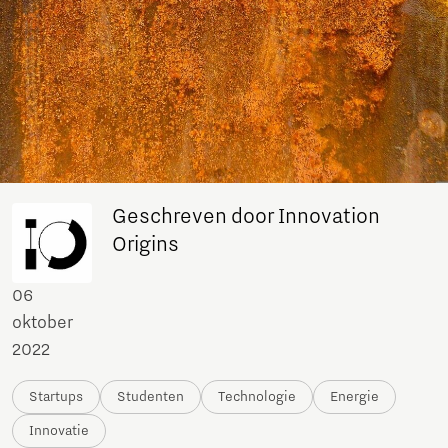
Geschreven door Innovation
Origins
06
oktober
2022
Startups
Studenten
Technologie
Energie
Innovatie