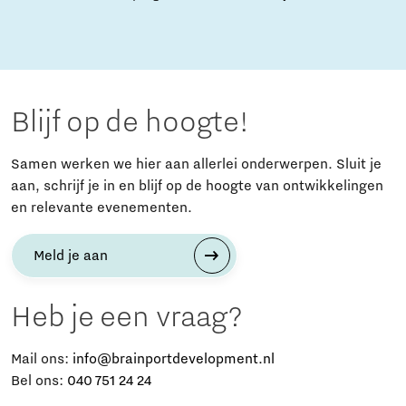
Blijf op de hoogte!
Samen werken we hier aan allerlei onderwerpen. Sluit je
aan, schrijf je in en blijf op de hoogte van ontwikkelingen
en relevante evenementen.
Meld je aan
Heb je een vraag?
Mail ons:
info@brainportdevelopment.nl
Bel ons:
040 751 24 24