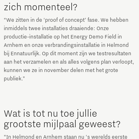
zich momenteel?
“We zitten in de ‘proof of concept’ fase. We hebben
inmiddels twee installaties draaiende: Onze
productie-installatie op het Energy Demo Field in
Arnhem en onze verbrandingsinstallatie in Helmond
bij Ennatuurlijk. Op dit moment zijn we testresultaten
aan het verzamelen en als alles volgens plan verloopt,
kunnen we ze in november delen met het grote
publiek.”
Wat is tot nu toe jullie
grootste mijlpaal geweest?
“In Helmond en Arnhem staan nu ‘s werelds eerste