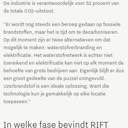
De industrie is verantwoordelijk voor 52 procent van
de totale CO2-uitstoot.
"Er wordt nog steeds een beroep gedaan op fossiele
brandstoffen, maar het is tijd om te decarboniseren.
Op dit moment zijn er twee alternatieven om dat
mogelijk te maken: waterstofverbranding en
elektrificatie. Het waterstofnetwerk is echter niet
toereikend en elektrificatie kan niet op elk moment de
behoefte van grote bedrijven aan. Eigenlijk blijft er dus
een groot gedeelte van de puzzel oningevuld.
IJzerbrandstof is een ideale oplossing. Want die
technologie kun je gemakkelijk op elke locatie
toepassen.”
In welke fase bevindt RIFT