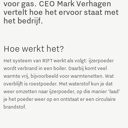
voor gas. CEO Mark Verhagen
vertelt hoe het ervoor staat met
het bedrijf.
Hoe werkt het?
Het systeem van RIFT werkt als volgt: ijzerpoeder
wordt verbrand in een boiler. Daarbij komt veel
warmte vrij, bijvoorbeeld voor warmtenetten. Wat
overblijft is roestpoeder. Met waterstof kun je dat
weer omzetten naar ijzerpoeder, op die manier ‘laad’
je het poeder weer op en ontstaat er een circulaire
brandstof.