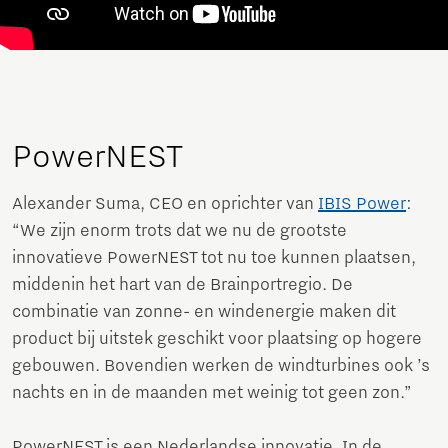
PowerNEST
Alexander Suma, CEO en oprichter van
IBIS Power
:
“We zijn enorm trots dat we nu de grootste
innovatieve PowerNEST tot nu toe kunnen plaatsen,
middenin het hart van de Brainportregio. De
combinatie van zonne- en windenergie maken dit
product bij uitstek geschikt voor plaatsing op hogere
gebouwen. Bovendien werken de windturbines ook ’s
nachts en in de maanden met weinig tot geen zon.”
PowerNEST is een Nederlandse innovatie. In de