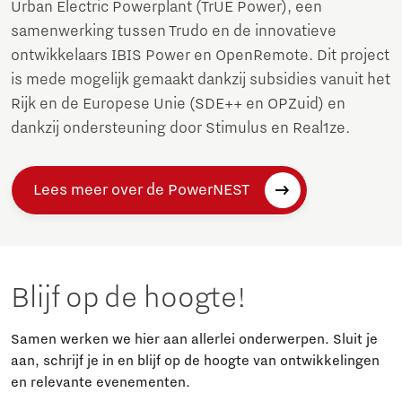
Urban Electric Powerplant (TrUE Power), een
samenwerking tussen Trudo en de innovatieve
ontwikkelaars IBIS Power en OpenRemote. Dit project
is mede mogelijk gemaakt dankzij subsidies vanuit het
Rijk en de Europese Unie (SDE++ en OPZuid) en
dankzij ondersteuning door Stimulus en Real1ze.
Lees meer over de PowerNEST
Blijf op de hoogte!
Samen werken we hier aan allerlei onderwerpen. Sluit je
aan, schrijf je in en blijf op de hoogte van ontwikkelingen
en relevante evenementen.