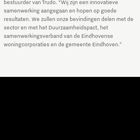
bestuurder van Trudo. “Wij zijn een innovatieve
samenwerking aangegaan en hopen op goede
resultaten. We zullen onze bevindingen delen met de
sector en met het Duurzaamheidspact, het
samenwerkingsverband van de Eindhovense
woningcorporaties en de gemeente Eindhoven.”