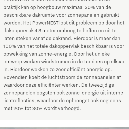
praktijk kan op hoogbouw maximaal 30% van de
beschikbare dakruimte voor zonnepanelen gebruikt
worden. Het PowerNEST lost dit probleem op door het
dakoppervlak 4,8 meter omhoog te heffen en uit te
laten steken vanaf de dakrand. Hierdoor is meer dan
100% van het totale dakoppervlak beschikbaar is voor
opwekking van zonne-energie. Door het unieke
ontwerp werken windstromen in de turbines op elkaar
in. Hierdoor wekken ze zeer efficiënt energie op.
Bovendien koelt de luchtstroom de zonnepanelen af
waardoor deze efficiënter werken. De tweezijdige
zonnepanelen oogsten ook zonne-energie uit interne
lichtreflecties, waardoor de opbrengst ook nog eens
met 20% tot 30% wordt verhoogd.