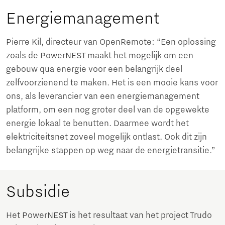
Energiemanagement
Pierre Kil, directeur van OpenRemote: “Een oplossing
zoals de PowerNEST maakt het mogelijk om een
gebouw qua energie voor een belangrijk deel
zelfvoorzienend te maken. Het is een mooie kans voor
ons, als leverancier van een energiemanagement
platform, om een nog groter deel van de opgewekte
energie lokaal te benutten. Daarmee wordt het
elektriciteitsnet zoveel mogelijk ontlast. Ook dit zijn
belangrijke stappen op weg naar de energietransitie.”
Subsidie
Het PowerNEST is het resultaat van het project Trudo