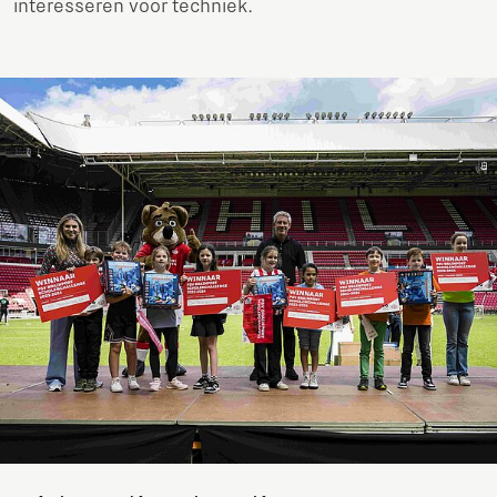
interesseren voor techniek.