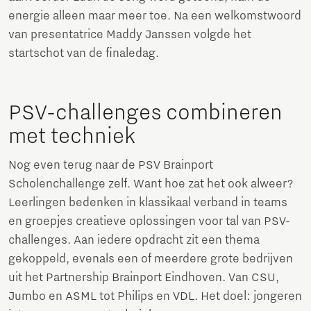
energie alleen maar meer toe. Na een welkomstwoord
van presentatrice Maddy Janssen volgde het
startschot van de finaledag.
PSV-challenges combineren
met techniek
Nog even terug naar de PSV Brainport
Scholenchallenge zelf. Want hoe zat het ook alweer?
Leerlingen bedenken in klassikaal verband in teams
en groepjes creatieve oplossingen voor tal van PSV-
challenges. Aan iedere opdracht zit een thema
gekoppeld, evenals een of meerdere grote bedrijven
uit het Partnership Brainport Eindhoven. Van CSU,
Jumbo en ASML tot Philips en VDL. Het doel: jongeren