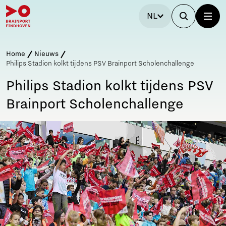
NL
Home
Nieuws
Philips Stadion kolkt tijdens PSV Brainport Scholenchallenge
Philips Stadion kolkt tijdens PSV
Brainport Scholenchallenge