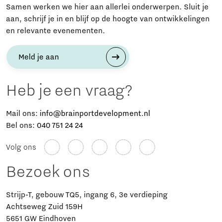
Samen werken we hier aan allerlei onderwerpen. Sluit je
aan, schrijf je in en blijf op de hoogte van ontwikkelingen
en relevante evenementen.
Meld je aan
Heb je een vraag?
Mail ons:
info@brainportdevelopment.nl
Bel ons:
040 751 24 24
Volg ons
Bezoek ons
Strijp-T, gebouw TQ5, ingang 6, 3e verdieping
Achtseweg Zuid 159H
5651 GW Eindhoven