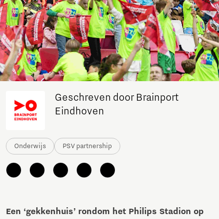
Geschreven door Brainport
Eindhoven
Onderwijs
PSV partnership
Een ‘gekkenhuis’ rondom het Philips Stadion op