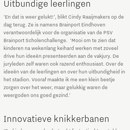
Uitbundige leerlingen
‘En dat is weer gelukt!’, blikt Cindy Raaijmakers op de
dag terug. Ze is namens Brainport Eindhoven
verantwoordelijk voor de organisatie van de PSV
Brainport Scholenchallenge. ‘Mooi om te zien dat
kinderen na wekenlang keihard werken met zoveel
drive hun ideeën presenteerden aan de vakjury. De
juryleden zelf waren ook razend enthousiast. Over de
ideeën van de leerlingen en over hun uitbundigheid in
het stadion. Vooraf maakte ik me een klein beetje
zorgen over het weer, maar gelukkig waren de
weergoden ons goed gezind.’
Innovatieve knikkerbanen