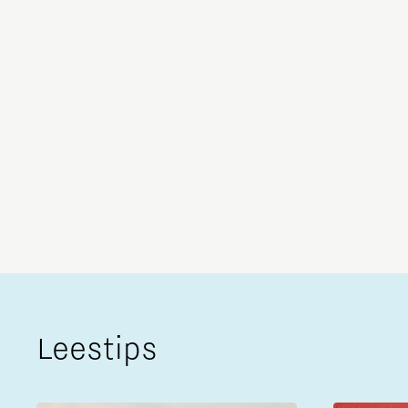
Leestips