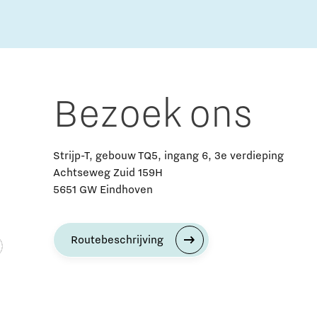
Bezoek ons
Strijp-T, gebouw TQ5, ingang 6, 3e verdieping
Achtseweg Zuid 159H
5651 GW Eindhoven
Routebeschrijving