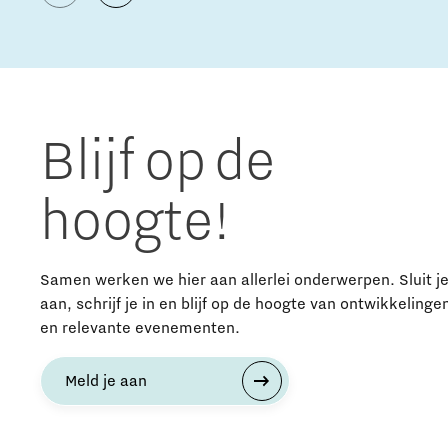
Blijf op de
hoogte!
Samen werken we hier aan allerlei onderwerpen. Sluit j
aan, schrijf je in en blijf op de hoogte van ontwikkelinge
en relevante evenementen.
Meld je aan