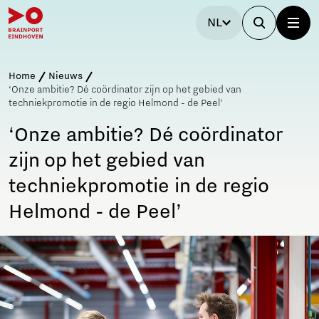
NL
Home
Nieuws
‘Onze ambitie? Dé coördinator zijn op het gebied van
techniekpromotie in de regio Helmond - de Peel’
‘Onze ambitie? Dé coördinator
zijn op het gebied van
techniekpromotie in de regio
Helmond - de Peel’