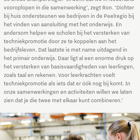
vooroplopen in die samenwerking’, zegt Ron. ‘Dichter
bij huis ondersteunen we bedrijven in de Peelregio bij
het vinden van aansluiting met het onderwijs. En
andersom helpen we scholen bij het versterken van
techniekpromotie door ze te koppelen aan het
bedrijfsleven. Dat laatste is met name uitdagend in
het primair onderwijs. Daar ligt al een enorme druk op
het versterken van basisvaardigheden van leerlingen,
zoals taal en rekenen. Voor leerkrachten voelt
techniekpromotie als iets dat er óók nog bij komt. In
onze samenwerkingen en activiteiten willen we laten
zien dat je die twee met elkaar kunt combineren.’