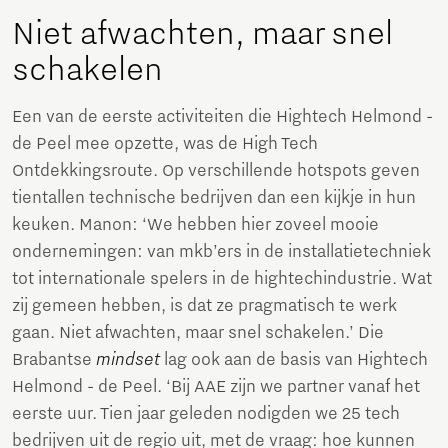
Niet afwachten, maar snel
schakelen
Een van de eerste activiteiten die Hightech Helmond -
de Peel mee opzette, was de High Tech
Ontdekkingsroute. Op verschillende hotspots geven
tientallen technische bedrijven dan een kijkje in hun
keuken. Manon: ‘We hebben hier zoveel mooie
ondernemingen: van mkb’ers in de installatietechniek
tot internationale spelers in de hightechindustrie. Wat
zij gemeen hebben, is dat ze pragmatisch te werk
gaan. Niet afwachten, maar snel schakelen.’ Die
Brabantse
mindset
lag ook aan de basis van Hightech
Helmond - de Peel. ‘Bij AAE zijn we partner vanaf het
eerste uur. Tien jaar geleden nodigden we 25 tech
bedrijven uit de regio uit, met de vraag: hoe kunnen