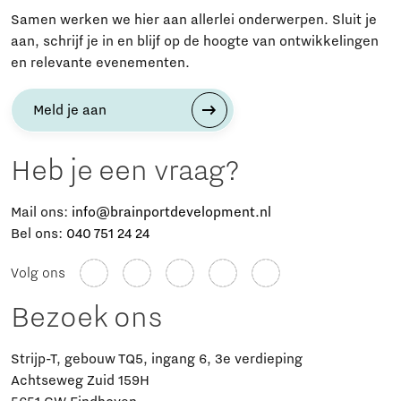
Samen werken we hier aan allerlei onderwerpen. Sluit je
aan, schrijf je in en blijf op de hoogte van ontwikkelingen
en relevante evenementen.
Meld je aan
Heb je een vraag?
Mail ons:
info@brainportdevelopment.nl
Bel ons:
040 751 24 24
Volg ons
Bezoek ons
Strijp-T, gebouw TQ5, ingang 6, 3e verdieping
Achtseweg Zuid 159H