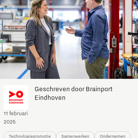
Geschreven door Brainport
Eindhoven
11 februari
2025
Technologiepromotie
Samenwerken
Ondernemen