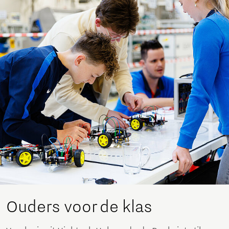
Ouders voor de klas