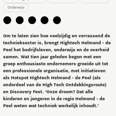
Onderwijs
Om te laten zien hoe veelzijdig en verrassend de
technieksector is, brengt Hightech Helmond - de
Peel het bedrijfsleven, onderwijs en de overheid
samen. Wat tien jaar geleden begon met een
groep enthousiaste ondernemers groeide uit tot
een professionele organisatie, met initiatieven
als Hotspot Hightech Helmond - de Peel (als
onderdeel van de High Tech Ontdekkingsroute)
en Discovery Fest. ‘Onze droom? Dat alle
kinderen en jongeren in de regio Helmond - de
Peel weten wat techniek werkelijk inhoudt.’