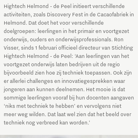
Hightech Helmond - de Peel initieert verschillende
activiteiten, zoals Discovery Fest in de Cacaofabriek in
Helmond. Dat doet het voor verschillende
doelgroepen: leerlingen in het primair en voortgezet
onderwijs, ouders en onderwijsprofessionals. Ron
Visser, sinds 1 februari officieel directeur van Stichting
Hightech Helmond - de Peel: ‘Aan leerlingen van het
voortgezet onderwijs laten bedrijven uit de regio
bijvoorbeeld zien hoe zij techniek toepassen. Ook zijn
er allerlei challenges en innovatiegesprekken waar
jongeren aan kunnen deelnemen. Het mooie is dat
sommige leerlingen vooraf bij hun docenten aangaven
‘niks met techniek te hebben’ en vervolgens niet
meer weg wilden. Dat laat wel zien dat het beeld over
techniek nog verbreed kan worden.’