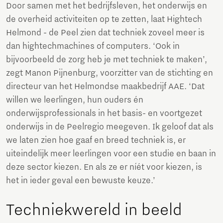
Door samen met het bedrijfsleven, het onderwijs en
de overheid activiteiten op te zetten, laat Hightech
Helmond - de Peel zien dat techniek zoveel meer is
dan hightechmachines of computers. ‘Ook in
bijvoorbeeld de zorg heb je met techniek te maken’,
zegt Manon Pijnenburg, voorzitter van de stichting en
directeur van het Helmondse maakbedrijf AAE. ‘Dat
willen we leerlingen, hun ouders én
onderwijsprofessionals in het basis- en voortgezet
onderwijs in de Peelregio meegeven. Ik geloof dat als
we laten zien hoe gaaf en breed techniek is, er
uiteindelijk meer leerlingen voor een studie en baan in
deze sector kiezen. En als ze er níét voor kiezen, is
het in ieder geval een bewuste keuze.’
Techniekwereld in beeld