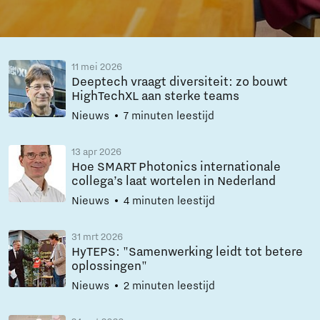
11 mei 2026
Deeptech vraagt diversiteit: zo bouwt
HighTechXL aan sterke teams
Nieuws
7 minuten leestijd
13 apr 2026
Hoe SMART Photonics internationale
collega’s laat wortelen in Nederland
Nieuws
4 minuten leestijd
31 mrt 2026
HyTEPS: "Samenwerking leidt tot betere
oplossingen"
Nieuws
2 minuten leestijd