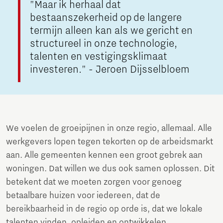
"Maar ik herhaal dat
bestaanszekerheid op de langere
termijn alleen kan als we gericht en
structureel in onze technologie,
talenten en vestigingsklimaat
investeren." - Jeroen Dijsselbloem
We voelen de groeipijnen in onze regio, allemaal. Alle
werkgevers lopen tegen tekorten op de arbeidsmarkt
aan. Alle gemeenten kennen een groot gebrek aan
woningen. Dat willen we dus ook samen oplossen. Dit
betekent dat we moeten zorgen voor genoeg
betaalbare huizen voor iedereen, dat de
bereikbaarheid in de regio op orde is, dat we lokale
talenten vinden, opleiden en ontwikkelen.