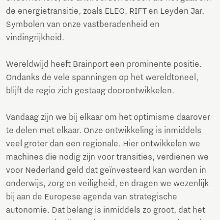
de energietransitie, zoals ELEO, RIFT en Leyden Jar.
Symbolen van onze vastberadenheid en
vindingrijkheid.
Wereldwijd heeft Brainport een prominente positie.
Ondanks de vele spanningen op het wereldtoneel,
blijft de regio zich gestaag doorontwikkelen.
Vandaag zijn we bij elkaar om het optimisme daarover
te delen met elkaar. Onze ontwikkeling is inmiddels
veel groter dan een regionale. Hier ontwikkelen we
machines die nodig zijn voor transities, verdienen we
voor Nederland geld dat geïnvesteerd kan worden in
onderwijs, zorg en veiligheid, en dragen we wezenlijk
bij aan de Europese agenda van strategische
autonomie. Dat belang is inmiddels zo groot, dat het