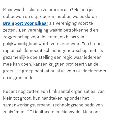
Maar waarbij sluiten ze precies aan? Na een jaar
opbouwen en uitproberen, hebben we besloten
Brainport voor Elkaar
als vereniging voort te
zetten. Een vereniging waarin betrokkenheid en
zeggenschap voor de leden, op basis van
gelijkwaardigheid wordt vorm gegeven. Een breed,
regionaal, democratisch bondgenootschap met als
gezamenlijke doelstelling een regio waar iedereen
mee kan doen, kansen krijgt en profiteert van de
groei. De groep bestaat nu al uit zo’n 60 deelnemers
en is groeiende.
Recent nog zetten een flink aantal organisaties, van
klein tot groot, hun handtekening onder het
samenwerkingsverband. Technologische bedrijven
zoals Imec, GE Healthcare en Mansveld. Maar ook