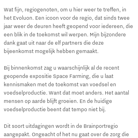
Wat fijn, regiogenoten, om u hier weer te treffen, in
het Evoluon. Een icoon voor de regio, dat sinds twee
jaar weer de deuren heeft geopend voor iedereen, die
een blik in de toekomst wil werpen. Mijn bijzondere
dank gaat uit naar de elf partners die deze
bijeenkomst mogelijk hebben gemaakt.
Bij binnenkomst zag u waarschijnlijk al de recent
geopende expositie Space Farming, die u laat
kennismaken met de toekomst van voedsel en
voedselproductie. Want dat moet anders. Het aantal
mensen op aarde blijft groeien. En de huidige
voedselproductie beent dat tempo niet bij.
Dit soort uitdagingen wordt in de Brainportregio
aangepakt. Ongeacht of het nu gaat over de zorg die