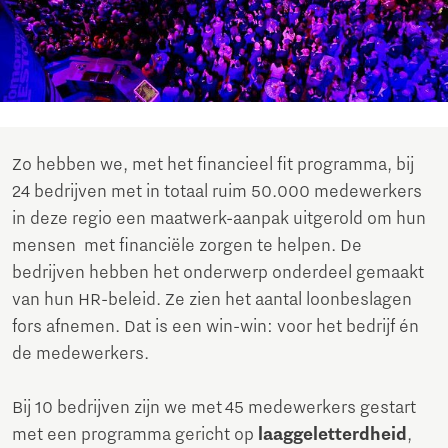
Zo hebben we, met het financieel fit programma, bij
24 bedrijven met in totaal ruim 50.000 medewerkers
in deze regio een maatwerk-aanpak uitgerold om hun
mensen met financiële zorgen te helpen. De
bedrijven hebben het onderwerp onderdeel gemaakt
van hun HR-beleid. Ze zien het aantal loonbeslagen
fors afnemen. Dat is een win-win: voor het bedrijf én
de medewerkers.
Bij 10 bedrijven zijn we met 45 medewerkers gestart
met een programma gericht op
laaggeletterdheid
,