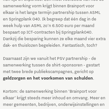
samenwerking vorm krijgt binnen Brainport voor
elkaar is het lange termijn partnership tussen ASML
en Springplank 040. Ik begreep dat één dag in de
week hulp van ASML zo’n 6.500 euro per maand
bespaart op ICT-contracten bij Springplank040.
Dankzij die besparing kunnen ze elke maand vier extra
dak- en thuislozen begeleiden. Fantastisch, toch?
Daarnaast zijn we vanuit het PSV partnership - de
samenwerking tussen de shirt-sponsoren - gestart
met twee brede publiekscampagnes, gericht op
geldzorgen en het voorkomen van schulden
.
Kortom: de samenwerking binnen ‘Brainport voor
elkaar’ krijgt steeds meer inhoud en omvang. Meer en
meer gemeenten, bedrijven, onderwijsinstellingen en