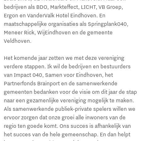
bedrijven als BDO, Markteffect, LICHT, VB Groep,
Ergon en VanderValk Hotel Eindhoven. En
maatschappelijke organisaties als Springplank040,
Meneer Rick, WijEindhoven en de gemeente
Veldhoven.
Het komende jaar zetten we met deze vereniging
verdere stappen. Ik wil de bedrijven en bestuurders
van Impact 040, Samen voor Eindhoven, het
Partnerfonds Brainport en de samenwerkende
gemeenten bedanken voor de visie om dit jaar de stap
naar een gezamenlijke vereniging mogelijk te maken.
Als samenwerkende publiek-private spelers willen we
ervoor zorgen dat onze groei alle inwoners van de
regio ten goede komt. Ons succes is afhankelijk van
het succes van de hele gemeenschap. En dan helpt