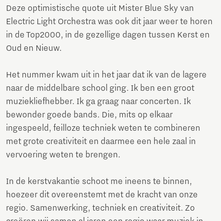
Deze optimistische quote uit Mister Blue Sky van
Electric Light Orchestra was ook dit jaar weer te horen
in de Top2000, in de gezellige dagen tussen Kerst en
Oud en Nieuw.
Het nummer kwam uit in het jaar dat ik van de lagere
naar de middelbare school ging. Ik ben een groot
muziekliefhebber. Ik ga graag naar concerten. Ik
bewonder goede bands. Die, mits op elkaar
ingespeeld, feilloze techniek weten te combineren
met grote creativiteit en daarmee een hele zaal in
vervoering weten te brengen.
In de kerstvakantie schoot me ineens te binnen,
hoezeer dit overeenstemt met de kracht van onze
regio. Samenwerking, techniek en creativiteit. Zo