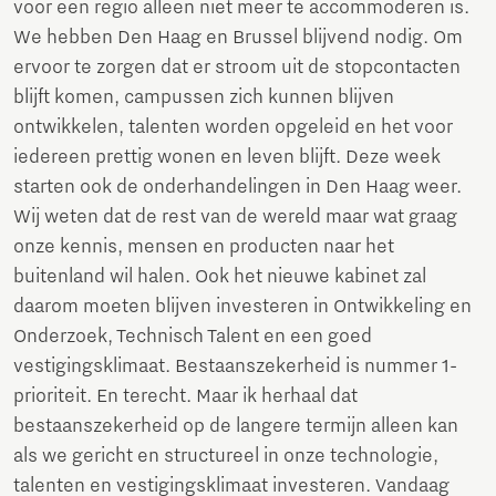
voor een regio alleen niet meer te accommoderen is.
We hebben Den Haag en Brussel blijvend nodig. Om
ervoor te zorgen dat er stroom uit de stopcontacten
blijft komen, campussen zich kunnen blijven
ontwikkelen, talenten worden opgeleid en het voor
iedereen prettig wonen en leven blijft. Deze week
starten ook de onderhandelingen in Den Haag weer.
Wij weten dat de rest van de wereld maar wat graag
onze kennis, mensen en producten naar het
buitenland wil halen. Ook het nieuwe kabinet zal
daarom moeten blijven investeren in Ontwikkeling en
Onderzoek, Technisch Talent en een goed
vestigingsklimaat. Bestaanszekerheid is nummer 1-
prioriteit. En terecht. Maar ik herhaal dat
bestaanszekerheid op de langere termijn alleen kan
als we gericht en structureel in onze technologie,
talenten en vestigingsklimaat investeren. Vandaag