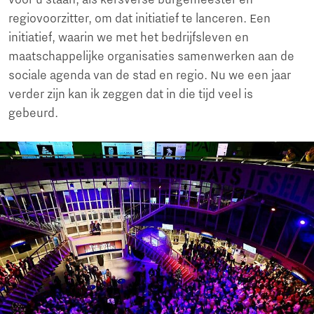
regiovoorzitter, om dat initiatief te lanceren. Een
initiatief, waarin we met het bedrijfsleven en
maatschappelijke organisaties samenwerken aan de
sociale agenda van de stad en regio. Nu we een jaar
verder zijn kan ik zeggen dat in die tijd veel is
gebeurd.