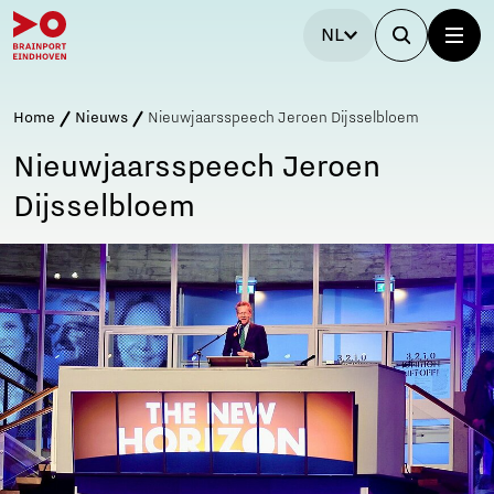
NL
Home
Nieuws
Nieuwjaarsspeech Jeroen Dijsselbloem
Nieuwjaarsspeech Jeroen
Dijsselbloem