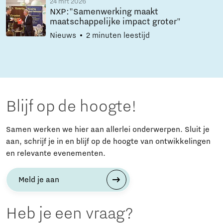
24 mrt 2026
NXP:"Samenwerking maakt
maatschappelijke impact groter"
Nieuws
2 minuten leestijd
Blijf op de hoogte!
Samen werken we hier aan allerlei onderwerpen. Sluit je
aan, schrijf je in en blijf op de hoogte van ontwikkelingen
en relevante evenementen.
Meld je aan
Heb je een vraag?