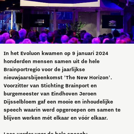
In het Evoluon kwamen op 9 januari 2024
honderden mensen samen uit de hele
Brainportregio voor de jaarlijkse
nieuwjaarsbijeenkomst 'The New Horizon'.
Voorzitter van Stichting Brainport en
burgemeester van Eindhoven Jeroen
Dijsselbloem gaf een mooie en inhoudelijke
speech waarin werd opgeroepen om samen te
blijven werken mét elkaar en vóór elkaar.