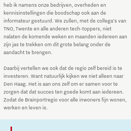
heb ik namens onze bedrijven, overheden en
kennisinstellingen die boodschap ook aan de
informateur gestuurd. We zullen, met de collega’s van
TNO, Twente en alle anderen tech-toppers, niet
nalaten de komende weken en maanden iedereen aan
zijn jas te trekken om dit grote belang onder de
aandacht te brengen.
Daarbij vertellen we ook dat de regio zelf bereid is te
investeren. Want natuurlijk kijken we niet alleen naar
Den Haag. Het is aan ons zelf om er samen voor te
zorgen dat dat succes ten goede komt aan iedereen.
Zodat de Brainportregio voor alle inwoners fijn wonen,
werken en leven is.