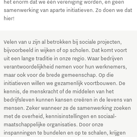
het enorm dat we één vereniging worden, en geen
samenwerking van aparte initiatieven. Zo doen we dat
hier!
Velen van u zijn al betrokken bij sociale projecten,
bijvoorbeeld in wijken of op scholen. Dat komt voort
uit een lange traditie in onze regio. Waar bedrijven
verantwoordelijkheid nemen voor hun werknemers,
maar ook voor de brede gemeenschap. Op die
initiatieven willen we gezamenlijk voortbouwen. De
kennis, de menskracht of de middelen van het
bedrijfsleven kunnen kansen creëren in de levens van
mensen. Zeker wanneer ze de samenwerking zoeken
met de overheid, kennisinstellingen en sociaal-
maatschappelijke organisaties. Door onze
inspanningen te bundelen en op te schalen, krijgen