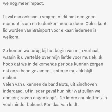
we nog meer impact.
Ik wil dan ook aan u vragen, of dit niet een goed
moment is om na te denken mee te doen. Ook u kunt
lid worden van Brainport voor elkaar, iedereen is
welkom.
Zo komen we terug bij het begin van mijn verhaal,
waarin ik u vertelde over mijn liefde voor muziek. Ik
hoop dat we in de komende periode kunnen zorgen
dat onze band gezamenlijk sterke muziek blijft
maken.
Velen van u kennen de band Bots, uit Eindhoven
inderdaad. Of in ieder geval hun hit “Wat zullen we
drinken; zeven dagen lang”. De latere coupletten zijn
veel minder bekend. Eén daarvan luidt: