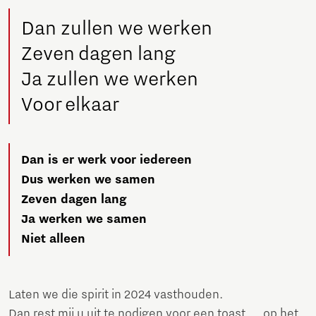
Dan zullen we werken
Zeven dagen lang
Ja zullen we werken
Voor elkaar
Dan is er werk voor iedereen
Dus werken we samen
Zeven dagen lang
Ja werken we samen
Niet alleen
Laten we die spirit in 2024 vasthouden.
Dan rest mij u uit te nodigen voor een toast … op het