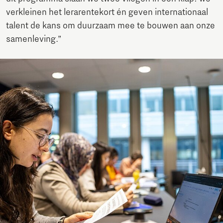
verkleinen het lerarentekort én geven internationaal
talent de kans om duurzaam mee te bouwen aan onze
samenleving.”