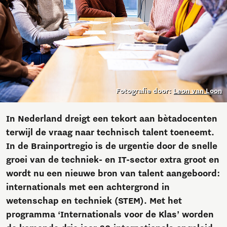
Fotografie door:
Leon van Loon
In Nederland dreigt een tekort aan bètadocenten
terwijl de vraag naar technisch talent toeneemt.
In de Brainportregio is de urgentie door de snelle
groei van de techniek- en IT-sector extra groot en
wordt nu een nieuwe bron van talent aangeboord:
internationals met een achtergrond in
wetenschap en techniek (STEM). Met het
programma ‘Internationals voor de Klas’ worden