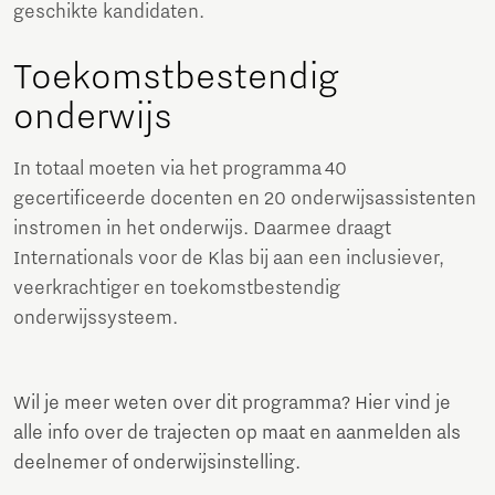
geschikte kandidaten.
Toekomstbestendig
onderwijs
In totaal moeten via het programma 40
gecertificeerde docenten en 20 onderwijsassistenten
instromen in het onderwijs. Daarmee draagt
Internationals voor de Klas bij aan een inclusiever,
veerkrachtiger en toekomstbestendig
onderwijssysteem.
Wil je meer weten over dit programma? Hier vind je
alle info over de trajecten op maat en aanmelden als
deelnemer of onderwijsinstelling.