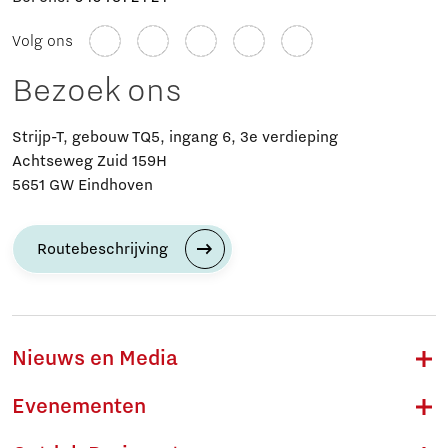
Volg ons
Bezoek ons
Strijp-T, gebouw TQ5, ingang 6, 3e verdieping
Achtseweg Zuid 159H
5651 GW Eindhoven
Routebeschrijving
Nieuws en Media
Evenementen