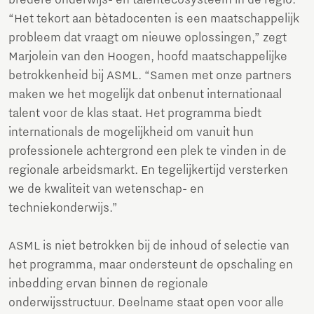
bredere onderwijs- en talentecosysteem in de regio.
“Het tekort aan bètadocenten is een maatschappelijk
probleem dat vraagt om nieuwe oplossingen,” zegt
Marjolein van den Hoogen, hoofd maatschappelijke
betrokkenheid bij ASML. “Samen met onze partners
maken we het mogelijk dat onbenut internationaal
talent voor de klas staat. Het programma biedt
internationals de mogelijkheid om vanuit hun
professionele achtergrond een plek te vinden in de
regionale arbeidsmarkt. En tegelijkertijd versterken
we de kwaliteit van wetenschap- en
techniekonderwijs.”
ASML is niet betrokken bij de inhoud of selectie van
het programma, maar ondersteunt de opschaling en
inbedding ervan binnen de regionale
onderwijsstructuur. Deelname staat open voor alle