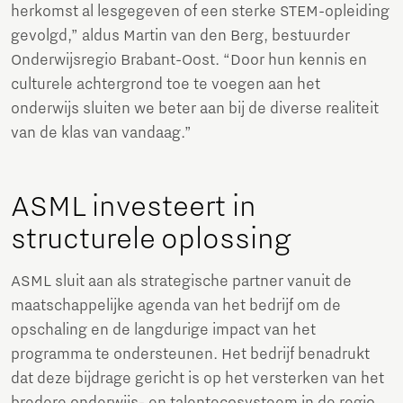
herkomst al lesgegeven of een sterke STEM-opleiding
gevolgd,” aldus Martin van den Berg, bestuurder
Onderwijsregio Brabant-Oost. “Door hun kennis en
culturele achtergrond toe te voegen aan het
onderwijs sluiten we beter aan bij de diverse realiteit
van de klas van vandaag.”
ASML investeert in
structurele oplossing
ASML sluit aan als strategische partner vanuit de
maatschappelijke agenda van het bedrijf om de
opschaling en de langdurige impact van het
programma te ondersteunen. Het bedrijf benadrukt
dat deze bijdrage gericht is op het versterken van het