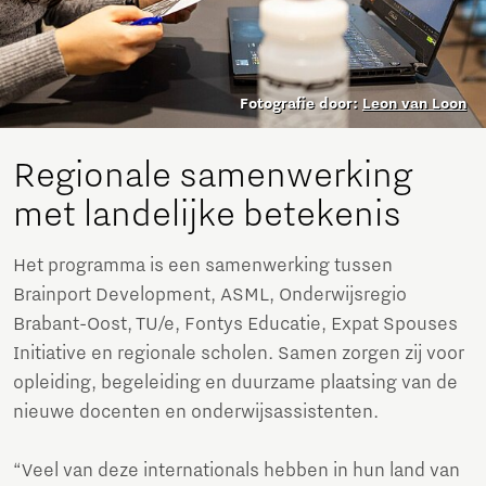
Fotografie door:
Leon van Loon
Regionale samenwerking
met landelijke betekenis
Het programma is een samenwerking tussen
Brainport Development, ASML, Onderwijsregio
Brabant-Oost, TU/e, Fontys Educatie, Expat Spouses
Initiative en regionale scholen. Samen zorgen zij voor
opleiding, begeleiding en duurzame plaatsing van de
nieuwe docenten en onderwijsassistenten.
“Veel van deze internationals hebben in hun land van