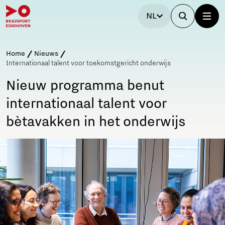
NL
Home
Nieuws
Internationaal talent voor toekomstgericht onderwijs
Nieuw programma benut
internationaal talent voor
bètavakken in het onderwijs