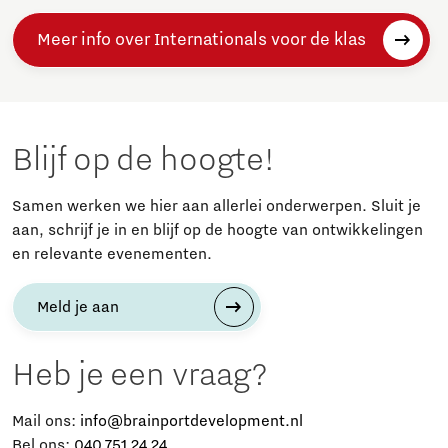
Meer info over Internationals voor de klas
Blijf op de hoogte!
Samen werken we hier aan allerlei onderwerpen. Sluit je
aan, schrijf je in en blijf op de hoogte van ontwikkelingen
en relevante evenementen.
Meld je aan
Heb je een vraag?
Mail ons:
info@brainportdevelopment.nl
Bel ons:
040 751 24 24