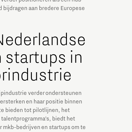
jd bijdragen aan bredere Europese
Nederlandse
 startups in
rindustrie
ipindustrie verder ondersteunen
ersterken en haar positie binnen
 bieden tot pilotlijnen, het
 talentprogramma’s, biedt het
 mkb-bedrijven en startups om te