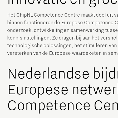
Het ChipNL Competence Centre maakt deel uit va
binnen functioneren de Europese Competence Ce
onderzoek, ontwikkeling en samenwerking tussen
kennisinstellingen. Ze dragen bij aan het versnel
technologische oplossingen, het stimuleren van 
versterken van de Europese waardeketen in sem
Nederlandse bijd
Europese netwer
Competence Cen