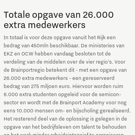
Totale opgave van 26.000
extra medewerkers
In totaal is voor deze opgave vanuit het Rijk een
bedrag van 450mln beschikbaar. De ministeries van
EKZ en OCW hebben vandaag besloten tot de
verdeling van de middelen over de vier regio’s. Voor
de Brainportregio betekent dit - met een opgave van
26.000 extra medewerkers - een gereserveerd
bedrag van 275 miljoen euro. Hiervoor worden ruim
6.000 extra studenten opgeleid voor de semicon-
sector en wordt met de Brainport Academy voor nog
eens 10.000 mensen om- en bijscholing gerealiseerd.
Het resterend deel van de oplossing is gelegen in de
opgave van het bedrijfsleven om talent te behouden