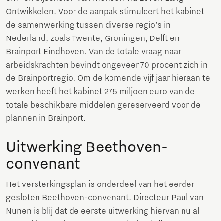
Ontwikkelen. Voor de aanpak stimuleert het kabinet
de samenwerking tussen diverse regio’s in
Nederland, zoals Twente, Groningen, Delft en
Brainport Eindhoven. Van de totale vraag naar
arbeidskrachten bevindt ongeveer 70 procent zich in
de Brainportregio. Om de komende vijf jaar hieraan te
werken heeft het kabinet 275 miljoen euro van de
totale beschikbare middelen gereserveerd voor de
plannen in Brainport.
Uitwerking Beethoven-
convenant
Het versterkingsplan is onderdeel van het eerder
gesloten Beethoven-convenant. Directeur Paul van
Nunen is blij dat de eerste uitwerking hiervan nu al