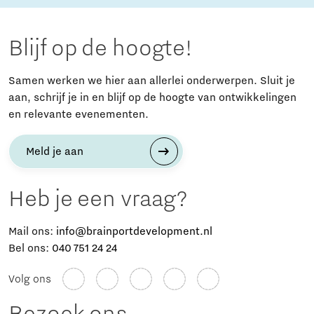
Blijf op de hoogte!
Samen werken we hier aan allerlei onderwerpen. Sluit je
aan, schrijf je in en blijf op de hoogte van ontwikkelingen
en relevante evenementen.
Meld je aan
Heb je een vraag?
Mail ons:
info@brainportdevelopment.nl
Bel ons:
040 751 24 24
Volg ons