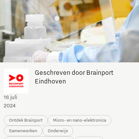
Geschreven door Brainport
Eindhoven
16 juli
2024
Ontdek Brainport
Micro- en nano-elektronica
Samenwerken
Onderwijs