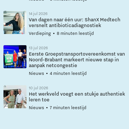
14 jul 2026
Van dagen naar één uur: ShanX Medtech
versnelt antibioticadiagnostiek
Verdieping
8 minuten leestijd
13 jul 2026
Eerste Groepstransportovereenkomst van
Noord-Brabant markeert nieuwe stap in
aanpak netcongestie
Nieuws
4 minuten leestijd
10 jul 2026
Het werkveld voegt een stukje authentiek
leren toe
Nieuws
7 minuten leestijd