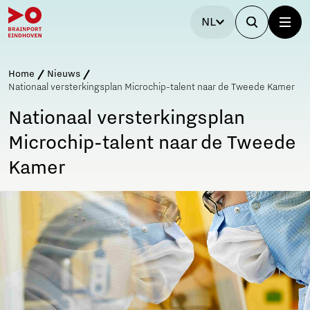
NL
Home
Nieuws
Nationaal versterkingsplan Microchip-talent naar de Tweede Kamer
Nationaal versterkingsplan
Microchip-talent naar de Tweede
Kamer