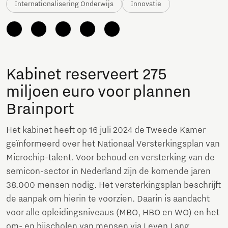
Internationalisering Onderwijs
Innovatie
Kabinet reserveert 275
miljoen euro voor plannen
Brainport
Het kabinet heeft op 16 juli 2024 de Tweede Kamer
geïnformeerd over het Nationaal Versterkingsplan van
Microchip-talent. Voor behoud en versterking van de
semicon-sector in Nederland zijn de komende jaren
38.000 mensen nodig. Het versterkingsplan beschrijft
de aanpak om hierin te voorzien. Daarin is aandacht
voor alle opleidingsniveaus (MBO, HBO en WO) en het
om- en bijscholen van mensen via Leven Lang