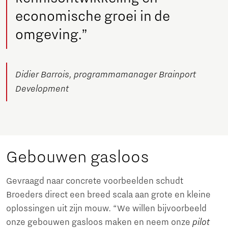
economische groei in de
omgeving.”
Didier Barrois, programmamanager Brainport
Development
Gebouwen gasloos
Gevraagd naar concrete voorbeelden schudt
Broeders direct een breed scala aan grote en kleine
oplossingen uit zijn mouw. “We willen bijvoorbeeld
onze gebouwen gasloos maken en neem onze
pilot