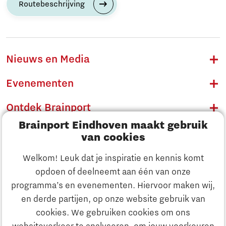
Routebeschrijving
Nieuws en Media
Evenementen
Ontdek Brainport
Brainport Eindhoven maakt gebruik
Innovatie
van cookies
Ondernemen
Welkom! Leuk dat je inspiratie en kennis komt
opdoen of deelneemt aan één van onze
Onderwijs
programma’s en evenementen. Hiervoor maken wij,
Ontdek Brainport
en derde partijen, op onze website gebruik van
Maatschappelijk
cookies. We gebruiken cookies om ons