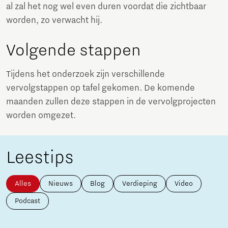
al zal het nog wel even duren voordat die zichtbaar
worden, zo verwacht hij.
Volgende stappen
Tijdens het onderzoek zijn verschillende
vervolgstappen op tafel gekomen. De komende
maanden zullen deze stappen in de vervolgprojecten
worden omgezet.
Leestips
Alles
Nieuws
Blog
Verdieping
Video
Podcast