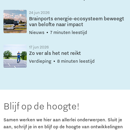
24 jun 2026
Brainports energie-ecosysteem beweegt
van belofte naar impact
Nieuws
7 minuten leestijd
17 jun 2026
Zo ver als het net reikt
Verdieping
8 minuten leestijd
Blijf op de hoogte!
Samen werken we hier aan allerlei onderwerpen. Sluit je
aan, schrijf je in en blijf op de hoogte van ontwikkelingen