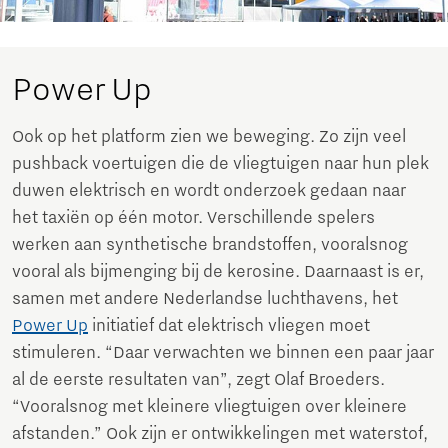
Power Up
Ook op het platform zien we beweging. Zo zijn veel
pushback voertuigen die de vliegtuigen naar hun plek
duwen elektrisch en wordt onderzoek gedaan naar
het taxiën op één motor. Verschillende spelers
werken aan synthetische brandstoffen, vooralsnog
vooral als bijmenging bij de kerosine. Daarnaast is er,
samen met andere Nederlandse luchthavens, het
Power Up
initiatief dat elektrisch vliegen moet
stimuleren. “Daar verwachten we binnen een paar jaar
al de eerste resultaten van”, zegt Olaf Broeders.
“Vooralsnog met kleinere vliegtuigen over kleinere
afstanden.” Ook zijn er ontwikkelingen met waterstof,