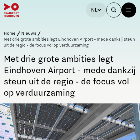
NL
Home
Nieuws
Met drie grote ambities legt Eindhoven Airport - mede dankzij steun
uit de regio - de focus vol op verduurzaming
Met drie grote ambities legt
Eindhoven Airport - mede dankzij
steun uit de regio - de focus vol
op verduurzaming