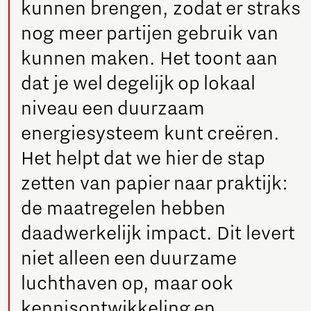
kunnen brengen, zodat er straks
nog meer partijen gebruik van
kunnen maken. Het toont aan
dat je wel degelijk op lokaal
niveau een duurzaam
energiesysteem kunt creëren.
Het helpt dat we hier de stap
zetten van papier naar praktijk:
de maatregelen hebben
daadwerkelijk impact. Dit levert
niet alleen een duurzame
luchthaven op, maar ook
kennisontwikkeling en