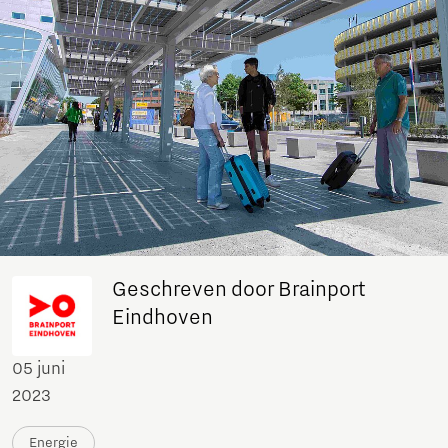
Geschreven door Brainport
Eindhoven
05 juni
2023
Energie