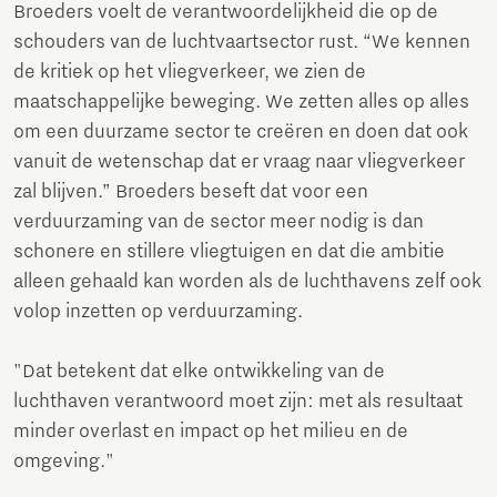
Broeders voelt de verantwoordelijkheid die op de
schouders van de luchtvaartsector rust. “We kennen
de kritiek op het vliegverkeer, we zien de
maatschappelijke beweging. We zetten alles op alles
om een duurzame sector te creëren en doen dat ook
vanuit de wetenschap dat er vraag naar vliegverkeer
zal blijven.” Broeders beseft dat voor een
verduurzaming van de sector meer nodig is dan
schonere en stillere vliegtuigen en dat die ambitie
alleen gehaald kan worden als de luchthavens zelf ook
volop inzetten op verduurzaming.
"Dat betekent dat elke ontwikkeling van de
luchthaven verantwoord moet zijn: met als resultaat
minder overlast en impact op het milieu en de
omgeving."