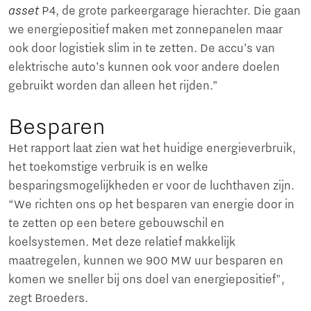
asset
P4, de grote parkeergarage hierachter. Die gaan
we energiepositief maken met zonnepanelen maar
ook door logistiek slim in te zetten. De accu’s van
elektrische auto’s kunnen ook voor andere doelen
gebruikt worden dan alleen het rijden.”
Besparen
Het rapport laat zien wat het huidige energieverbruik,
het toekomstige verbruik is en welke
besparingsmogelijkheden er voor de luchthaven zijn.
“We richten ons op het besparen van energie door in
te zetten op een betere gebouwschil en
koelsystemen. Met deze relatief makkelijk
maatregelen, kunnen we 900 MW uur besparen en
komen we sneller bij ons doel van energiepositief",
zegt Broeders.