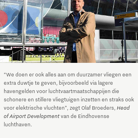
“We doen er ook alles aan om duurzamer vliegen een
extra duwtje te geven, bijvoorbeeld via lagere
havengelden voor luchtvaartmaatschappijen die
schonere en stillere vliegtuigen inzetten en straks ook
voor elektrische vluchten”, zegt Olaf Broeders,
Head
of Airport Development
van de Eindhovense
luchthaven.