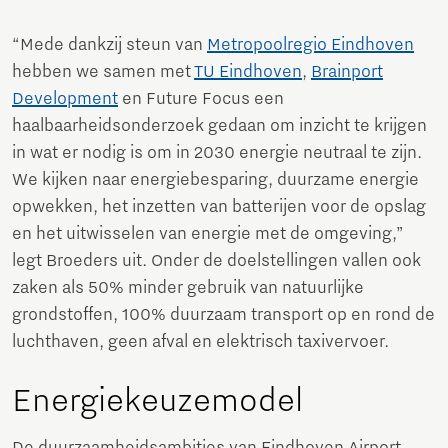
“Mede dankzij steun van
Metropoolregio Eindhoven
hebben we samen met
TU Eindhoven
,
Brainport
Development
en Future Focus een
haalbaarheidsonderzoek gedaan om inzicht te krijgen
in wat er nodig is om in 2030 energie neutraal te zijn.
We kijken naar energiebesparing, duurzame energie
opwekken, het inzetten van batterijen voor de opslag
en het uitwisselen van energie met de omgeving,”
legt Broeders uit. Onder de doelstellingen vallen ook
zaken als 50% minder gebruik van natuurlijke
grondstoffen, 100% duurzaam transport op en rond de
luchthaven, geen afval en elektrisch taxivervoer.
Energiekeuzemodel