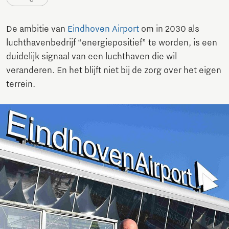
De ambitie van
Eindhoven Airport
om in 2030 als
luchthavenbedrijf “energiepositief” te worden, is een
duidelijk signaal van een luchthaven die wil
veranderen. En het blijft niet bij de zorg over het eigen
terrein.