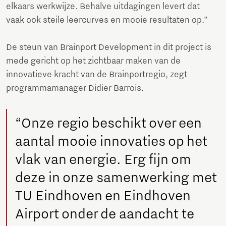
elkaars werkwijze. Behalve uitdagingen levert dat
vaak ook steile leercurves en mooie resultaten op.”
De steun van Brainport Development in dit project is
mede gericht op het zichtbaar maken van de
innovatieve kracht van de Brainportregio, zegt
programmamanager Didier Barrois.
“Onze regio beschikt over een
aantal mooie innovaties op het
vlak van energie. Erg fijn om
deze in onze samenwerking met
TU Eindhoven en Eindhoven
Airport onder de aandacht te