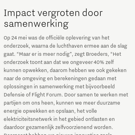
Impact vergroten door
samenwerking
Op 24 mei was de officiële oplevering van het
onderzoek, waarna de luchthaven ermee aan de slag
gaat. “Maar er is meer nodig”, zegt Broeders, “Het
onderzoek toont aan dat we ongeveer 40% zelf
kunnen opwekken, daarom hebben we ook gekeken
naar de omgeving en berekeningen gedaan met
oplossingen in samenwerking met bijvoorbeeld
Defensie of Flight Forum. Door samen te werken met
partijen om ons heen, kunnen we meer duurzame
energie opwekken en opslaan, het volle
elektriciteitsnetwerk in het gebied ontlasten en
daardoor gezamenlijk zelfvoorzienend worden.