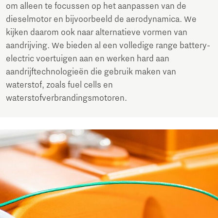
om alleen te focussen op het aanpassen van de
dieselmotor en bijvoorbeeld de aerodynamica. We
kijken daarom ook naar alternatieve vormen van
aandrijving. We bieden al een volledige range battery-
electric voertuigen aan en werken hard aan
aandrijftechnologieën die gebruik maken van
waterstof, zoals fuel cells en
waterstofverbrandingsmotoren.