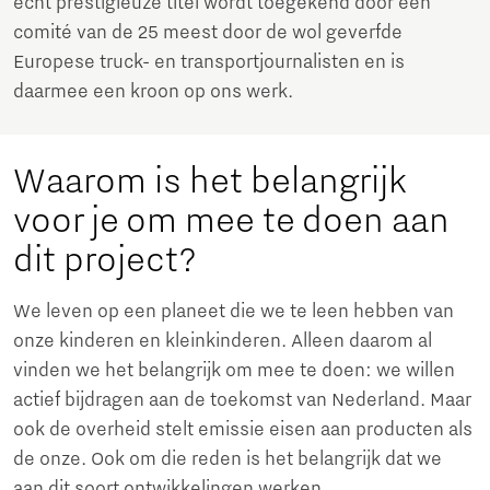
écht prestigieuze titel wordt toegekend door een
comité van de 25 meest door de wol geverfde
Europese truck- en transportjournalisten en is
daarmee een kroon op ons werk.
Waarom is het belangrijk
voor je om mee te doen aan
dit project?
We leven op een planeet die we te leen hebben van
onze kinderen en kleinkinderen. Alleen daarom al
vinden we het belangrijk om mee te doen: we willen
actief bijdragen aan de toekomst van Nederland. Maar
ook de overheid stelt emissie eisen aan producten als
de onze. Ook om die reden is het belangrijk dat we
aan dit soort ontwikkelingen werken.