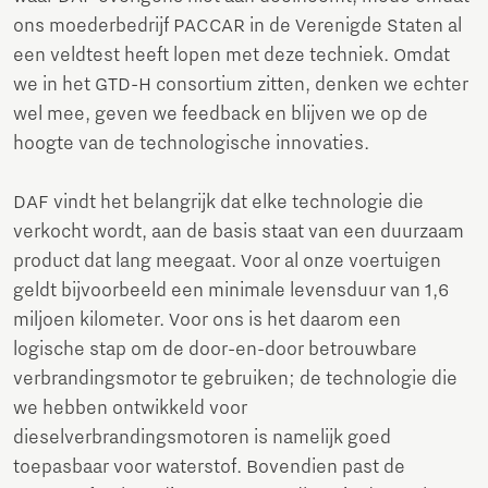
ons moederbedrijf PACCAR in de Verenigde Staten al
een veldtest heeft lopen met deze techniek. Omdat
we in het GTD-H consortium zitten, denken we echter
wel mee, geven we feedback en blijven we op de
hoogte van de technologische innovaties.
DAF vindt het belangrijk dat elke technologie die
verkocht wordt, aan de basis staat van een duurzaam
product dat lang meegaat. Voor al onze voertuigen
geldt bijvoorbeeld een minimale levensduur van 1,6
miljoen kilometer. Voor ons is het daarom een
logische stap om de door-en-door betrouwbare
verbrandingsmotor te gebruiken; de technologie die
we hebben ontwikkeld voor
dieselverbrandingsmotoren is namelijk goed
toepasbaar voor waterstof. Bovendien past de