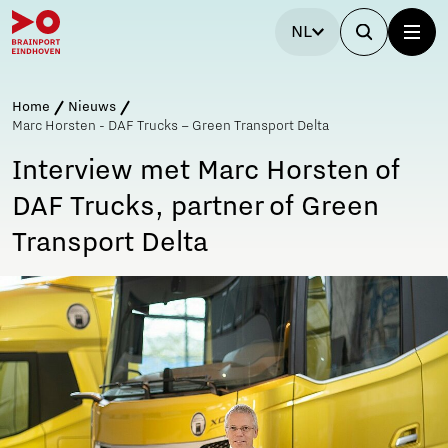
NL
Home
Nieuws
Marc Horsten - DAF Trucks – Green Transport Delta
Interview met Marc Horsten of
DAF Trucks, partner of Green
Transport Delta