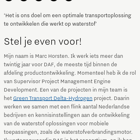
‘Het is ons doel om een optimale transportoplossing
te ontwikkelen die werkt op waterstof’
Stel je even voor!
Mijn naam is Marc Horsten. Ik werk iets meer dan
twintig jaar voor DAF, de meeste tijd binnen de
afdeling productontwikkeling. Momenteel heb ik de rol
van Supervisor Project Management Engine
Development. Een van de projecten in mijn team is
het
Green Transport Delta-Hydrogen
project. Daarin
werken we samen met een flink aantal Nederlandse
bedrijven en kennisinstellingen aan de ontwikkeling
van de waterstof oplossingen voor mobiele
toepassingen, zoals de waterstofverbrandingsmotor.