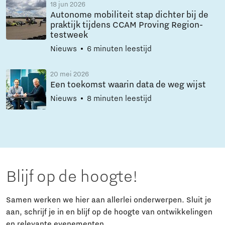
18 jun 2026
Autonome mobiliteit stap dichter bij de
praktijk tijdens CCAM Proving Region-
testweek
Nieuws
6 minuten leestijd
20 mei 2026
Een toekomst waarin data de weg wijst
Nieuws
8 minuten leestijd
Blijf op de hoogte!
Samen werken we hier aan allerlei onderwerpen. Sluit je
aan, schrijf je in en blijf op de hoogte van ontwikkelingen
en relevante evenementen.