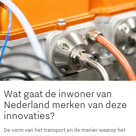
Wat gaat de inwoner van
Nederland merken van deze
innovaties?
De vorm van het transport en de manier waarop het