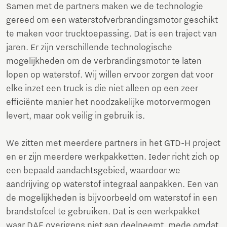
Samen met de partners maken we de technologie
gereed om een waterstofverbrandingsmotor geschikt
te maken voor trucktoepassing. Dat is een traject van
jaren. Er zijn verschillende technologische
mogelijkheden om de verbrandingsmotor te laten
lopen op waterstof. Wij willen ervoor zorgen dat voor
elke inzet een truck is die niet alleen op een zeer
efficiënte manier het noodzakelijke motorvermogen
levert, maar ook veilig in gebruik is.
We zitten met meerdere partners in het GTD-H project
en er zijn meerdere werkpakketten. Ieder richt zich op
een bepaald aandachtsgebied, waardoor we
aandrijving op waterstof integraal aanpakken. Een van
de mogelijkheden is bijvoorbeeld om waterstof in een
brandstofcel te gebruiken. Dat is een werkpakket
waar DAF overigens niet aan deelneemt, mede omdat