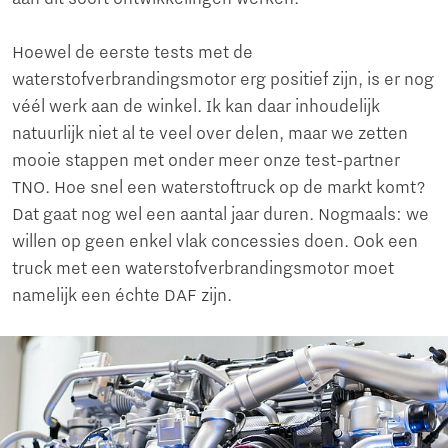
Hoewel de eerste tests met de
waterstofverbrandingsmotor erg positief zijn, is er nog
véél werk aan de winkel. Ik kan daar inhoudelijk
natuurlijk niet al te veel over delen, maar we zetten
mooie stappen met onder meer onze test-partner
TNO. Hoe snel een waterstoftruck op de markt komt?
Dat gaat nog wel een aantal jaar duren. Nogmaals: we
willen op geen enkel vlak concessies doen. Ook een
truck met een waterstofverbrandingsmotor moet
namelijk een échte DAF zijn.