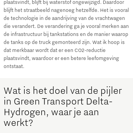
plaatsvindt, blijft bij waterstof ongewijzigd. Daardoor
blijft het straatbeeld nagenoeg hetzelfde. Het is vooral
de technologie in de aandrijving van de vrachtwagen
die verandert. De verandering ga je vooral merken aan
de infrastructuur bij tankstations en de manier waarop
de tanks op de truck gemonteerd zijn. Wat ik hoop is
dat merkbaar wordt dat er een CO2-reductie
plaatsvindt, waardoor er een betere leefomgeving
ontstaat.
Wat is het doel van de pijler
in Green Transport Delta-
Hydrogen, waar je aan
werkt?