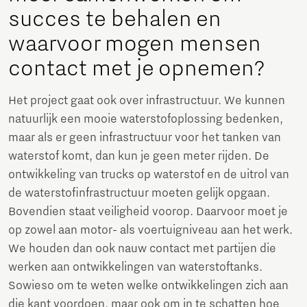
succes te behalen en
waarvoor mogen mensen
contact met je opnemen?
Het project gaat ook over infrastructuur. We kunnen
natuurlijk een mooie waterstofoplossing bedenken,
maar als er geen infrastructuur voor het tanken van
waterstof komt, dan kun je geen meter rijden. De
ontwikkeling van trucks op waterstof en de uitrol van
de waterstofinfrastructuur moeten gelijk opgaan.
Bovendien staat veiligheid voorop. Daarvoor moet je
op zowel aan motor- als voertuigniveau aan het werk.
We houden dan ook nauw contact met partijen die
werken aan ontwikkelingen van waterstoftanks.
Sowieso om te weten welke ontwikkelingen zich aan
die kant voordoen, maar ook om in te schatten hoe