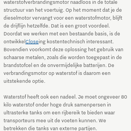
waterstofverbrandingsmotor naadloos in de totale
structuur van het voertuig. Op het moment dat je de
dieselmotor vervangt voor een waterstofmotor, blijft
de drijflijn hetzelfde. Dat is een groot voordeel.
Doordat we werken met een bestaande basis, is de
ontwikkel
Close
ing kostentechnisch interessant.
Bovendien voorkomt deze oplossing het gebruik van
schaarse metalen, zoals die worden toegepast in de
brandstofcel en de onvermijdelijke batterijen. De
verbrandingsmotor op waterstof is daarom een
uitstekende optie.
Waterstof heeft ook een nadeel. Je moet ongeveer 80
kilo waterstof onder hoge druk samenpersen in
ultrasterke tanks om een rijbereik te bieden waar
transporteurs mee uit de voeten kunnen. We
betrekken die tanks van externe partijen.