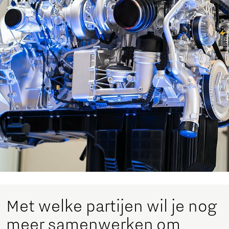
Met welke partijen wil je nog
meer samenwerken om