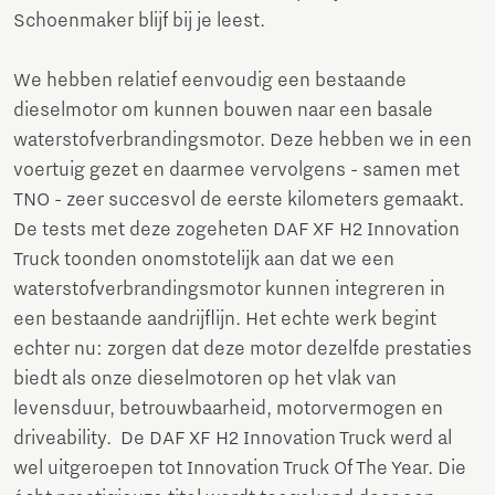
Schoenmaker blijf bij je leest.
We hebben relatief eenvoudig een bestaande
dieselmotor om kunnen bouwen naar een basale
waterstofverbrandingsmotor. Deze hebben we in een
voertuig gezet en daarmee vervolgens - samen met
TNO - zeer succesvol de eerste kilometers gemaakt.
De tests met deze zogeheten DAF XF H2 Innovation
Truck toonden onomstotelijk aan dat we een
waterstofverbrandingsmotor kunnen integreren in
een bestaande aandrijflijn. Het echte werk begint
echter nu: zorgen dat deze motor dezelfde prestaties
biedt als onze dieselmotoren op het vlak van
levensduur, betrouwbaarheid, motorvermogen en
driveability. De DAF XF H2 Innovation Truck werd al
wel uitgeroepen tot Innovation Truck Of The Year. Die