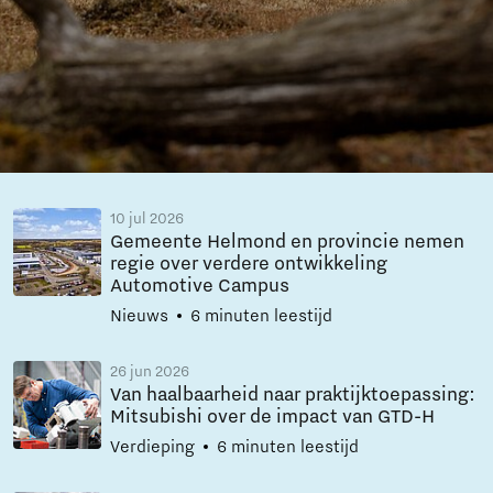
10 jul 2026
Gemeente Helmond en provincie nemen
regie over verdere ontwikkeling
Automotive Campus
Nieuws
6 minuten leestijd
26 jun 2026
Van haalbaarheid naar praktijktoepassing:
Mitsubishi over de impact van GTD-H
Verdieping
6 minuten leestijd