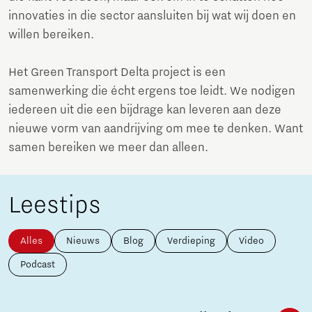
innovaties in die sector aansluiten bij wat wij doen en
willen bereiken.
Het Green Transport Delta project is een
samenwerking die écht ergens toe leidt. We nodigen
iedereen uit die een bijdrage kan leveren aan deze
nieuwe vorm van aandrijving om mee te denken. Want
samen bereiken we meer dan alleen.
Leestips
Alles
Nieuws
Blog
Verdieping
Video
Podcast