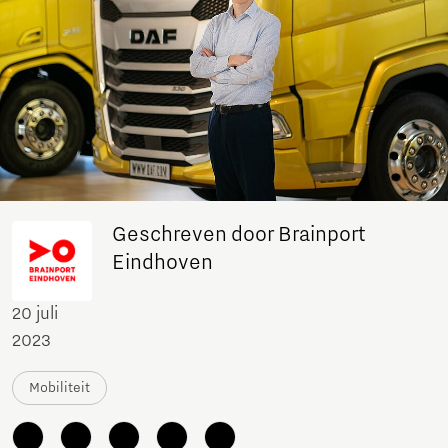
Geschreven door Brainport
Eindhoven
20 juli
2023
Mobiliteit